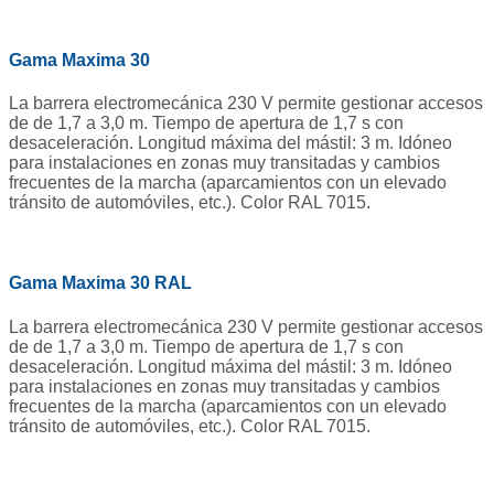
Gama Maxima 30
La barrera electromecánica 230 V permite gestionar accesos
de de 1,7 a 3,0 m. Tiempo de apertura de 1,7 s con
desaceleración. Longitud máxima del mástil: 3 m. Idóneo
para instalaciones en zonas muy transitadas y cambios
frecuentes de la marcha (aparcamientos con un elevado
tránsito de automóviles, etc.). Color RAL 7015.
Gama Maxima 30 RAL
La barrera electromecánica 230 V permite gestionar accesos
de de 1,7 a 3,0 m. Tiempo de apertura de 1,7 s con
desaceleración. Longitud máxima del mástil: 3 m. Idóneo
para instalaciones en zonas muy transitadas y cambios
frecuentes de la marcha (aparcamientos con un elevado
tránsito de automóviles, etc.). Color RAL 7015.