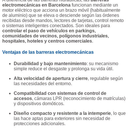
electromecánicas en Barcelona
funcionan mediante un
motor eléctrico que acciona un brazo móvil (habitualmente
de aluminio) que se eleva o desciende según las órdenes
recibidas desde mandos, lectores de tarjetas, control remoto
o sistemas inteligentes conectados. Son ideales para
controlar el paso de vehículos en parkings,
comunidades de vecinos, polígonos industriales,
hospitales, hoteles y centros comerciales
.
Ventajas de las barreras electromecánicas
Durabilidad y bajo mantenimiento
: su mecanismo
simple reduce el desgaste y prolonga su vida útil.
Alta velocidad de apertura y cierre
, regulable según
las necesidades del entorno.
Compatibilidad con sistemas de control de
accesos
, cámaras LPR (reconocimiento de matrículas)
y dispositivos domóticos.
Diseño compacto y resistente a la intemperie
, lo que
las hace aptas para exteriores sin necesidad de
protecciones adicionales.