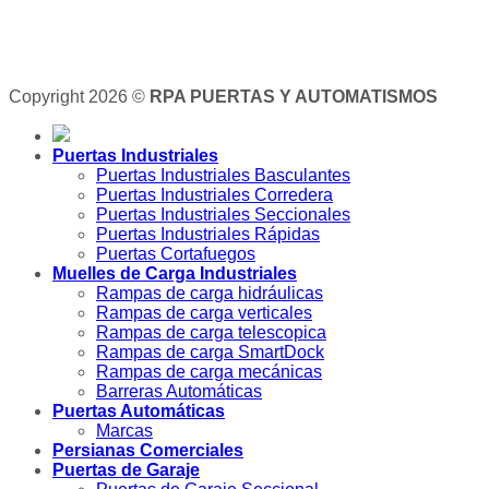
Copyright 2026 ©
RPA PUERTAS Y AUTOMATISMOS
Puertas Industriales
Puertas Industriales Basculantes
Puertas Industriales Corredera
Puertas Industriales Seccionales
Puertas Industriales Rápidas
Puertas Cortafuegos
Muelles de Carga Industriales
Rampas de carga hidráulicas
Rampas de carga verticales
Rampas de carga telescopica
Rampas de carga SmartDock
Rampas de carga mecánicas
Barreras Automáticas
Puertas Automáticas
Marcas
Persianas Comerciales
Puertas de Garaje