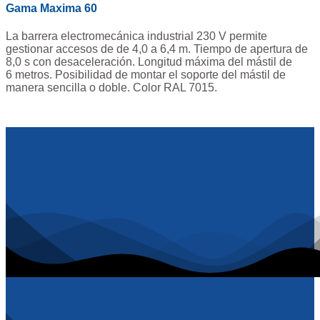
Gama Maxima 60
La barrera electromecánica industrial 230 V permite
gestionar accesos de de 4,0 a 6,4 m. Tiempo de apertura de
8,0 s con desaceleración. Longitud máxima del mástil de
6 metros. Posibilidad de montar el soporte del mástil de
manera sencilla o doble. Color RAL 7015.