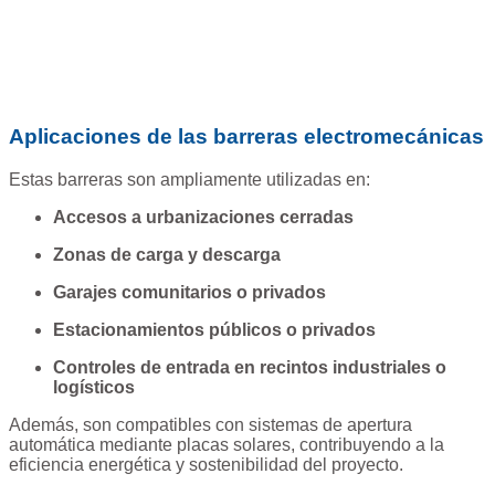
Aplicaciones de las barreras electromecánicas
Estas barreras son ampliamente utilizadas en:
Accesos a urbanizaciones cerradas
Zonas de carga y descarga
Garajes comunitarios o privados
Estacionamientos públicos o privados
Controles de entrada en recintos industriales o
logísticos
Además, son compatibles con sistemas de apertura
automática mediante placas solares, contribuyendo a la
eficiencia energética y sostenibilidad del proyecto.