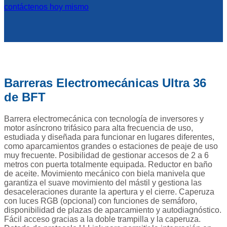
contáctenos hoy mismo
Barreras Electromecánicas Ultra 36
de BFT
Barrera electromecánica con tecnología de inversores y
motor asíncrono trifásico para alta frecuencia de uso,
estudiada y diseñada para funcionar en lugares diferentes,
como aparcamientos grandes o estaciones de peaje de uso
muy frecuente. Posibilidad de gestionar accesos de 2 a 6
metros con puerta totalmente equipada. Reductor en baño
de aceite. Movimiento mecánico con biela manivela que
garantiza el suave movimiento del mástil y gestiona las
desaceleraciones durante la apertura y el cierre. Caperuza
con luces RGB (opcional) con funciones de semáforo,
disponibilidad de plazas de aparcamiento y autodiagnóstico.
Fácil acceso gracias a la doble trampilla y la caperuza.