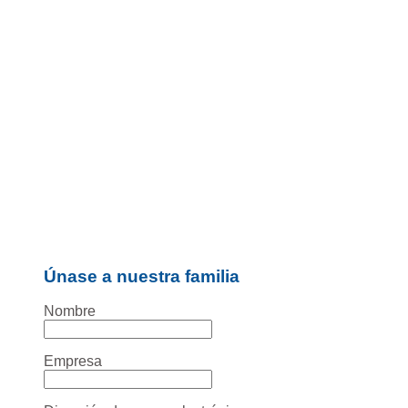
Únase a nuestra familia
Nombre
Empresa