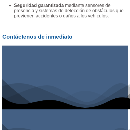
Seguridad garantizada
mediante sensores de
presencia y sistemas de detección de obstáculos que
previenen accidentes o daños a los vehículos.
Contáctenos de inmediato