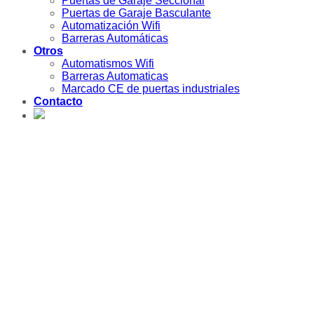
Puertas de Garaje Seccional
Puertas de Garaje Basculante
Automatización Wifi
Barreras Automáticas
Otros
Automatismos Wifi
Barreras Automaticas
Marcado CE de puertas industriales
Contacto