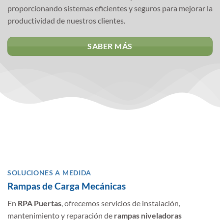
proporcionando sistemas eficientes y seguros para mejorar la
productividad de nuestros clientes.
SABER MÁS
SOLUCIONES A MEDIDA
Rampas de Carga Mecánicas
En
RPA Puertas
, ofrecemos servicios de instalación,
mantenimiento y reparación de
rampas niveladoras