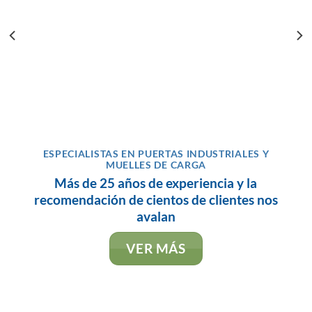
ESPECIALISTAS EN PUERTAS INDUSTRIALES Y
MUELLES DE CARGA
Más de 25 años de experiencia y la
recomendación de cientos de clientes nos
avalan
VER MÁS