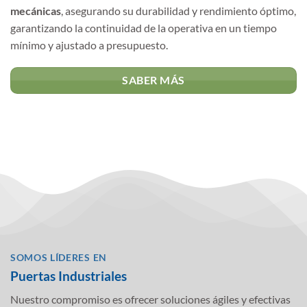
mecánicas
, asegurando su durabilidad y rendimiento óptimo,
garantizando la continuidad de la operativa en un tiempo
mínimo y ajustado a presupuesto.
SABER MÁS
SOMOS LÍDERES EN
Puertas Industriales
Nuestro compromiso es ofrecer soluciones ágiles y efectivas