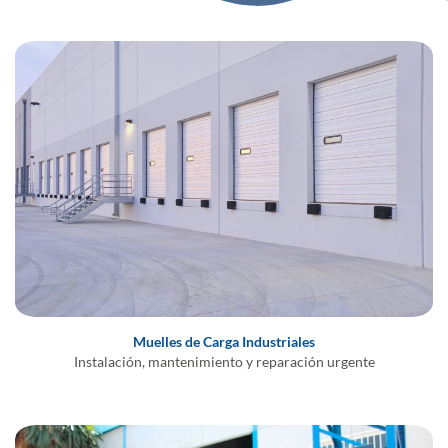
Muelles de Carga Industriales
Instalación, mantenimiento y reparación urgente