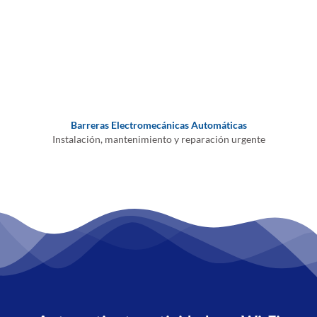
Barreras Electromecánicas Automáticas
Instalación, mantenimiento y reparación urgente