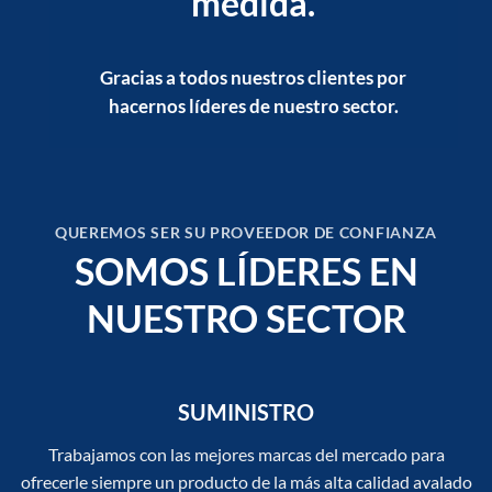
medida.
Gracias a todos nuestros clientes por
hacernos líderes de nuestro sector.
QUEREMOS SER SU PROVEEDOR DE CONFIANZA
SOMOS LÍDERES EN
NUESTRO SECTOR
SUMINISTRO
Trabajamos con las mejores marcas del mercado para
ofrecerle siempre un producto de la más alta calidad avalado