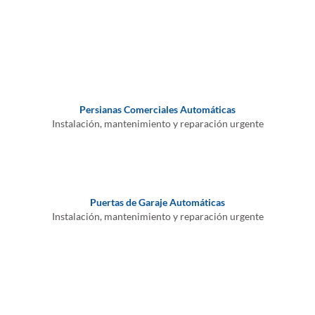
Persianas Comerciales Automáticas
Instalación, mantenimiento y reparación urgente
Puertas de Garaje Automáticas
Instalación, mantenimiento y reparación urgente