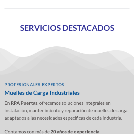
SERVICIOS DESTACADOS
PROFESIONALES EXPERTOS
Muelles de Carga Industriales
En
RPA Puertas
, ofrecemos soluciones integrales en
instalación, mantenimiento y reparación de muelles de carga
adaptados a las necesidades específicas de cada industria.
Contamos con más de
20 años de experiencia