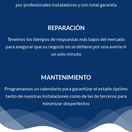
por profesionales instaladores y con total garantía
REPARACIÓN
Tenemos los tiempos de respuestas más bajos del mercado
para asegurar que su negocio no se detiene por una avería ni
un solo minuto
MANTENIMIENTO
Programamos un calendario para garantizar el estado óptimo
tanto de nuestras instalaciones como de las de terceros para
minimizar desperfectos