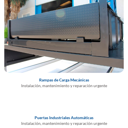
Rampas de Carga Mecánicas
Instalación, mantenimiento y reparación urgente
Puertas Industriales Automáticas
Instalación, mantenimiento y reparación urgente