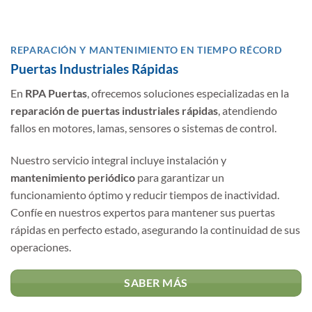
REPARACIÓN Y MANTENIMIENTO EN TIEMPO RÉCORD
Puertas Industriales Rápidas
En
RPA Puertas
, ofrecemos soluciones especializadas en la
reparación de puertas industriales rápidas
, atendiendo
fallos en motores, lamas, sensores o sistemas de control.
Nuestro servicio integral incluye instalación y
mantenimiento periódico
para garantizar un
funcionamiento óptimo y reducir tiempos de inactividad.
Confíe en nuestros expertos para mantener sus puertas
rápidas en perfecto estado, asegurando la continuidad de sus
operaciones.
SABER MÁS