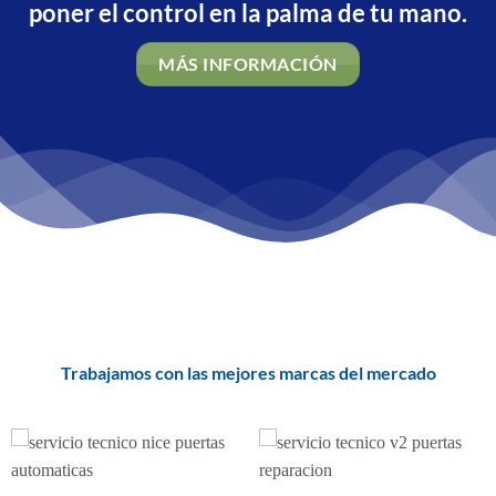
poner el control en la palma de tu mano.
MÁS INFORMACIÓN
Trabajamos con las mejores marcas del mercado