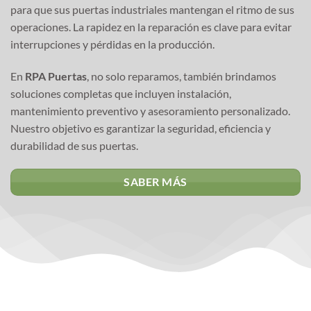
para que sus puertas industriales mantengan el ritmo de sus
operaciones. La rapidez en la reparación es clave para evitar
interrupciones y pérdidas en la producción.
En
RPA Puertas
, no solo reparamos, también brindamos
soluciones completas que incluyen instalación,
mantenimiento preventivo y asesoramiento personalizado.
Nuestro objetivo es garantizar la seguridad, eficiencia y
durabilidad de sus puertas.
SABER MÁS