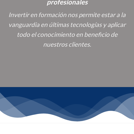
profesionales
Invertir en formación nos permite estar a la
vanguardia en últimas tecnologías y aplicar
todo el conocimiento en beneficio de
nuestros clientes.