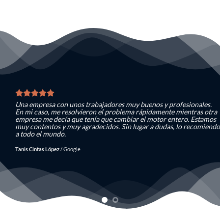
Una empresa con unos trabajadores muy buenos y profesionales.
En mi caso, me resolvieron el problema rápidamente mientras otra
empresa me decía que tenía que cambiar el motor entero. Estamos
muy contentos y muy agradecidos. Sin lugar a dudas, lo recomiendo
a todo el mundo.
Tanis Cintas López
/
Google