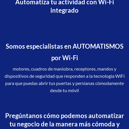
Automatiza tu actividad con Wi-Fi
integrado
Somos especialistas en AUTOMATISMOS
por Wi-Fi
motores, cuadros de maniobra, receptores, mandos y
dispositivos de seguridad que responden a la tecnología WiFi
para que puedas abrir tus puertas y persianas cómodamente
desde tu móvil
Pregúntanos cómo podemos automatizar
tu negocio de la manera más cómoda y