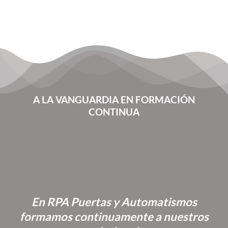
A LA VANGUARDIA EN FORMACIÓN
CONTINUA
En RPA Puertas y Automatismos
formamos continuamente a nuestros