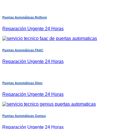
Puertas Automáticas Rolltore
Reparación Urgente 24 Horas
Puertas Automáticas FAAC
Reparación Urgente 24 Horas
Puertas Automáticas Ditec
Reparación Urgente 24 Horas
Puertas Automáticas Genius
Reparación Urgente 24 Horas