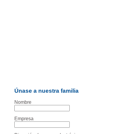
Únase a nuestra familia
Nombre
Empresa