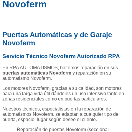
Novoferm
Puertas Automáticas y de Garaje
Novoferm
Servicio Técnico Novoferm Autorizado RPA
En RPA AUTOMATISMOS, hacemos reparación en sus
puertas automáticas Novoferm
y reparación en su
automatismo Novoferm.
Los motores Novoferm, gracias a su calidad, son motores
para una larga vida útil dándoles un uso intensivo tanto en
zonas residenciales como en puertas particulares.
Nuestros técnicos, especialistas en la reparación de
automatismos Novoferm, se adaptan a cualquier tipo de
puerta, espacio, lugar según desee el cliente.
– Reparación de puertas Novoferm (seccional