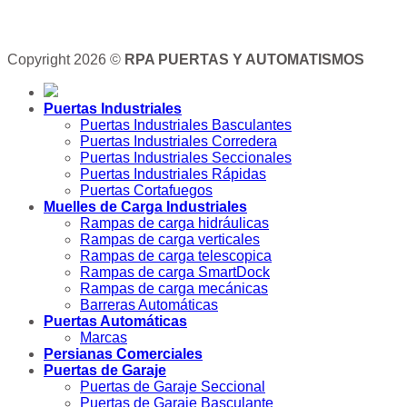
Copyright 2026 ©
RPA PUERTAS Y AUTOMATISMOS
Puertas Industriales
Puertas Industriales Basculantes
Puertas Industriales Corredera
Puertas Industriales Seccionales
Puertas Industriales Rápidas
Puertas Cortafuegos
Muelles de Carga Industriales
Rampas de carga hidráulicas
Rampas de carga verticales
Rampas de carga telescopica
Rampas de carga SmartDock
Rampas de carga mecánicas
Barreras Automáticas
Puertas Automáticas
Marcas
Persianas Comerciales
Puertas de Garaje
Puertas de Garaje Seccional
Puertas de Garaje Basculante