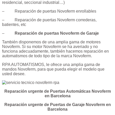
residencial, seccional industrial…)
– Reparación de puertas Novoferm enrollables
– Reparación de puertas Novoferm correderas,
batientes, etc
–
Reparación de puertas Novoferm de Garaje
También disponemos de una amplia gama de motores
Novoferm. Si su motor Novoferm se ha averiado y no
funciona adecuadamente, también hacemos reparación en
automatismos de todo tipo de la marca Novoferm.
RPA AUTOMATISMOS, le ofrece una amplia gama de
mandos Novoferm, para que pueda elegir el modelo que
usted desee.
Reparación urgente de Puertas Automáticas Novoferm
en Barcelona
Reparación urgente de Puertas de Garaje Novoferm en
Barcelona