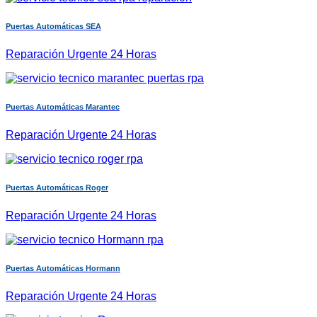
Puertas Automáticas SEA
Reparación Urgente 24 Horas
Puertas Automáticas Marantec
Reparación Urgente 24 Horas
Puertas Automáticas Roger
Reparación Urgente 24 Horas
Puertas Automáticas Hormann
Reparación Urgente 24 Horas