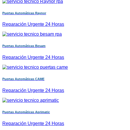
Puertas Automáticas Raynor
Reparación Urgente 24 Horas
Puertas Automáticas Besam
Reparación Urgente 24 Horas
Puertas Automáticas CAME
Reparación Urgente 24 Horas
Puertas Automáticas Aprimatic
Reparación Urgente 24 Horas