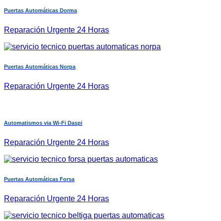
Puertas Automáticas Dorma
Reparación Urgente 24 Horas
Puertas Automáticas Norpa
Reparación Urgente 24 Horas
Automatismos via Wi-Fi Daspi
Reparación Urgente 24 Horas
Puertas Automáticas Forsa
Reparación Urgente 24 Horas