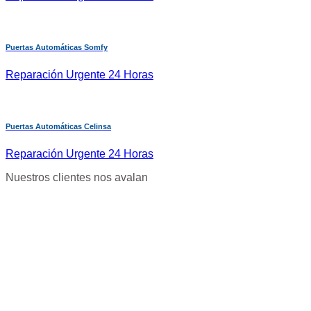
Puertas Automáticas Somfy
Reparación Urgente 24 Horas
Puertas Automáticas Celinsa
Reparación Urgente 24 Horas
Nuestros clientes nos avalan