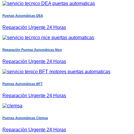
Puertas Automáticas DEA
Reparación Urgente 24 Horas
Reparación Puertas Automáticas Nice
Reparación Urgente 24 Horas
Puertas Automáticas BFT
Reparación Urgente 24 Horas
Puertas Automáticas Clemsa
Reparación Urgente 24 Horas