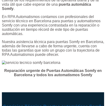
cuenta de los requerimientos de la operativa diaria y de la
vida útil que cabe esperar de una
puerta automática
Somfy
.
En RPA Automatismos contamos con profesionales del
servicio técnico en Barcelona para puertas y automatismos
Somfy con una experiencia contrastada en la reparación o
sustitución en tiempo récord de este tipo de puertas
automáticas.
Nuestra asistencia técnica para puertas Somfy en Barcelona,
además de llevarse a cabo de forma urgente, cuenta con
todas las garantías que solo un grupo con la trayectoria de
RPA Automatismos puede ofrecer.
Reparación urgente de Puertas Automáticas Somfy en
Barcelona y todos los automatismos Somfy