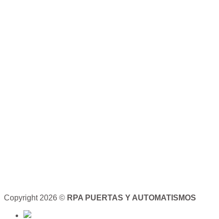
Copyright 2026 ©
RPA PUERTAS Y AUTOMATISMOS