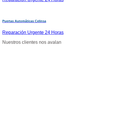
Puertas Automáticas Celinsa
Reparación Urgente 24 Horas
Nuestros clientes nos avalan