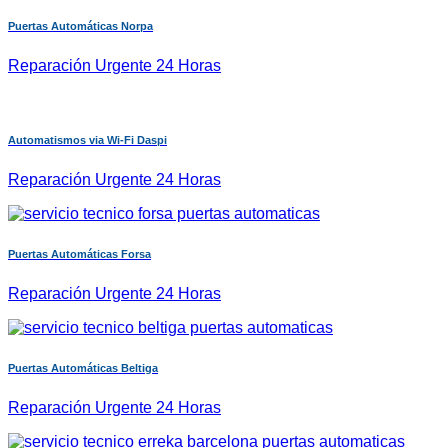
Puertas Automáticas Norpa
Reparación Urgente 24 Horas
Automatismos via Wi-Fi Daspi
Reparación Urgente 24 Horas
Puertas Automáticas Forsa
Reparación Urgente 24 Horas
Puertas Automáticas Beltiga
Reparación Urgente 24 Horas