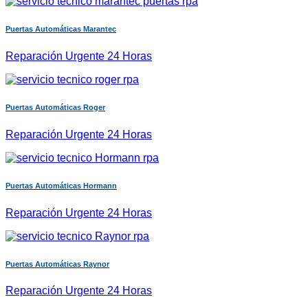
Puertas Automáticas Marantec
Reparación Urgente 24 Horas
Puertas Automáticas Roger
Reparación Urgente 24 Horas
Puertas Automáticas Hormann
Reparación Urgente 24 Horas
Puertas Automáticas Raynor
Reparación Urgente 24 Horas