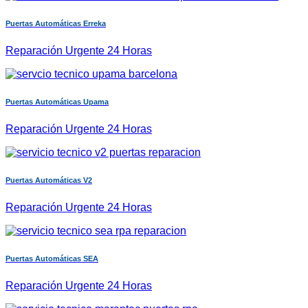
Puertas Automáticas Erreka
Reparación Urgente 24 Horas
Puertas Automáticas Upama
Reparación Urgente 24 Horas
Puertas Automáticas V2
Reparación Urgente 24 Horas
Puertas Automáticas SEA
Reparación Urgente 24 Horas