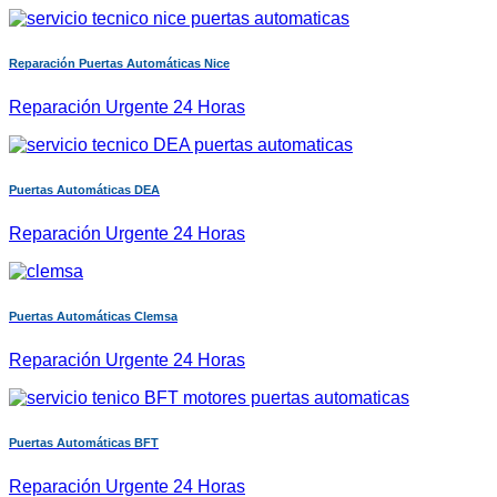
Reparación Puertas Automáticas Nice
Reparación Urgente 24 Horas
Puertas Automáticas DEA
Reparación Urgente 24 Horas
Puertas Automáticas Clemsa
Reparación Urgente 24 Horas
Puertas Automáticas BFT
Reparación Urgente 24 Horas