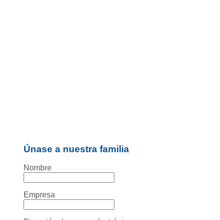
Únase a nuestra familia
Nombre
Empresa