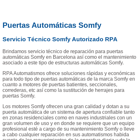
Puertas Automáticas Somfy
Servicio Técnico Somfy Autorizado RPA
Brindamos servicio técnico de reparación para puertas
automáticas Somfy en Barcelona así como el mantenimiento
asociado a este tipo de estructuras automáticas Somfy.
RPA Automatismos ofrece soluciones rápidas y económicas
para todo tipo de puertas automáticas de la marca Somfy en
cuanto a motores de puertas batientes, seccionales,
correderas, etc así como la sustitución de herrajes para
puertas Somfy.
Los motores Somfy ofrecen una gran calidad y dotan a su
puerta automática de un sistema de apertura confiable tanto
en zonas residenciales como en naves industriales con un
gran volumen de uso y en donde se requiere que un equipo
profesional esté a cargo de su mantenimiento Somfy o lleve
a cabo cualquier reparación en sus automatismos habida