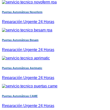
Puertas Automáticas Novoferm
Reparación Urgente 24 Horas
Puertas Automáticas Besam
Reparación Urgente 24 Horas
Puertas Automáticas Aprimatic
Reparación Urgente 24 Horas
Puertas Automáticas CAME
Reparación Urgente 24 Horas