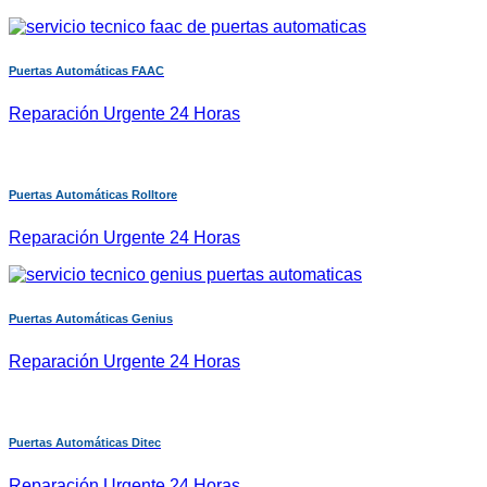
Puertas Automáticas FAAC
Reparación Urgente 24 Horas
Puertas Automáticas Rolltore
Reparación Urgente 24 Horas
Puertas Automáticas Genius
Reparación Urgente 24 Horas
Puertas Automáticas Ditec
Reparación Urgente 24 Horas