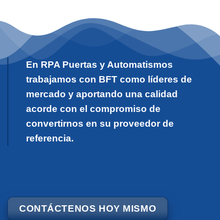
En RPA Puertas y Automatismos
trabajamos con BFT como líderes de
mercado y aportando una calidad
acorde con el compromiso de
convertirnos en su proveedor de
referencia.
CONTÁCTENOS HOY MISMO