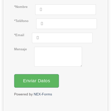
*Nombre
*Teléfono
*Email
Mensaje
Enviar Datos
Powered by
NEX-Forms