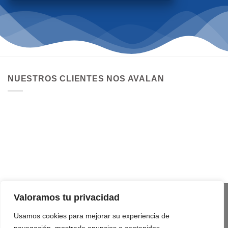
NUESTROS CLIENTES NOS AVALAN
Valoramos tu privacidad
Usamos cookies para mejorar su experiencia de