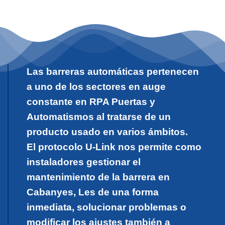
Las barreras automáticas pertenecen
a uno de los sectores en auge
constante en RPA Puertas y
Automatismos al tratarse de un
producto usado en varios ámbitos.
El protocolo U-Link nos permite como
instaladores gestionar el
mantenimiento de la barrera en
Cabanyes, Les de una forma
inmediata, solucionar problemas o
modificar los ajustes también a