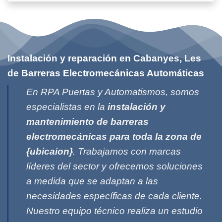
Instalación y reparación en Cabanyes, Les
de Barreras Electromecánicas Automáticas
En RPA Puertas y Automatismos, somos
especialistas en la
instalación y
mantenimiento de barreras
electromecánicas para toda la zona de
{ubicaion}
. Trabajamos con marcas
líderes del sector y ofrecemos soluciones
a medida que se adaptan a las
necesidades específicas de cada cliente.
Nuestro equipo técnico realiza un estudio