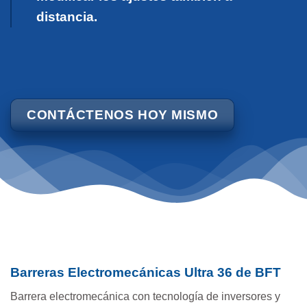
distancia.
CONTÁCTENOS HOY MISMO
Barreras Electromecánicas Ultra 36 de BFT
Barrera electromecánica con tecnología de inversores y