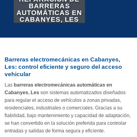
BARRERAS
AUTOMÁTICAS EN
CABANYES, LES
Barreras electromecánicas en Cabanyes,
Les: control eficiente y seguro del acceso
vehicular
Las
barreras electromecánicas automáticas en
Cabanyes, Les
son sistemas automatizados diseñados
para regular el acceso de vehículos a zonas privadas,
residenciales, industriales o comerciales. Gracias a su
fiabilidad, bajo mantenimiento y capacidad de adaptación,
se han convertido en la solución preferida para controlar
entradas y salidas de forma segura y eficiente.