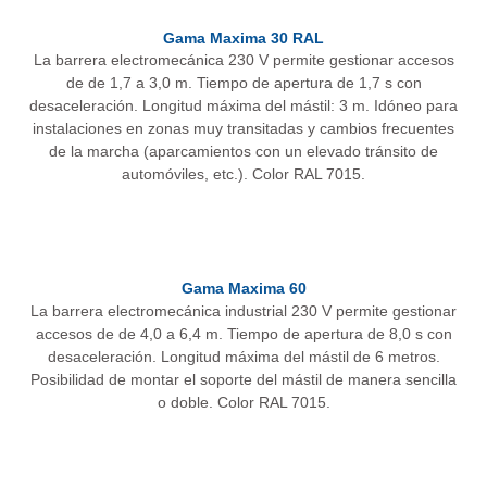
Gama Maxima 30 RAL
La barrera electromecánica 230 V permite gestionar accesos
de de 1,7 a 3,0 m. Tiempo de apertura de 1,7 s con
desaceleración. Longitud máxima del mástil: 3 m. Idóneo para
instalaciones en zonas muy transitadas y cambios frecuentes
de la marcha (aparcamientos con un elevado tránsito de
automóviles, etc.). Color RAL 7015.
Gama Maxima 60
La barrera electromecánica industrial 230 V permite gestionar
accesos de de 4,0 a 6,4 m. Tiempo de apertura de 8,0 s con
desaceleración. Longitud máxima del mástil de 6 metros.
Posibilidad de montar el soporte del mástil de manera sencilla
o doble. Color RAL 7015.