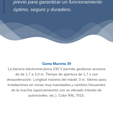
previo para garantizar un funcionamiento
óptimo, seguro y duradero.
Gama Maxima 30
La barrera electromecánica 230 V permite gestionar accesos
de de 1,7 a 3,0 m. Tiempo de apertura de 1,7 s con
desaceleración. Longitud máxima del mástil: 3 m. Idóneo para
instalaciones en zonas muy transitadas y cambios frecuentes
de la marcha (aparcamientos con un elevado tránsito de
automóviles, etc.). Color RAL 7015.