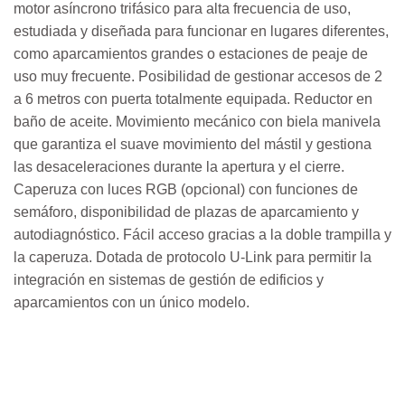
motor asíncrono trifásico para alta frecuencia de uso,
estudiada y diseñada para funcionar en lugares diferentes,
como aparcamientos grandes o estaciones de peaje de
uso muy frecuente. Posibilidad de gestionar accesos de 2
a 6 metros con puerta totalmente equipada. Reductor en
baño de aceite. Movimiento mecánico con biela manivela
que garantiza el suave movimiento del mástil y gestiona
las desaceleraciones durante la apertura y el cierre.
Caperuza con luces RGB (opcional) con funciones de
semáforo, disponibilidad de plazas de aparcamiento y
autodiagnóstico. Fácil acceso gracias a la doble trampilla y
la caperuza. Dotada de protocolo U-Link para permitir la
integración en sistemas de gestión de edificios y
aparcamientos con un único modelo.