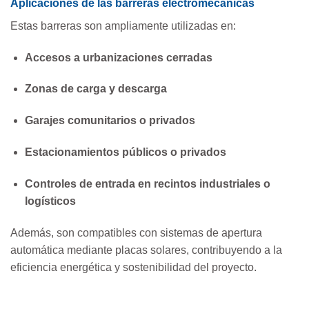
Aplicaciones de las barreras electromecánicas
Estas barreras son ampliamente utilizadas en:
Accesos a urbanizaciones cerradas
Zonas de carga y descarga
Garajes comunitarios o privados
Estacionamientos públicos o privados
Controles de entrada en recintos industriales o
logísticos
Además, son compatibles con sistemas de apertura
automática mediante placas solares, contribuyendo a la
eficiencia energética y sostenibilidad del proyecto.