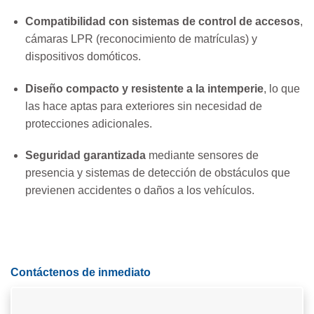
Compatibilidad con sistemas de control de accesos
,
cámaras LPR (reconocimiento de matrículas) y
dispositivos domóticos.
Diseño compacto y resistente a la intemperie
, lo que
las hace aptas para exteriores sin necesidad de
protecciones adicionales.
Seguridad garantizada
mediante sensores de
presencia y sistemas de detección de obstáculos que
previenen accidentes o daños a los vehículos.
Contáctenos de inmediato