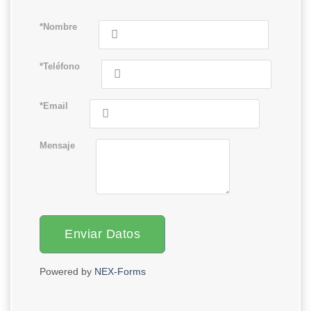
*Nombre
*Teléfono
*Email
Mensaje
Enviar Datos
Powered by
NEX-Forms