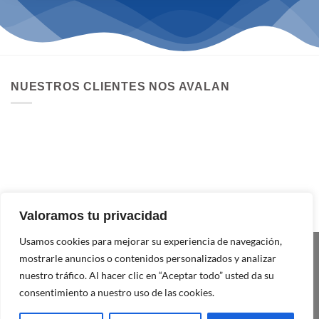
NUESTROS CLIENTES NOS AVALAN
Valoramos tu privacidad
Usamos cookies para mejorar su experiencia de navegación,
mostrarle anuncios o contenidos personalizados y analizar
nuestro tráfico. Al hacer clic en “Aceptar todo” usted da su
consentimiento a nuestro uso de las cookies.