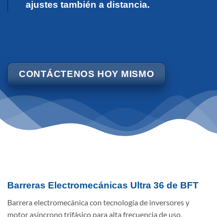
ajustes también a distancia.
CONTÁCTENOS HOY MISMO
Barreras Electromecánicas Ultra 36 de BFT
Barrera electromecánica con tecnología de inversores y
motor asíncrono trifásico para alta frecuencia de uso,