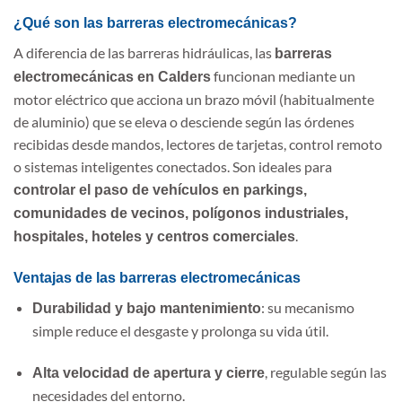
¿Qué son las barreras electromecánicas?
A diferencia de las barreras hidráulicas, las
barreras
funcionan mediante un
electromecánicas en Calders
motor eléctrico que acciona un brazo móvil (habitualmente
de aluminio) que se eleva o desciende según las órdenes
recibidas desde mandos, lectores de tarjetas, control remoto
o sistemas inteligentes conectados. Son ideales para
controlar el paso de vehículos en parkings,
comunidades de vecinos, polígonos industriales,
.
hospitales, hoteles y centros comerciales
Ventajas de las barreras electromecánicas
: su mecanismo
Durabilidad y bajo mantenimiento
simple reduce el desgaste y prolonga su vida útil.
, regulable según las
Alta velocidad de apertura y cierre
necesidades del entorno.