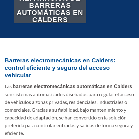
BARRERAS
AUTOMÁTICAS EN
CALDERS
Barreras electromecánicas en Calders:
control eficiente y seguro del acceso
vehicular
Las
barreras electromecánicas automáticas en Calders
son sistemas automatizados diseñados para regular el acceso
de vehículos a zonas privadas, residenciales, industriales o
comerciales. Gracias a su fiabilidad, bajo mantenimiento y
capacidad de adaptación, se han convertido en la solución
preferida para controlar entradas y salidas de forma segura y
eficiente.