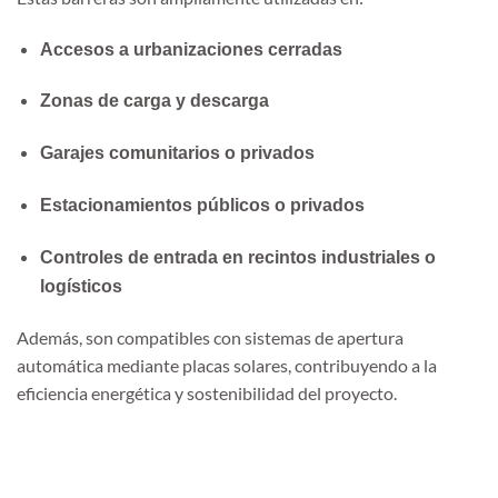
Accesos a urbanizaciones cerradas
Zonas de carga y descarga
Garajes comunitarios o privados
Estacionamientos públicos o privados
Controles de entrada en recintos industriales o
logísticos
Además, son compatibles con sistemas de apertura
automática mediante placas solares, contribuyendo a la
eficiencia energética y sostenibilidad del proyecto.