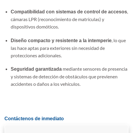
,
Compatibilidad con sistemas de control de accesos
cámaras LPR (reconocimiento de matrículas) y
dispositivos domóticos.
, lo que
Diseño compacto y resistente a la intemperie
las hace aptas para exteriores sin necesidad de
protecciones adicionales.
mediante sensores de presencia
Seguridad garantizada
y sistemas de detección de obstáculos que previenen
accidentes o daños a los vehículos.
Contáctenos de inmediato