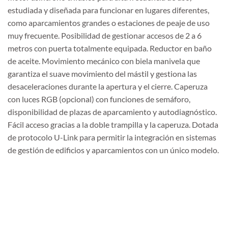
estudiada y diseñada para funcionar en lugares diferentes,
como aparcamientos grandes o estaciones de peaje de uso
muy frecuente. Posibilidad de gestionar accesos de 2 a 6
metros con puerta totalmente equipada. Reductor en baño
de aceite. Movimiento mecánico con biela manivela que
garantiza el suave movimiento del mástil y gestiona las
desaceleraciones durante la apertura y el cierre. Caperuza
con luces RGB (opcional) con funciones de semáforo,
disponibilidad de plazas de aparcamiento y autodiagnóstico.
Fácil acceso gracias a la doble trampilla y la caperuza. Dotada
de protocolo U-Link para permitir la integración en sistemas
de gestión de edificios y aparcamientos con un único modelo.