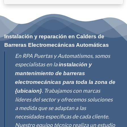
Instalación y reparación en Calders de
Barreras Electromecánicas Automáticas
En RPA Puertas y Automatismos, somos
especialistas en la
instalación y
mantenimiento de barreras
electromecánicas para toda la zona de
. Trabajamos con marcas
{ubicaion}
líderes del sector y ofrecemos soluciones
a medida que se adaptan a las
necesidades específicas de cada cliente.
Nuestro equipo técnico realiza un estudio