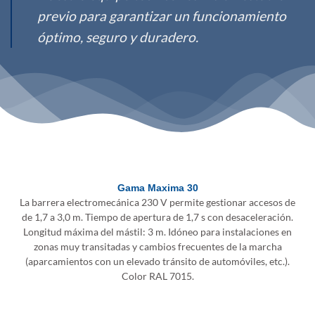
previo para garantizar un funcionamiento
óptimo, seguro y duradero.
Gama Maxima 30
La barrera electromecánica 230 V permite gestionar accesos de
de 1,7 a 3,0 m. Tiempo de apertura de 1,7 s con desaceleración.
Longitud máxima del mástil: 3 m. Idóneo para instalaciones en
zonas muy transitadas y cambios frecuentes de la marcha
(aparcamientos con un elevado tránsito de automóviles, etc.).
Color RAL 7015.