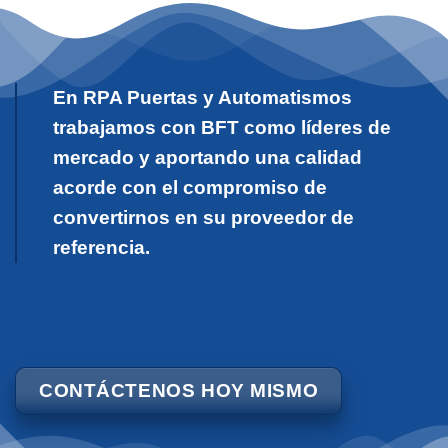
En RPA Puertas y Automatismos
trabajamos con BFT como líderes de
mercado y aportando una calidad
acorde con el compromiso de
convertirnos en su proveedor de
referencia.
CONTÁCTENOS HOY MISMO