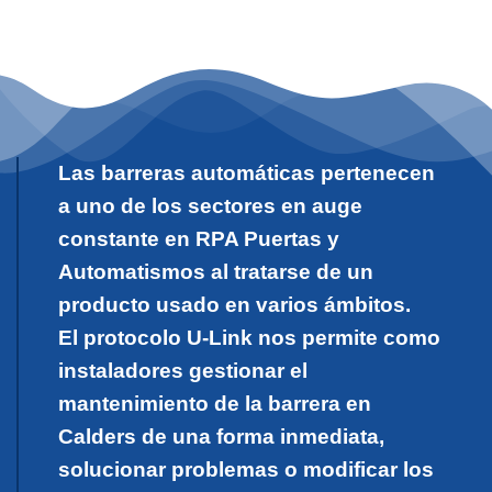
Las barreras automáticas pertenecen
a uno de los sectores en auge
constante en RPA Puertas y
Automatismos al tratarse de un
producto usado en varios ámbitos.
El protocolo U-Link nos permite como
instaladores gestionar el
mantenimiento de la barrera en
Calders de una forma inmediata,
solucionar problemas o modificar los