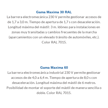
Gama Maxima 30 RAL
La barrera electromecánica 230 V permite gestionar accesos de
de 1,7 a 3,0 m. Tiempo de apertura de 1,7 s con desaceleración.
Longitud máxima del mástil: 3 m. Idóneo para instalaciones en
zonas muy transitadas y cambios frecuentes de la marcha
(aparcamientos con un elevado tránsito de automóviles, etc.).
Color RAL 7015.
Gama Maxima 60
La barrera electromecánica industrial 230 V permite gestionar
accesos de de 4,0 a 6,4 m. Tiempo de apertura de 8,0 s con
desaceleración. Longitud máxima del mástil de 6 metros.
Posibilidad de montar el soporte del mástil de manera sencilla o
doble. Color RAL 7015.