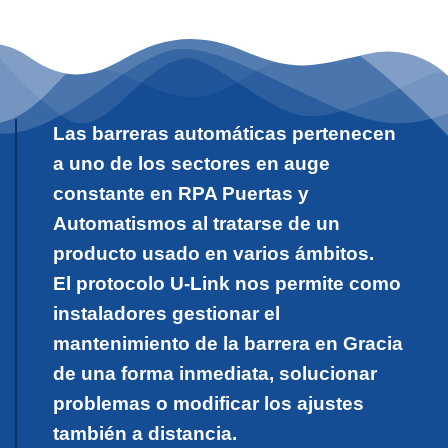
Las barreras automáticas pertenecen
a uno de los sectores en auge
constante en RPA Puertas y
Automatismos al tratarse de un
producto usado en varios ámbitos.
El protocolo U-Link nos permite como
instaladores gestionar el
mantenimiento de la barrera en Gracia
de una forma inmediata, solucionar
problemas o modificar los ajustes
también a distancia.