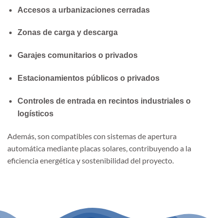
Accesos a urbanizaciones cerradas
Zonas de carga y descarga
Garajes comunitarios o privados
Estacionamientos públicos o privados
Controles de entrada en recintos industriales o
logísticos
Además, son compatibles con sistemas de apertura
automática mediante placas solares, contribuyendo a la
eficiencia energética y sostenibilidad del proyecto.