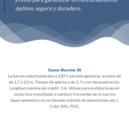
óptimo, seguro y duradero.
Gama Maxima 30
La barrera electromecánica 230 V permite gestionar accesos de
de 1,7 a 3,0 m. Tiempo de apertura de 1,7 s con desaceleración.
Longitud máxima del mástil: 3 m. Idóneo para instalaciones en
zonas muy transitadas y cambios frecuentes de la marcha
(aparcamientos con un elevado tránsito de automóviles, etc.).
Color RAL 7015.