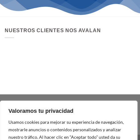
NUESTROS CLIENTES NOS AVALAN
Valoramos tu privacidad
Usamos cookies para mejorar su experiencia de navegación,
mostrarle anuncios o contenidos personalizados y analizar
nuestro tráfico. Al hacer clic en “Aceptar todo” usted da su