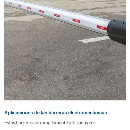
Aplicaciones de las barreras electromecánicas
Estas barreras son ampliamente utilizadas en: