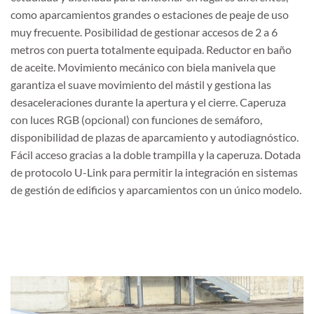
como aparcamientos grandes o estaciones de peaje de uso
muy frecuente. Posibilidad de gestionar accesos de 2 a 6
metros con puerta totalmente equipada. Reductor en baño
de aceite. Movimiento mecánico con biela manivela que
garantiza el suave movimiento del mástil y gestiona las
desaceleraciones durante la apertura y el cierre. Caperuza
con luces RGB (opcional) con funciones de semáforo,
disponibilidad de plazas de aparcamiento y autodiagnóstico.
Fácil acceso gracias a la doble trampilla y la caperuza. Dotada
de protocolo U-Link para permitir la integración en sistemas
de gestión de edificios y aparcamientos con un único modelo.