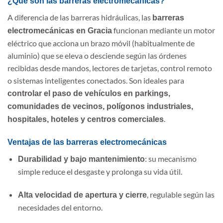
¿Qué son las barreras electromecánicas?
A diferencia de las barreras hidráulicas, las
barreras
funcionan mediante un motor
electromecánicas en Gracia
eléctrico que acciona un brazo móvil (habitualmente de
aluminio) que se eleva o desciende según las órdenes
recibidas desde mandos, lectores de tarjetas, control remoto
o sistemas inteligentes conectados. Son ideales para
controlar el paso de vehículos en parkings,
comunidades de vecinos, polígonos industriales,
.
hospitales, hoteles y centros comerciales
Ventajas de las barreras electromecánicas
: su mecanismo
Durabilidad y bajo mantenimiento
simple reduce el desgaste y prolonga su vida útil.
, regulable según las
Alta velocidad de apertura y cierre
necesidades del entorno.