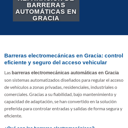
BARRERAS
AUTOMÁTICAS EN
GRACIA
Barreras electromecánicas en Gracia: control
eficiente y seguro del acceso vehicular
Las
barreras electromecánicas automáticas en Gracia
son sistemas automatizados diseñados para regular el acceso
de vehículos a zonas privadas, residenciales, industriales o
comerciales. Gracias a su fiabilidad, bajo mantenimiento y
capacidad de adaptación, se han convertido en la solución
preferida para controlar entradas y salidas de forma segura y
eficiente.