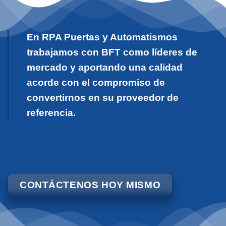
En RPA Puertas y Automatismos
trabajamos con BFT como líderes de
mercado y aportando una calidad
acorde con el compromiso de
convertirnos en su proveedor de
referencia.
CONTÁCTENOS HOY MISMO