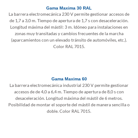
Gama Maxima 30 RAL
La barrera electromecánica 230 V permite gestionar accesos de
de 1,7 a 3,0 m. Tiempo de apertura de 1,7 s con desaceleración.
Longitud máxima del mástil: 3 m. Idóneo para instalaciones en
zonas muy transitadas y cambios frecuentes de la marcha
(aparcamientos con un elevado tránsito de automóviles, etc.).
Color RAL 7015.
Gama Maxima 60
La barrera electromecánica industrial 230 V permite gestionar
accesos de de 4,0 a 6,4 m. Tiempo de apertura de 8,0 s con
desaceleración. Longitud máxima del mástil de 6 metros.
Posibilidad de montar el soporte del mástil de manera sencilla o
doble. Color RAL 7015.