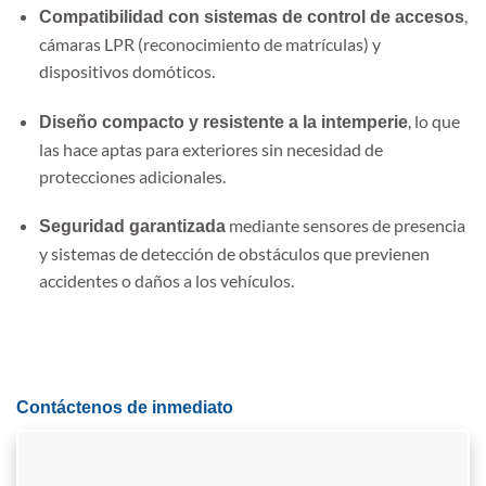
,
Compatibilidad con sistemas de control de accesos
cámaras LPR (reconocimiento de matrículas) y
dispositivos domóticos.
, lo que
Diseño compacto y resistente a la intemperie
las hace aptas para exteriores sin necesidad de
protecciones adicionales.
mediante sensores de presencia
Seguridad garantizada
y sistemas de detección de obstáculos que previenen
accidentes o daños a los vehículos.
Contáctenos de inmediato