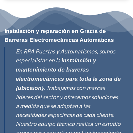
Instalación y reparación en Gracia de
Barreras Electromecánicas Automáticas
En RPA Puertas y Automatismos, somos
especialistas en la
instalación y
mantenimiento de barreras
electromecánicas para toda la zona de
. Trabajamos con marcas
{ubicaion}
líderes del sector y ofrecemos soluciones
a medida que se adaptan a las
necesidades específicas de cada cliente.
Nuestro equipo técnico realiza un estudio
previo para garantizar un funcionamiento