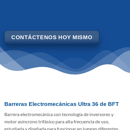
CONTÁCTENOS HOY MISMO
Barreras Electromecánicas Ultra 36 de BFT
Barrera electromecánica con tecnología de inversores y
motor asíncrono trifásico para alta frecuencia de uso,
estudiada y diseñada para funcionar en lugares diferentes,