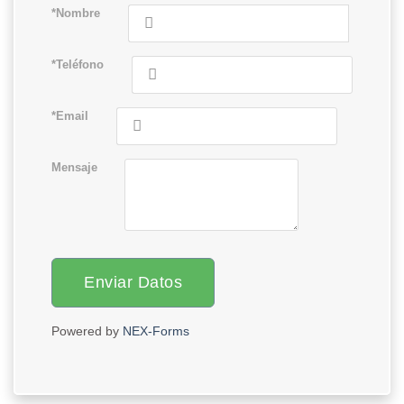
*Nombre
*Teléfono
*Email
Mensaje
Enviar Datos
Powered by
NEX-Forms