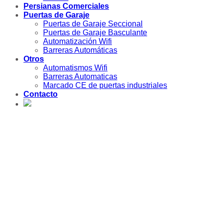
Persianas Comerciales
Puertas de Garaje
Puertas de Garaje Seccional
Puertas de Garaje Basculante
Automatización Wifi
Barreras Automáticas
Otros
Automatismos Wifi
Barreras Automaticas
Marcado CE de puertas industriales
Contacto