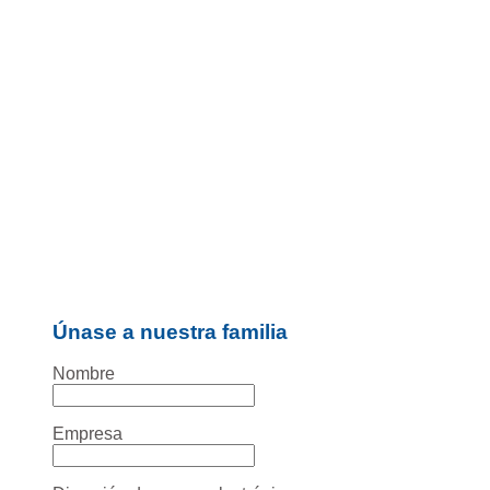
Únase a nuestra familia
Nombre
Empresa