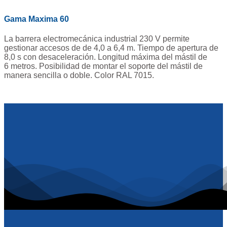
Gama Maxima 60
La barrera electromecánica industrial 230 V permite
gestionar accesos de de 4,0 a 6,4 m. Tiempo de apertura de
8,0 s con desaceleración. Longitud máxima del mástil de
6 metros. Posibilidad de montar el soporte del mástil de
manera sencilla o doble. Color RAL 7015.