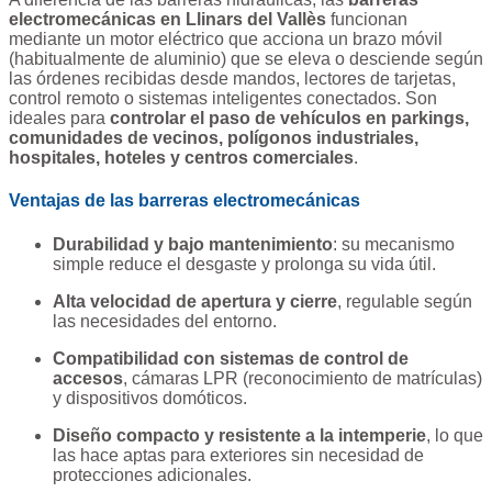
electromecánicas en Llinars del Vallès
funcionan
mediante un motor eléctrico que acciona un brazo móvil
(habitualmente de aluminio) que se eleva o desciende según
las órdenes recibidas desde mandos, lectores de tarjetas,
control remoto o sistemas inteligentes conectados. Son
ideales para
controlar el paso de vehículos en parkings,
comunidades de vecinos, polígonos industriales,
hospitales, hoteles y centros comerciales
.
Ventajas de las barreras electromecánicas
Durabilidad y bajo mantenimiento
: su mecanismo
simple reduce el desgaste y prolonga su vida útil.
Alta velocidad de apertura y cierre
, regulable según
las necesidades del entorno.
Compatibilidad con sistemas de control de
accesos
, cámaras LPR (reconocimiento de matrículas)
y dispositivos domóticos.
Diseño compacto y resistente a la intemperie
, lo que
las hace aptas para exteriores sin necesidad de
protecciones adicionales.