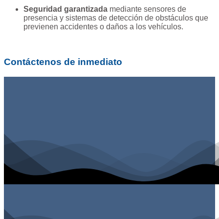
Seguridad garantizada
mediante sensores de
presencia y sistemas de detección de obstáculos que
previenen accidentes o daños a los vehículos.
Contáctenos de inmediato