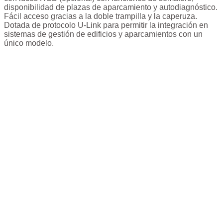
disponibilidad de plazas de aparcamiento y autodiagnóstico.
Fácil acceso gracias a la doble trampilla y la caperuza.
Dotada de protocolo U-Link para permitir la integración en
sistemas de gestión de edificios y aparcamientos con un
único modelo.