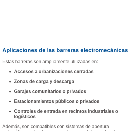
Aplicaciones de las barreras electromecánicas
Estas barreras son ampliamente utilizadas en:
Accesos a urbanizaciones cerradas
Zonas de carga y descarga
Garajes comunitarios o privados
Estacionamientos públicos o privados
Controles de entrada en recintos industriales o
logísticos
Además, son compatibles con sistemas de apertura