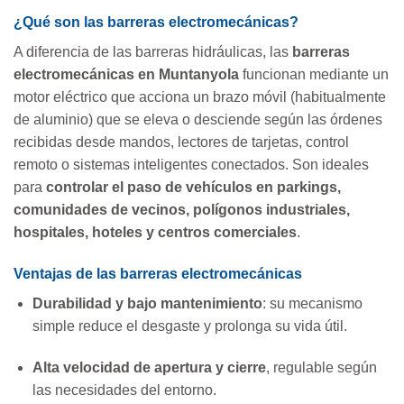
¿Qué son las barreras electromecánicas?
A diferencia de las barreras hidráulicas, las
barreras
electromecánicas en Muntanyola
funcionan mediante un
motor eléctrico que acciona un brazo móvil (habitualmente
de aluminio) que se eleva o desciende según las órdenes
recibidas desde mandos, lectores de tarjetas, control
remoto o sistemas inteligentes conectados. Son ideales
para
controlar el paso de vehículos en parkings,
comunidades de vecinos, polígonos industriales,
hospitales, hoteles y centros comerciales
.
Ventajas de las barreras electromecánicas
Durabilidad y bajo mantenimiento
: su mecanismo
simple reduce el desgaste y prolonga su vida útil.
Alta velocidad de apertura y cierre
, regulable según
las necesidades del entorno.