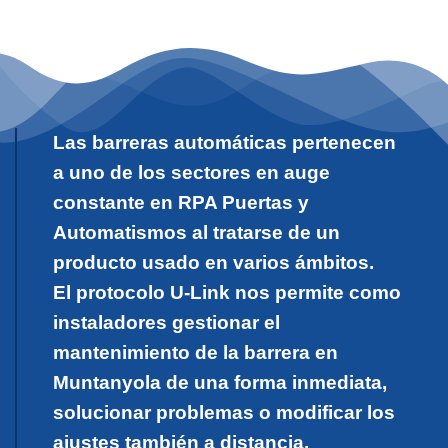
Las barreras automáticas pertenecen
a uno de los sectores en auge
constante en RPA Puertas y
Automatismos al tratarse de un
producto usado en varios ámbitos.
El protocolo U-Link nos permite como
instaladores gestionar el
mantenimiento de la barrera en
Muntanyola de una forma inmediata,
solucionar problemas o modificar los
ajustes también a distancia.