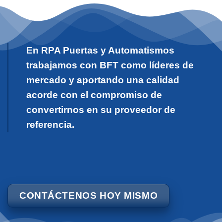
En RPA Puertas y Automatismos
trabajamos con BFT como líderes de
mercado y aportando una calidad
acorde con el compromiso de
convertirnos en su proveedor de
referencia.
CONTÁCTENOS HOY MISMO