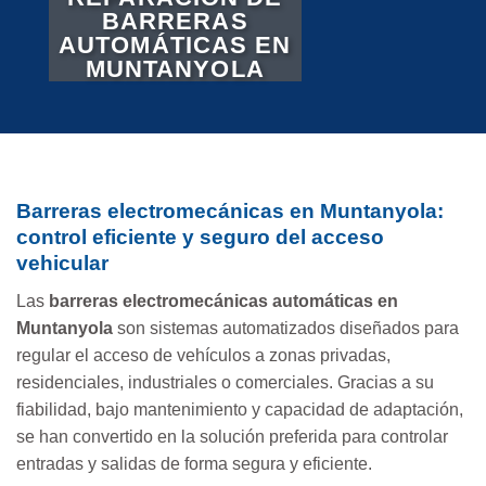
BARRERAS
AUTOMÁTICAS EN
MUNTANYOLA
Barreras electromecánicas en Muntanyola:
control eficiente y seguro del acceso
vehicular
Las
barreras electromecánicas automáticas en
Muntanyola
son sistemas automatizados diseñados para
regular el acceso de vehículos a zonas privadas,
residenciales, industriales o comerciales. Gracias a su
fiabilidad, bajo mantenimiento y capacidad de adaptación,
se han convertido en la solución preferida para controlar
entradas y salidas de forma segura y eficiente.