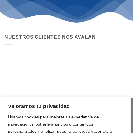
NUESTROS CLIENTES NOS AVALAN
Valoramos tu privacidad
Usamos cookies para mejorar su experiencia de
navegación, mostrarle anuncios o contenidos
personalizados y analizar nuestro tráfico. Al hacer clic en