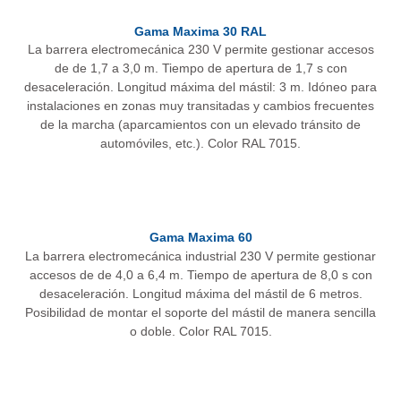
Gama Maxima 30 RAL
La barrera electromecánica 230 V permite gestionar accesos
de de 1,7 a 3,0 m. Tiempo de apertura de 1,7 s con
desaceleración. Longitud máxima del mástil: 3 m. Idóneo para
instalaciones en zonas muy transitadas y cambios frecuentes
de la marcha (aparcamientos con un elevado tránsito de
automóviles, etc.). Color RAL 7015.
Gama Maxima 60
La barrera electromecánica industrial 230 V permite gestionar
accesos de de 4,0 a 6,4 m. Tiempo de apertura de 8,0 s con
desaceleración. Longitud máxima del mástil de 6 metros.
Posibilidad de montar el soporte del mástil de manera sencilla
o doble. Color RAL 7015.