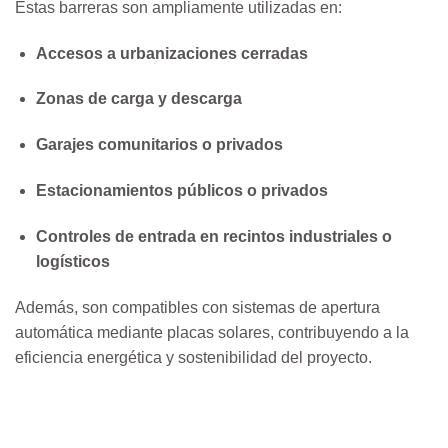
Estas barreras son ampliamente utilizadas en:
Accesos a urbanizaciones cerradas
Zonas de carga y descarga
Garajes comunitarios o privados
Estacionamientos públicos o privados
Controles de entrada en recintos industriales o
logísticos
Además, son compatibles con sistemas de apertura
automática mediante placas solares, contribuyendo a la
eficiencia energética y sostenibilidad del proyecto.