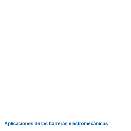
Aplicaciones de las barreras electromecánicas