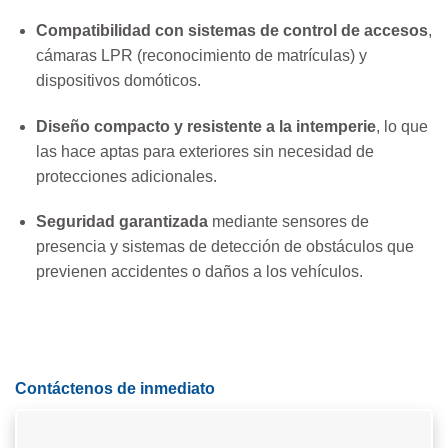
Compatibilidad con sistemas de control de accesos
,
cámaras LPR (reconocimiento de matrículas) y
dispositivos domóticos.
Diseño compacto y resistente a la intemperie
, lo que
las hace aptas para exteriores sin necesidad de
protecciones adicionales.
Seguridad garantizada
mediante sensores de
presencia y sistemas de detección de obstáculos que
previenen accidentes o daños a los vehículos.
Contáctenos de inmediato