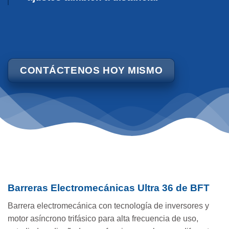
CONTÁCTENOS HOY MISMO
Barreras Electromecánicas Ultra 36 de BFT
Barrera electromecánica con tecnología de inversores y
motor asíncrono trifásico para alta frecuencia de uso,