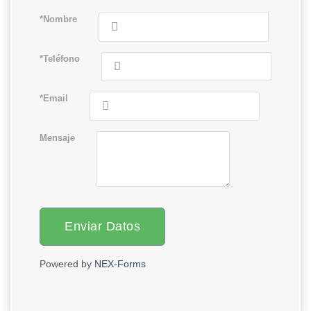
*Nombre
*Teléfono
*Email
Mensaje
Enviar Datos
Powered by
NEX-Forms