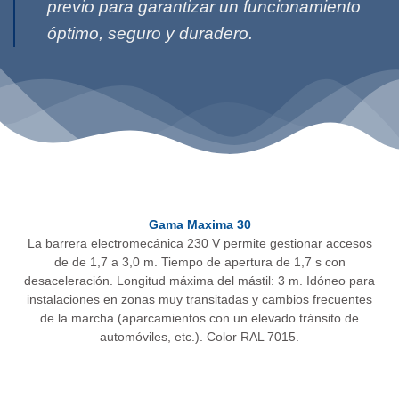
previo para garantizar un funcionamiento
óptimo, seguro y duradero.
Gama Maxima 30
La barrera electromecánica 230 V permite gestionar accesos
de de 1,7 a 3,0 m. Tiempo de apertura de 1,7 s con
desaceleración. Longitud máxima del mástil: 3 m. Idóneo para
instalaciones en zonas muy transitadas y cambios frecuentes
de la marcha (aparcamientos con un elevado tránsito de
automóviles, etc.). Color RAL 7015.