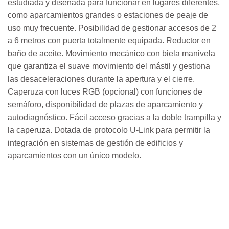
estudiada y diseñada para funcionar en lugares diferentes,
como aparcamientos grandes o estaciones de peaje de
uso muy frecuente. Posibilidad de gestionar accesos de 2
a 6 metros con puerta totalmente equipada. Reductor en
baño de aceite. Movimiento mecánico con biela manivela
que garantiza el suave movimiento del mástil y gestiona
las desaceleraciones durante la apertura y el cierre.
Caperuza con luces RGB (opcional) con funciones de
semáforo, disponibilidad de plazas de aparcamiento y
autodiagnóstico. Fácil acceso gracias a la doble trampilla y
la caperuza. Dotada de protocolo U-Link para permitir la
integración en sistemas de gestión de edificios y
aparcamientos con un único modelo.