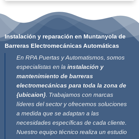
Instalación y reparación en Muntanyola de
Barreras Electromecánicas Automáticas
En RPA Puertas y Automatismos, somos
especialistas en la
instalación y
mantenimiento de barreras
electromecánicas para toda la zona de
{ubicaion}
. Trabajamos con marcas
líderes del sector y ofrecemos soluciones
a medida que se adaptan a las
necesidades específicas de cada cliente.
Nuestro equipo técnico realiza un estudio