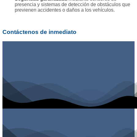
presencia y sistemas de detección de obstáculos que
previenen accidentes o daños a los vehículos.
Contáctenos de inmediato