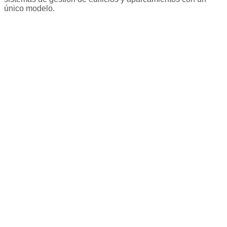
único modelo.