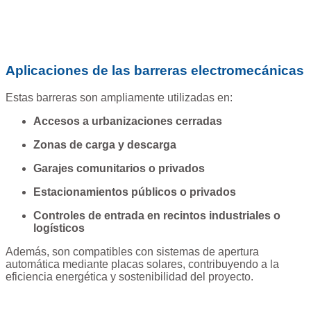
Aplicaciones de las barreras electromecánicas
Estas barreras son ampliamente utilizadas en:
Accesos a urbanizaciones cerradas
Zonas de carga y descarga
Garajes comunitarios o privados
Estacionamientos públicos o privados
Controles de entrada en recintos industriales o
logísticos
Además, son compatibles con sistemas de apertura
automática mediante placas solares, contribuyendo a la
eficiencia energética y sostenibilidad del proyecto.