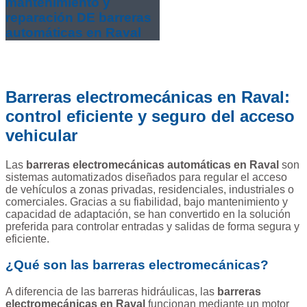
mantenimiento y
reparación DE barreras
automáticas en Raval
Barreras electromecánicas en Raval:
control eficiente y seguro del acceso
vehicular
Las
barreras electromecánicas automáticas en Raval
son
sistemas automatizados diseñados para regular el acceso
de vehículos a zonas privadas, residenciales, industriales o
comerciales. Gracias a su fiabilidad, bajo mantenimiento y
capacidad de adaptación, se han convertido en la solución
preferida para controlar entradas y salidas de forma segura y
eficiente.
¿Qué son las barreras electromecánicas?
A diferencia de las barreras hidráulicas, las
barreras
electromecánicas en Raval
funcionan mediante un motor