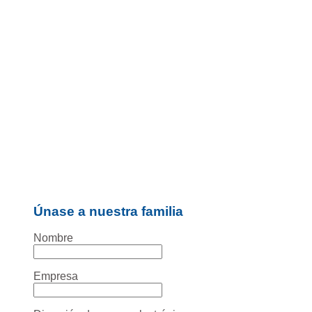
Únase a nuestra familia
Nombre
Empresa