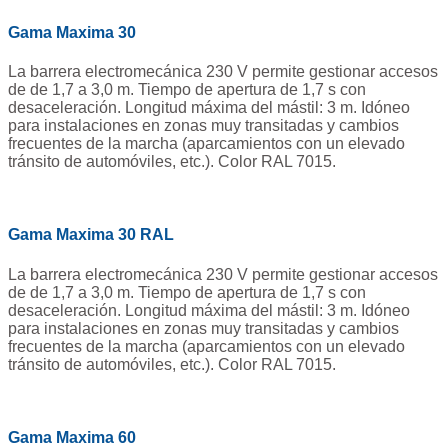
Gama Maxima 30
La barrera electromecánica 230 V permite gestionar accesos
de de 1,7 a 3,0 m. Tiempo de apertura de 1,7 s con
desaceleración. Longitud máxima del mástil: 3 m. Idóneo
para instalaciones en zonas muy transitadas y cambios
frecuentes de la marcha (aparcamientos con un elevado
tránsito de automóviles, etc.). Color RAL 7015.
Gama Maxima 30 RAL
La barrera electromecánica 230 V permite gestionar accesos
de de 1,7 a 3,0 m. Tiempo de apertura de 1,7 s con
desaceleración. Longitud máxima del mástil: 3 m. Idóneo
para instalaciones en zonas muy transitadas y cambios
frecuentes de la marcha (aparcamientos con un elevado
tránsito de automóviles, etc.). Color RAL 7015.
Gama Maxima 60