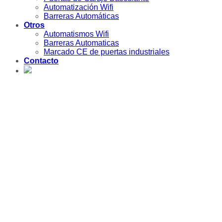
Automatización Wifi
Barreras Automáticas
Otros
Automatismos Wifi
Barreras Automaticas
Marcado CE de puertas industriales
Contacto