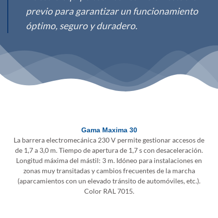
previo para garantizar un funcionamiento
óptimo, seguro y duradero.
Gama Maxima 30
La barrera electromecánica 230 V permite gestionar accesos de
de 1,7 a 3,0 m. Tiempo de apertura de 1,7 s con desaceleración.
Longitud máxima del mástil: 3 m. Idóneo para instalaciones en
zonas muy transitadas y cambios frecuentes de la marcha
(aparcamientos con un elevado tránsito de automóviles, etc.).
Color RAL 7015.