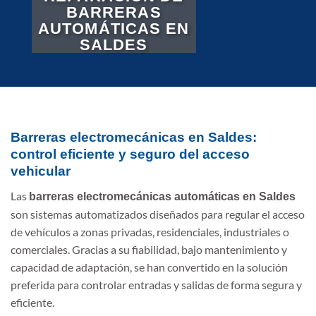
BARRERAS
AUTOMÁTICAS EN
SALDES
Barreras electromecánicas en Saldes:
control eficiente y seguro del acceso
vehicular
Las
barreras electromecánicas automáticas en Saldes
son sistemas automatizados diseñados para regular el acceso
de vehículos a zonas privadas, residenciales, industriales o
comerciales. Gracias a su fiabilidad, bajo mantenimiento y
capacidad de adaptación, se han convertido en la solución
preferida para controlar entradas y salidas de forma segura y
eficiente.