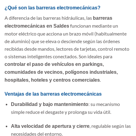
¿Qué son las barreras electromecánicas?
A diferencia de las barreras hidráulicas, las
barreras
funcionan mediante un
electromecánicas en Saldes
motor eléctrico que acciona un brazo móvil (habitualmente
de aluminio) que se eleva o desciende según las órdenes
recibidas desde mandos, lectores de tarjetas, control remoto
o sistemas inteligentes conectados. Son ideales para
controlar el paso de vehículos en parkings,
comunidades de vecinos, polígonos industriales,
.
hospitales, hoteles y centros comerciales
Ventajas de las barreras electromecánicas
: su mecanismo
Durabilidad y bajo mantenimiento
simple reduce el desgaste y prolonga su vida útil.
, regulable según las
Alta velocidad de apertura y cierre
necesidades del entorno.