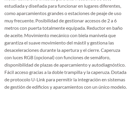
estudiada y diseñada para funcionar en lugares diferentes,
como aparcamientos grandes o estaciones de peaje de uso
muy frecuente. Posibilidad de gestionar accesos de 2 a 6
metros con puerta totalmente equipada. Reductor en baño
de aceite. Movimiento mecánico con biela manivela que
garantiza el suave movimiento del mástil y gestiona las
desaceleraciones durante la apertura y el cierre. Caperuza
con luces RGB (opcional) con funciones de semáforo,
disponibilidad de plazas de aparcamiento y autodiagnóstico.
Fácil acceso gracias a la doble trampilla y la caperuza. Dotada
de protocolo U-Link para permitir la integración en sistemas
de gestión de edificios y aparcamientos con un único modelo.