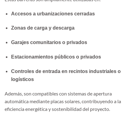
Accesos a urbanizaciones cerradas
Zonas de carga y descarga
Garajes comunitarios o privados
Estacionamientos públicos o privados
Controles de entrada en recintos industriales o
logísticos
Además, son compatibles con sistemas de apertura
automática mediante placas solares, contribuyendo a la
eficiencia energética y sostenibilidad del proyecto.