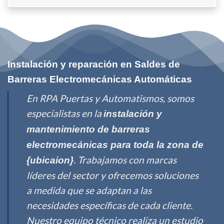
Instalación y reparación en Saldes de
Barreras Electromecánicas Automáticas
En RPA Puertas y Automatismos, somos
especialistas en la
instalación y
mantenimiento de barreras
electromecánicas para toda la zona de
. Trabajamos con marcas
{ubicaion}
líderes del sector y ofrecemos soluciones
a medida que se adaptan a las
necesidades específicas de cada cliente.
Nuestro equipo técnico realiza un estudio