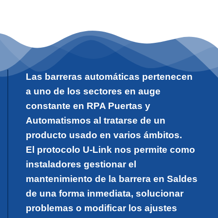
Las barreras automáticas pertenecen
a uno de los sectores en auge
constante en RPA Puertas y
Automatismos al tratarse de un
producto usado en varios ámbitos.
El protocolo U-Link nos permite como
instaladores gestionar el
mantenimiento de la barrera en Saldes
de una forma inmediata, solucionar
problemas o modificar los ajustes