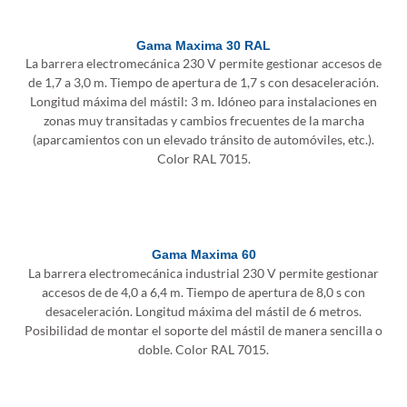
Gama Maxima 30 RAL
La barrera electromecánica 230 V permite gestionar accesos de
de 1,7 a 3,0 m. Tiempo de apertura de 1,7 s con desaceleración.
Longitud máxima del mástil: 3 m. Idóneo para instalaciones en
zonas muy transitadas y cambios frecuentes de la marcha
(aparcamientos con un elevado tránsito de automóviles, etc.).
Color RAL 7015.
Gama Maxima 60
La barrera electromecánica industrial 230 V permite gestionar
accesos de de 4,0 a 6,4 m. Tiempo de apertura de 8,0 s con
desaceleración. Longitud máxima del mástil de 6 metros.
Posibilidad de montar el soporte del mástil de manera sencilla o
doble. Color RAL 7015.