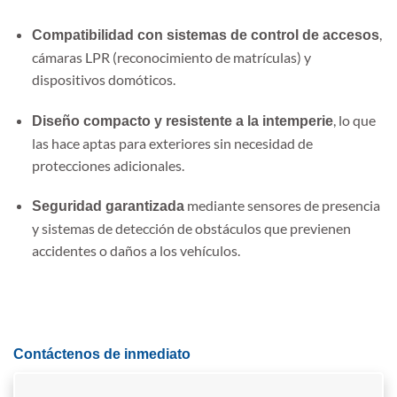
,
Compatibilidad con sistemas de control de accesos
cámaras LPR (reconocimiento de matrículas) y
dispositivos domóticos.
, lo que
Diseño compacto y resistente a la intemperie
las hace aptas para exteriores sin necesidad de
protecciones adicionales.
mediante sensores de presencia
Seguridad garantizada
y sistemas de detección de obstáculos que previenen
accidentes o daños a los vehículos.
Contáctenos de inmediato