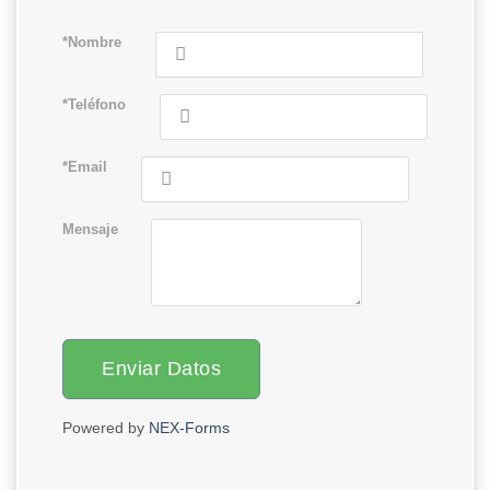
*Nombre
*Teléfono
*Email
Mensaje
Enviar Datos
Powered by
NEX-Forms