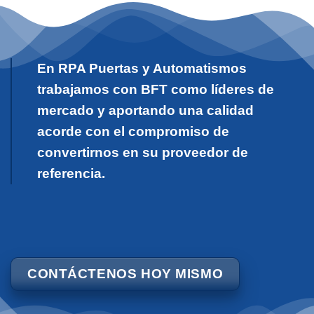
En RPA Puertas y Automatismos
trabajamos con BFT como líderes de
mercado y aportando una calidad
acorde con el compromiso de
convertirnos en su proveedor de
referencia.
CONTÁCTENOS HOY MISMO