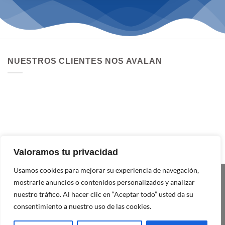
NUESTROS CLIENTES NOS AVALAN
Valoramos tu privacidad
Usamos cookies para mejorar su experiencia de navegación,
mostrarle anuncios o contenidos personalizados y analizar
nuestro tráfico. Al hacer clic en “Aceptar todo” usted da su
consentimiento a nuestro uso de las cookies.