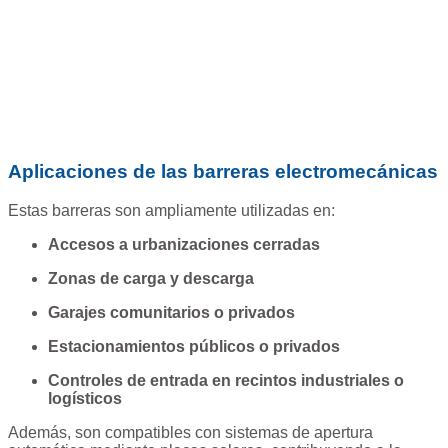
Aplicaciones de las barreras electromecánicas
Estas barreras son ampliamente utilizadas en:
Accesos a urbanizaciones cerradas
Zonas de carga y descarga
Garajes comunitarios o privados
Estacionamientos públicos o privados
Controles de entrada en recintos industriales o
logísticos
Además, son compatibles con sistemas de apertura