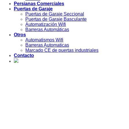
Persianas Comerciales
Puertas de Garaje
Puertas de Garaje Seccional
Puertas de Garaje Basculante
Automatización Wifi
Barreras Automáticas
Otros
Automatismos Wifi
Barreras Automaticas
Marcado CE de puertas industriales
Contacto