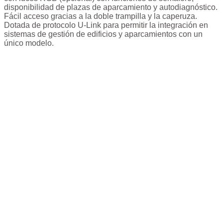
disponibilidad de plazas de aparcamiento y autodiagnóstico.
Fácil acceso gracias a la doble trampilla y la caperuza.
Dotada de protocolo U-Link para permitir la integración en
sistemas de gestión de edificios y aparcamientos con un
único modelo.