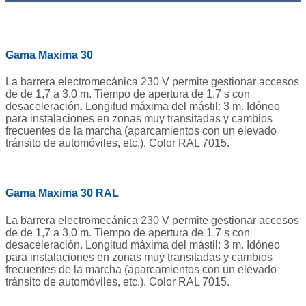
Gama Maxima 30
La barrera electromecánica 230 V permite gestionar accesos
de de 1,7 a 3,0 m. Tiempo de apertura de 1,7 s con
desaceleración. Longitud máxima del mástil: 3 m. Idóneo
para instalaciones en zonas muy transitadas y cambios
frecuentes de la marcha (aparcamientos con un elevado
tránsito de automóviles, etc.). Color RAL 7015.
Gama Maxima 30 RAL
La barrera electromecánica 230 V permite gestionar accesos
de de 1,7 a 3,0 m. Tiempo de apertura de 1,7 s con
desaceleración. Longitud máxima del mástil: 3 m. Idóneo
para instalaciones en zonas muy transitadas y cambios
frecuentes de la marcha (aparcamientos con un elevado
tránsito de automóviles, etc.). Color RAL 7015.