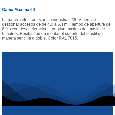
Gama Maxima 60
La barrera electromecánica industrial 230 V permite
gestionar accesos de de 4,0 a 6,4 m. Tiempo de apertura de
8,0 s con desaceleración. Longitud máxima del mástil de
6 metros. Posibilidad de montar el soporte del mástil de
manera sencilla o doble. Color RAL 7015.