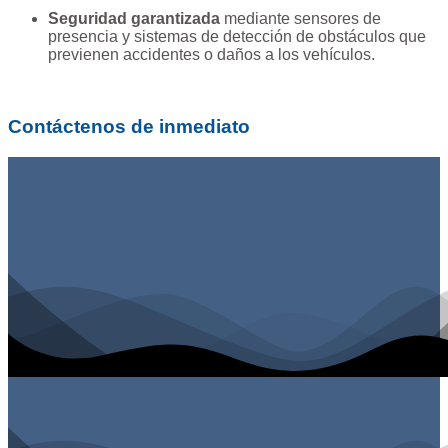
Seguridad garantizada
mediante sensores de
presencia y sistemas de detección de obstáculos que
previenen accidentes o daños a los vehículos.
Contáctenos de inmediato