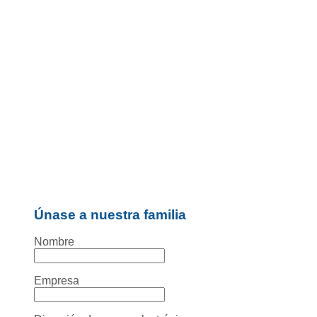
Únase a nuestra familia
Nombre
Empresa