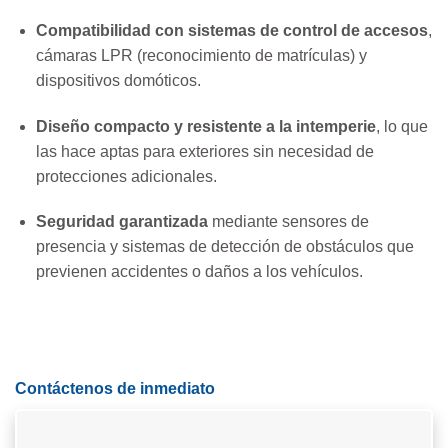
Compatibilidad con sistemas de control de accesos
,
cámaras LPR (reconocimiento de matrículas) y
dispositivos domóticos.
Diseño compacto y resistente a la intemperie
, lo que
las hace aptas para exteriores sin necesidad de
protecciones adicionales.
Seguridad garantizada
mediante sensores de
presencia y sistemas de detección de obstáculos que
previenen accidentes o daños a los vehículos.
Contáctenos de inmediato