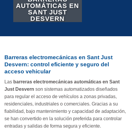
AUTOMÁTICAS EN
SANT JUST
DESVERN
Barreras electromecánicas en Sant Just
Desvern: control eficiente y seguro del
acceso vehicular
Las
barreras electromecánicas automáticas en Sant
Just Desvern
son sistemas automatizados diseñados
para regular el acceso de vehículos a zonas privadas,
residenciales, industriales o comerciales. Gracias a su
fiabilidad, bajo mantenimiento y capacidad de adaptación,
se han convertido en la solución preferida para controlar
entradas y salidas de forma segura y eficiente.