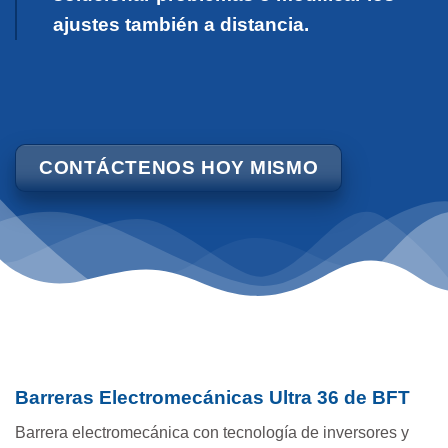
ajustes también a distancia.
CONTÁCTENOS HOY MISMO
Barreras Electromecánicas Ultra 36 de BFT
Barrera electromecánica con tecnología de inversores y