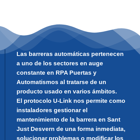
Las barreras automáticas pertenecen
a uno de los sectores en auge
constante en RPA Puertas y
Automatismos al tratarse de un
producto usado en varios ámbitos.
El protocolo U-Link nos permite como
instaladores gestionar el
mantenimiento de la barrera en Sant
Just Desvern de una forma inmediata,
solucionar problemas o modificar los