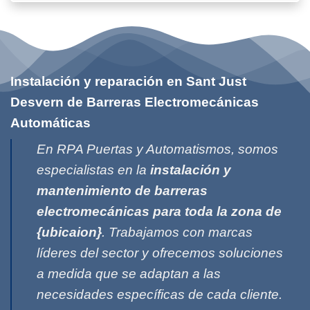
Instalación y reparación en Sant Just
Desvern de Barreras Electromecánicas
Automáticas
En RPA Puertas y Automatismos, somos
especialistas en la
instalación y
mantenimiento de barreras
electromecánicas para toda la zona de
{ubicaion}
. Trabajamos con marcas
líderes del sector y ofrecemos soluciones
a medida que se adaptan a las
necesidades específicas de cada cliente.