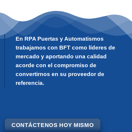
En RPA Puertas y Automatismos
trabajamos con BFT como líderes de
mercado y aportando una calidad
acorde con el compromiso de
convertirnos en su proveedor de
referencia.
CONTÁCTENOS HOY MISMO