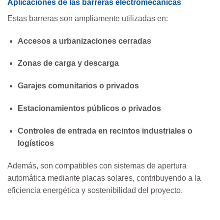
Aplicaciones de las barreras electromecánicas
Estas barreras son ampliamente utilizadas en:
Accesos a urbanizaciones cerradas
Zonas de carga y descarga
Garajes comunitarios o privados
Estacionamientos públicos o privados
Controles de entrada en recintos industriales o
logísticos
Además, son compatibles con sistemas de apertura
automática mediante placas solares, contribuyendo a la
eficiencia energética y sostenibilidad del proyecto.