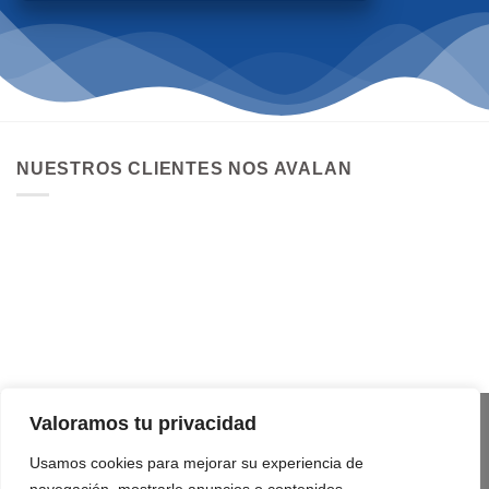
NUESTROS CLIENTES NOS AVALAN
Valoramos tu privacidad
Usamos cookies para mejorar su experiencia de