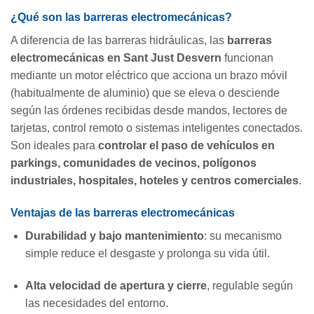
¿Qué son las barreras electromecánicas?
A diferencia de las barreras hidráulicas, las
barreras
electromecánicas en Sant Just Desvern
funcionan
mediante un motor eléctrico que acciona un brazo móvil
(habitualmente de aluminio) que se eleva o desciende
según las órdenes recibidas desde mandos, lectores de
tarjetas, control remoto o sistemas inteligentes conectados.
Son ideales para
controlar el paso de vehículos en
parkings, comunidades de vecinos, polígonos
industriales, hospitales, hoteles y centros comerciales
.
Ventajas de las barreras electromecánicas
Durabilidad y bajo mantenimiento
: su mecanismo
simple reduce el desgaste y prolonga su vida útil.
Alta velocidad de apertura y cierre
, regulable según
las necesidades del entorno.