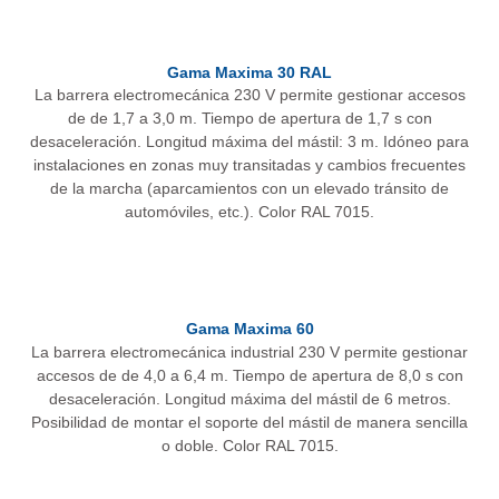
Gama Maxima 30 RAL
La barrera electromecánica 230 V permite gestionar accesos
de de 1,7 a 3,0 m. Tiempo de apertura de 1,7 s con
desaceleración. Longitud máxima del mástil: 3 m. Idóneo para
instalaciones en zonas muy transitadas y cambios frecuentes
de la marcha (aparcamientos con un elevado tránsito de
automóviles, etc.). Color RAL 7015.
Gama Maxima 60
La barrera electromecánica industrial 230 V permite gestionar
accesos de de 4,0 a 6,4 m. Tiempo de apertura de 8,0 s con
desaceleración. Longitud máxima del mástil de 6 metros.
Posibilidad de montar el soporte del mástil de manera sencilla
o doble. Color RAL 7015.