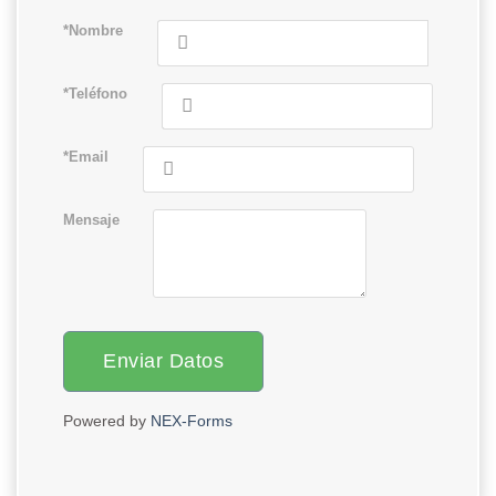
*Nombre
*Teléfono
*Email
Mensaje
Enviar Datos
Powered by
NEX-Forms