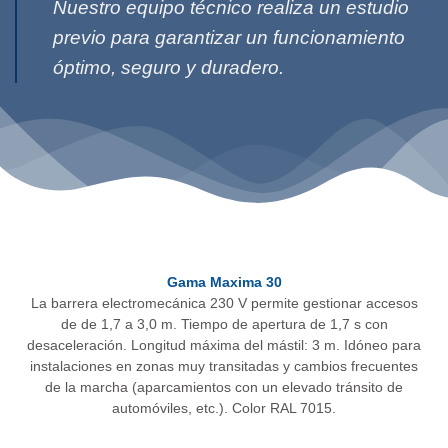
Nuestro equipo técnico realiza un estudio
previo para garantizar un funcionamiento
óptimo, seguro y duradero.
Gama Maxima 30
La barrera electromecánica 230 V permite gestionar accesos
de de 1,7 a 3,0 m. Tiempo de apertura de 1,7 s con
desaceleración. Longitud máxima del mástil: 3 m. Idóneo para
instalaciones en zonas muy transitadas y cambios frecuentes
de la marcha (aparcamientos con un elevado tránsito de
automóviles, etc.). Color RAL 7015.