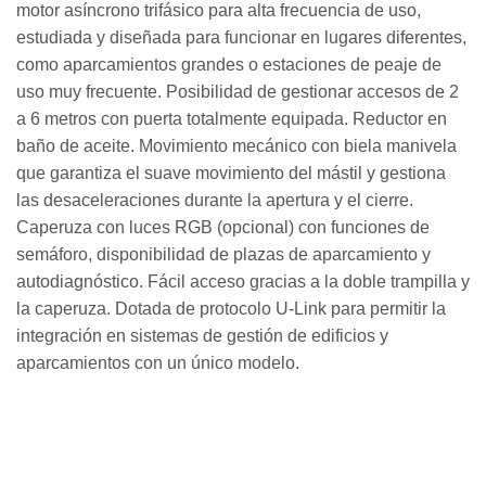
motor asíncrono trifásico para alta frecuencia de uso,
estudiada y diseñada para funcionar en lugares diferentes,
como aparcamientos grandes o estaciones de peaje de
uso muy frecuente. Posibilidad de gestionar accesos de 2
a 6 metros con puerta totalmente equipada. Reductor en
baño de aceite. Movimiento mecánico con biela manivela
que garantiza el suave movimiento del mástil y gestiona
las desaceleraciones durante la apertura y el cierre.
Caperuza con luces RGB (opcional) con funciones de
semáforo, disponibilidad de plazas de aparcamiento y
autodiagnóstico. Fácil acceso gracias a la doble trampilla y
la caperuza. Dotada de protocolo U-Link para permitir la
integración en sistemas de gestión de edificios y
aparcamientos con un único modelo.