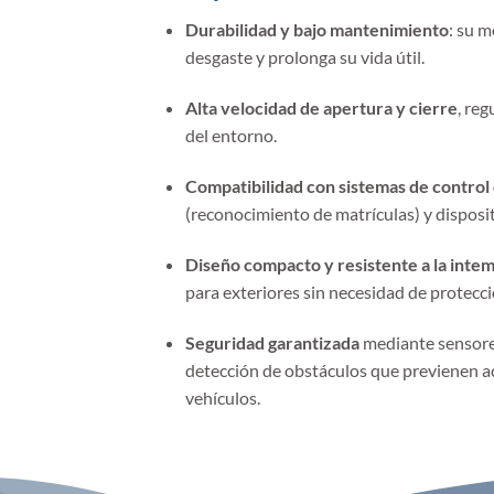
Durabilidad y bajo mantenimiento
: su 
desgaste y prolonga su vida útil.
Alta velocidad de apertura y cierre
, re
del entorno.
Compatibilidad con sistemas de control
(reconocimiento de matrículas) y disposi
Diseño compacto y resistente a la inte
para exteriores sin necesidad de protecci
Seguridad garantizada
mediante sensores
detección de obstáculos que previenen ac
vehículos.