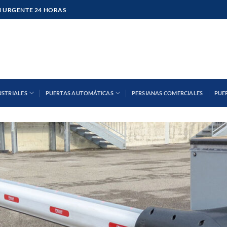
 URGENTE 24 HORAS
USTRIALES
PUERTAS AUTOMÁTICAS
PERSIANAS COMERCIALES
PUE