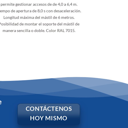
permite gestionar accesos de de 4,0 a 6,4 m.
iempo de apertura de 8,0 s con desaceleración.
Longitud máxima del mástil de 6 metros.
Posibilidad de montar el soporte del mástil de
manera sencilla o doble. Color RAL 7015.
e
CONTÁCTENOS
HOY MISMO