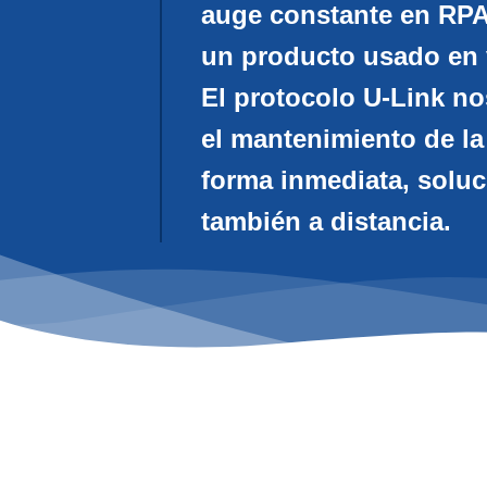
auge constante en RPA
un producto usado en 
El protocolo U-Link no
el mantenimiento de la
forma inmediata, soluc
también a distancia.