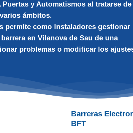
 Puertas y Automatismos al tratarse de
varios ámbitos.
s permite como instaladores gestionar
 barrera en Vilanova de Sau de una
ionar problemas o modificar los ajuste
Barreras Electro
BFT