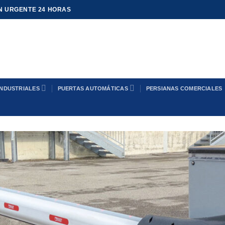
N URGENTE 24 HORAS
INDUSTRIALES
PUERTAS AUTOMÁTICAS
PERSIANAS COMERCIALES