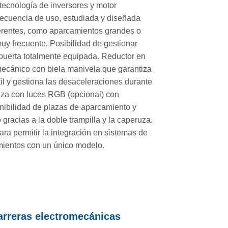
tecnología de inversores y motor
 frecuencia de uso, estudiada y diseñada
ferentes, como aparcamientos grandes o
uy frecuente. Posibilidad de gestionar
puerta totalmente equipada. Reductor en
ecánico con biela manivela que garantiza
il y gestiona las desaceleraciones durante
ruza con luces RGB (opcional) con
nibilidad de plazas de aparcamiento y
 gracias a la doble trampilla y la caperuza.
ra permitir la integración en sistemas de
amientos con un único modelo.
arreras electromecánicas