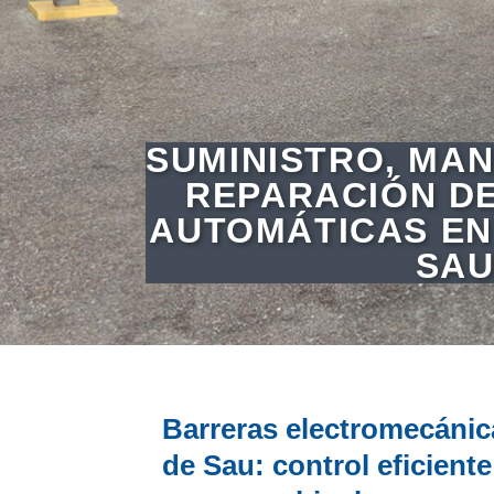
SUMINISTRO, MAN
REPARACIÓN D
AUTOMÁTICAS EN
SA
Barreras electromecánic
de Sau: control eficiente