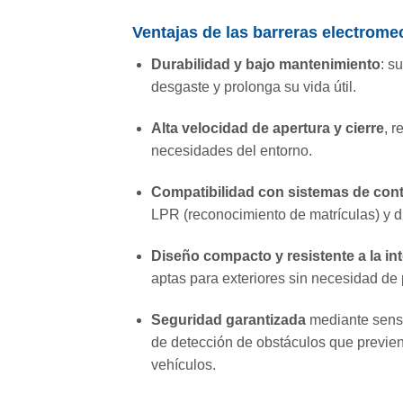
Ventajas de las barreras electrome
Durabilidad y bajo mantenimiento
: s
desgaste y prolonga su vida útil.
Alta velocidad de apertura y cierre
, r
necesidades del entorno.
Compatibilidad con sistemas de cont
LPR (reconocimiento de matrículas) y d
Diseño compacto y resistente a la in
aptas para exteriores sin necesidad de 
Seguridad garantizada
mediante senso
de detección de obstáculos que previe
vehículos.