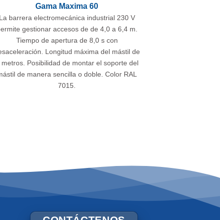
Gama Maxima 60
La barrera electromecánica industrial 230 V
ermite gestionar accesos de de 4,0 a 6,4 m.
Tiempo de apertura de 8,0 s con
esaceleración. Longitud máxima del mástil de
 metros. Posibilidad de montar el soporte del
ástil de manera sencilla o doble. Color RAL
7015.
CONTÁCTENOS