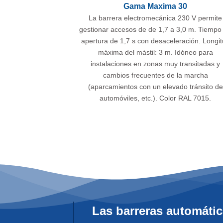
Gama Maxima 30
La barrera electromecánica 230 V permite
gestionar accesos de de 1,7 a 3,0 m. Tiempo
apertura de 1,7 s con desaceleración. Longi
máxima del mástil: 3 m. Idóneo para
instalaciones en zonas muy transitadas y
cambios frecuentes de la marcha
(aparcamientos con un elevado tránsito de
automóviles, etc.). Color RAL 7015.
Las barreras automátic