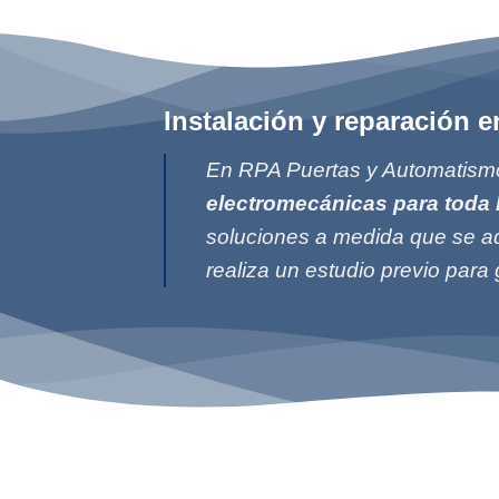
Instalación y reparación 
En RPA Puertas y Automatismo
electromecánicas para toda 
soluciones a medida que se ad
realiza un estudio previo para