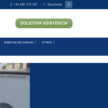
+34 640 270 587
Newsletter
SOLICITAR ASISTENCIA
PUERTAS DE GARAJE
OTROS