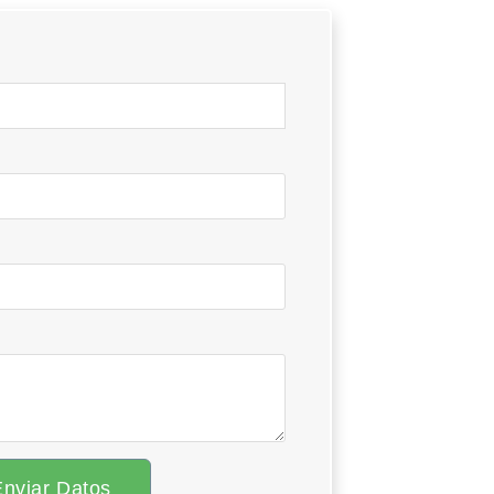
Enviar Datos