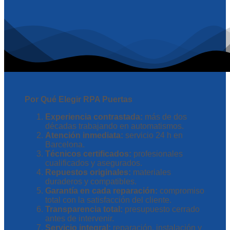
Por Qué Elegir RPA Puertas
Experiencia contrastada:
más de dos
décadas trabajando en automatismos.
Atención inmediata:
servicio 24 h en
Barcelona.
Técnicos certificados:
profesionales
cualificados y asegurados.
Repuestos originales:
materiales
duraderos y compatibles.
Garantía en cada reparación:
compromiso
total con la satisfacción del cliente.
Transparencia total:
presupuesto cerrado
antes de intervenir.
Servicio integral:
reparación, instalación y