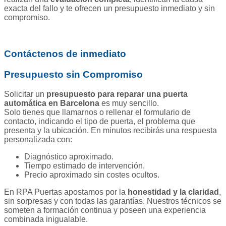
exacta del fallo y te ofrecen un presupuesto inmediato y sin
compromiso.
Contáctenos de inmediato
Presupuesto sin Compromiso
Solicitar un
presupuesto para reparar una puerta
automática en Barcelona
es muy sencillo.
Solo tienes que llamarnos o rellenar el formulario de
contacto, indicando el tipo de puerta, el problema que
presenta y la ubicación. En minutos recibirás una respuesta
personalizada con:
Diagnóstico aproximado.
Tiempo estimado de intervención.
Precio aproximado sin costes ocultos.
En RPA Puertas apostamos por la
honestidad y la claridad
,
sin sorpresas y con todas las garantías. Nuestros técnicos se
someten a formación continua y poseen una experiencia
combinada inigualable.