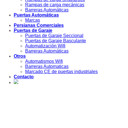
Rampas de carga mecánicas
Barreras Automáticas
Puertas Automáticas
Marcas
Persianas Comerciales
Puertas de Garaje
Puertas de Garaje Seccional
Puertas de Garaje Basculante
Automatización Wifi
Barreras Automáticas
Otros
Automatismos Wifi
Barreras Automaticas
Marcado CE de puertas industriales
Contacto