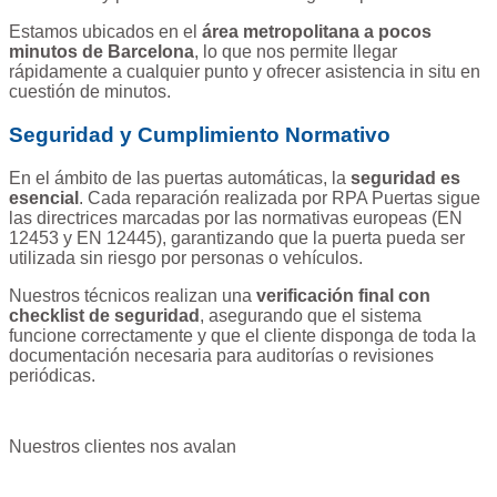
Estamos ubicados en el
área metropolitana a pocos
minutos de Barcelona
, lo que nos permite llegar
rápidamente a cualquier punto y ofrecer asistencia in situ en
cuestión de minutos.
Seguridad y Cumplimiento Normativo
En el ámbito de las puertas automáticas, la
seguridad es
esencial
. Cada reparación realizada por RPA Puertas sigue
las directrices marcadas por las normativas europeas (EN
12453 y EN 12445), garantizando que la puerta pueda ser
utilizada sin riesgo por personas o vehículos.
Nuestros técnicos realizan una
verificación final con
checklist de seguridad
, asegurando que el sistema
funcione correctamente y que el cliente disponga de toda la
documentación necesaria para auditorías o revisiones
periódicas.
Nuestros clientes nos avalan