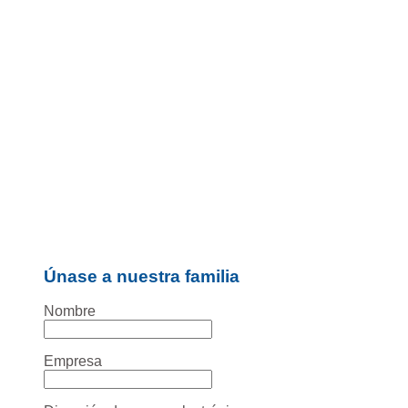
Únase a nuestra familia
Nombre
Empresa