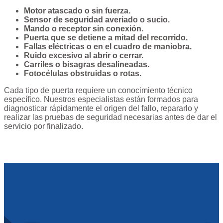
Motor atascado o sin fuerza.
Sensor de seguridad averiado o sucio.
Mando o receptor sin conexión.
Puerta que se detiene a mitad del recorrido.
Fallas eléctricas o en el cuadro de maniobra.
Ruido excesivo al abrir o cerrar.
Carriles o bisagras desalineadas.
Fotocélulas obstruidas o rotas.
Cada tipo de puerta requiere un conocimiento técnico
específico. Nuestros especialistas están formados para
diagnosticar rápidamente el origen del fallo, repararlo y
realizar las pruebas de seguridad necesarias antes de dar el
servicio por finalizado.