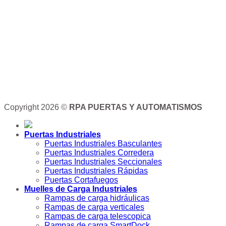
Copyright 2026 ©
RPA PUERTAS Y AUTOMATISMOS
Puertas Industriales
Puertas Industriales Basculantes
Puertas Industriales Corredera
Puertas Industriales Seccionales
Puertas Industriales Rápidas
Puertas Cortafuegos
Muelles de Carga Industriales
Rampas de carga hidráulicas
Rampas de carga verticales
Rampas de carga telescopica
Rampas de carga SmartDock