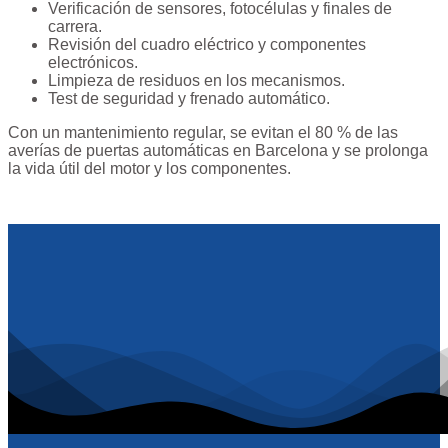
Verificación de sensores, fotocélulas y finales de
carrera.
Revisión del cuadro eléctrico y componentes
electrónicos.
Limpieza de residuos en los mecanismos.
Test de seguridad y frenado automático.
Con un mantenimiento regular, se evitan el 80 % de las
averías de puertas automáticas en Barcelona y se prolonga
la vida útil del motor y los componentes.