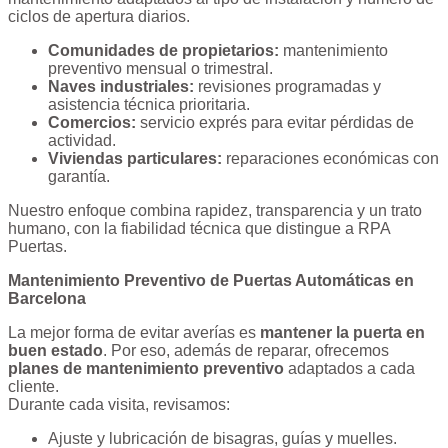
ciclos de apertura diarios.
Comunidades de propietarios:
mantenimiento
preventivo mensual o trimestral.
Naves industriales:
revisiones programadas y
asistencia técnica prioritaria.
Comercios:
servicio exprés para evitar pérdidas de
actividad.
Viviendas particulares:
reparaciones económicas con
garantía.
Nuestro enfoque combina rapidez, transparencia y un trato
humano, con la fiabilidad técnica que distingue a RPA
Puertas.
Mantenimiento Preventivo de Puertas Automáticas en
Barcelona
La mejor forma de evitar averías es
mantener la puerta en
buen estado
. Por eso, además de reparar, ofrecemos
planes de mantenimiento preventivo
adaptados a cada
cliente.
Durante cada visita, revisamos:
Ajuste y lubricación de bisagras, guías y muelles.