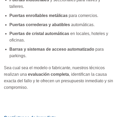
talleres.
Puertas enrollables metálicas
para comercios.
Puertas correderas y abatibles
automáticas.
Puertas de cristal automáticas
en locales, hoteles y
oficinas.
Barras y sistemas de acceso automatizado
para
parkings.
Sea cual sea el modelo o fabricante, nuestros técnicos
realizan una
evaluación completa
, identifican la causa
exacta del fallo y te ofrecen un presupuesto inmediato y sin
compromiso.