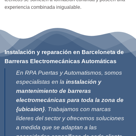
experiencia combinada inigualable.
Instalación y reparación en Barceloneta de
Barreras Electromecánicas Automáticas
En RPA Puertas y Automatismos, somos
especialistas en la
instalación y
mantenimiento de barreras
electromecánicas para toda la zona de
{ubicaion}
. Trabajamos con marcas
líderes del sector y ofrecemos soluciones
a medida que se adaptan a las