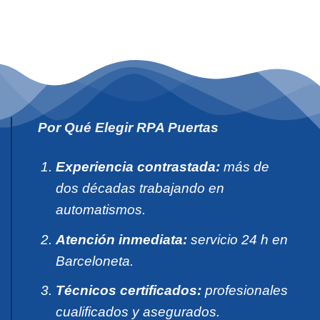
Por Qué Elegir RPA Puertas
Experiencia contrastada:
más de
dos décadas trabajando en
automatismos.
Atención inmediata:
servicio 24 h en
Barceloneta.
Técnicos certificados:
profesionales
cualificados y asegurados.