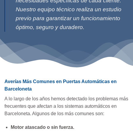
necesidades específicas de cada cliente.
Nuestro equipo técnico realiza un estudio
previo para garantizar un funcionamiento
óptimo, seguro y duradero.
Averías Más Comunes en Puertas Automáticas en
Barceloneta
A lo largo de los años hemos detectado los problemas más
frecuentes que afectan a los sistemas automáticos en
Barceloneta. Algunos de los más comunes son:
Motor atascado o sin fuerza.