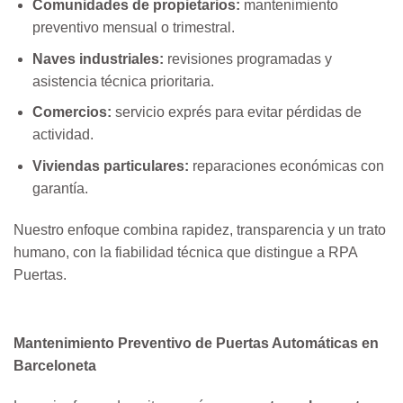
Comunidades de propietarios:
mantenimiento
preventivo mensual o trimestral.
Naves industriales:
revisiones programadas y
asistencia técnica prioritaria.
Comercios:
servicio exprés para evitar pérdidas de
actividad.
Viviendas particulares:
reparaciones económicas con
garantía.
Nuestro enfoque combina rapidez, transparencia y un trato
humano, con la fiabilidad técnica que distingue a RPA
Puertas.
Mantenimiento Preventivo de Puertas Automáticas en
Barceloneta