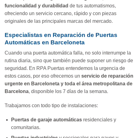
funcionalidad y durabilidad
de tus automatismos,
ofreciendo un servicio cercano, rápido y con piezas
originales de las principales marcas del mercado.
Especialistas en Reparación de Puertas
Automáticas en Barceloneta
Cuando una puerta automática falla, no solo interrumpe la
rutina diaria, sino que también puede suponer un riesgo de
seguridad. En RPA Puertas entendemos la urgencia de
estos casos, por eso ofrecemos un
servicio de reparación
urgente en Barceloneta y toda el área metropolitana de
Barcelona
, disponible los 7 días de la semana.
Trabajamos con todo tipo de instalaciones:
Puertas de garaje automáticas
residenciales y
comunitarias.
Puertas industriales
y seccionales para naves y