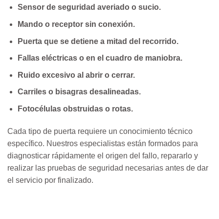
Sensor de seguridad averiado o sucio.
Mando o receptor sin conexión.
Puerta que se detiene a mitad del recorrido.
Fallas eléctricas o en el cuadro de maniobra.
Ruido excesivo al abrir o cerrar.
Carriles o bisagras desalineadas.
Fotocélulas obstruidas o rotas.
Cada tipo de puerta requiere un conocimiento técnico
específico. Nuestros especialistas están formados para
diagnosticar rápidamente el origen del fallo, repararlo y
realizar las pruebas de seguridad necesarias antes de dar
el servicio por finalizado.