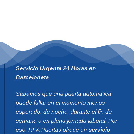
Servicio Urgente 24 Horas en
Barceloneta
Sabemos que una puerta automática
puede fallar en el momento menos
esperado: de noche, durante el fin de
semana o en plena jornada laboral. Por
eso, RPA Puertas ofrece un
servicio