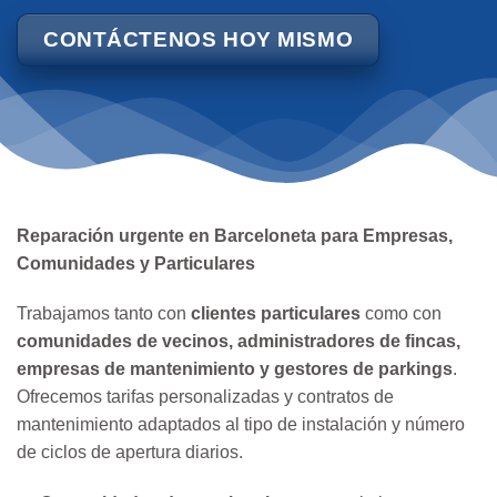
CONTÁCTENOS HOY MISMO
Reparación urgente en Barceloneta para Empresas,
Comunidades y Particulares
Trabajamos tanto con
clientes particulares
como con
comunidades de vecinos, administradores de fincas,
empresas de mantenimiento y gestores de parkings
.
Ofrecemos tarifas personalizadas y contratos de
mantenimiento adaptados al tipo de instalación y número
de ciclos de apertura diarios.