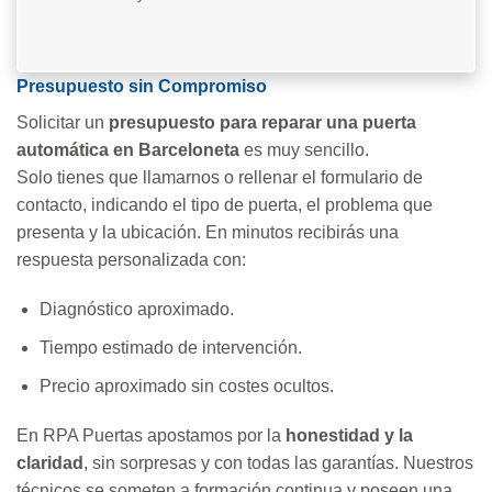
Presupuesto sin Compromiso
Solicitar un
presupuesto para reparar una puerta
automática en Barceloneta
es muy sencillo.
Solo tienes que llamarnos o rellenar el formulario de
contacto, indicando el tipo de puerta, el problema que
presenta y la ubicación. En minutos recibirás una
respuesta personalizada con:
Diagnóstico aproximado.
Tiempo estimado de intervención.
Precio aproximado sin costes ocultos.
En RPA Puertas apostamos por la
honestidad y la
claridad
, sin sorpresas y con todas las garantías. Nuestros
técnicos se someten a formación continua y poseen una