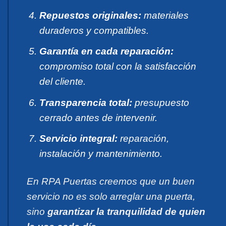
Repuestos originales:
materiales
duraderos y compatibles.
Garantía en cada reparación:
compromiso total con la satisfacción
del cliente.
Transparencia total:
presupuesto
cerrado antes de intervenir.
Servicio integral:
reparación,
instalación y mantenimiento.
En RPA Puertas creemos que un buen
servicio no es solo arreglar una puerta,
sino
garantizar la tranquilidad de quien