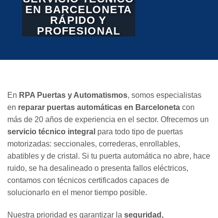
EN BARCELONETA
RÁPIDO Y
PROFESIONAL
En
RPA Puertas y Automatismos
, somos especialistas
en
reparar puertas automáticas en Barceloneta
con
más de 20 años de experiencia en el sector. Ofrecemos un
servicio técnico integral
para todo tipo de puertas
motorizadas: seccionales, correderas, enrollables,
abatibles y de cristal. Si tu puerta automática no abre, hace
ruido, se ha desalineado o presenta fallos eléctricos,
contamos con técnicos certificados capaces de
solucionarlo en el menor tiempo posible.
Nuestra prioridad es garantizar la
seguridad,