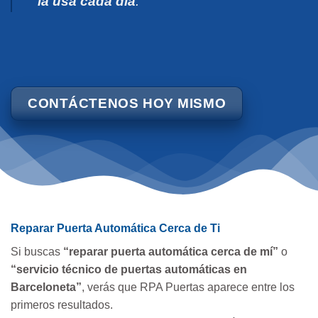
la usa cada día
.
CONTÁCTENOS HOY MISMO
Reparar Puerta Automática Cerca de Ti
Si buscas
“reparar puerta automática cerca de mí”
o
“servicio técnico de puertas automáticas en
Barceloneta”
, verás que RPA Puertas aparece entre los
primeros resultados.