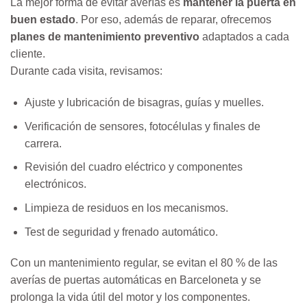
La mejor forma de evitar averías es
mantener la puerta en
buen estado
. Por eso, además de reparar, ofrecemos
planes de mantenimiento preventivo
adaptados a cada
cliente.
Durante cada visita, revisamos:
Ajuste y lubricación de bisagras, guías y muelles.
Verificación de sensores, fotocélulas y finales de
carrera.
Revisión del cuadro eléctrico y componentes
electrónicos.
Limpieza de residuos en los mecanismos.
Test de seguridad y frenado automático.
Con un mantenimiento regular, se evitan el 80 % de las
averías de puertas automáticas en Barceloneta y se
prolonga la vida útil del motor y los componentes.