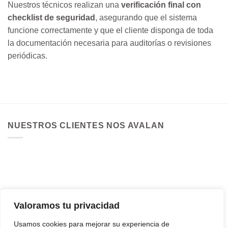
Nuestros técnicos realizan una
verificación final con
checklist de seguridad
, asegurando que el sistema
funcione correctamente y que el cliente disponga de toda
la documentación necesaria para auditorías o revisiones
periódicas.
NUESTROS CLIENTES NOS AVALAN
Valoramos tu privacidad
Usamos cookies para mejorar su experiencia de