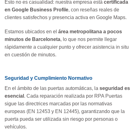
Esto no es casualidad: nuestra empresa está
certificada
en Google Business Profile
, con reseñas reales de
clientes satisfechos y presencia activa en Google Maps.
Estamos ubicados en el
área metropolitana a pocos
minutos de Barceloneta
, lo que nos permite llegar
rápidamente a cualquier punto y ofrecer asistencia in situ
en cuestión de minutos.
Seguridad y Cumplimiento Normativo
En el ámbito de las puertas automáticas, la
seguridad es
esencial
. Cada reparación realizada por RPA Puertas
sigue las directrices marcadas por las normativas
europeas (EN 12453 y EN 12445), garantizando que la
puerta pueda ser utilizada sin riesgo por personas o
vehículos.