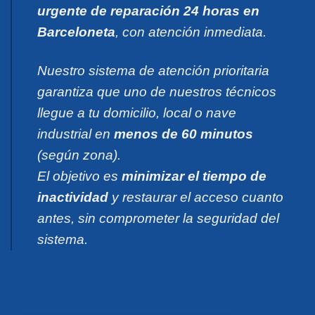
urgente de reparación 24 horas en
Barceloneta
, con atención inmediata.
Nuestro sistema de atención prioritaria
garantiza que uno de nuestros técnicos
llegue a tu domicilio, local o nave
industrial en
menos de 60 minutos
(según zona).
El objetivo es
minimizar el tiempo de
inactividad
y restaurar el acceso cuanto
antes, sin comprometer la seguridad del
sistema.