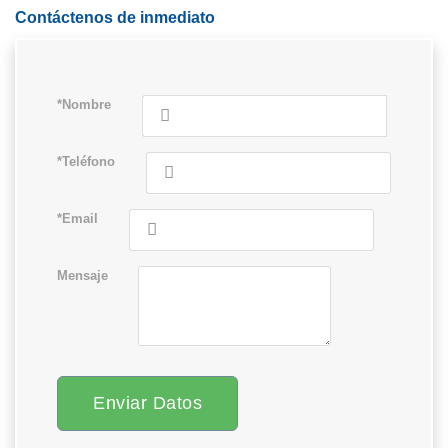
Contáctenos de inmediato
*Nombre
*Teléfono
*Email
Mensaje
Enviar Datos