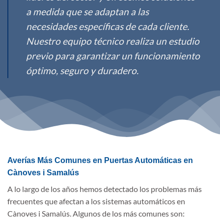
a medida que se adaptan a las
necesidades específicas de cada cliente.
Nuestro equipo técnico realiza un estudio
previo para garantizar un funcionamiento
óptimo, seguro y duradero.
Averías Más Comunes en Puertas Automáticas en
Cànoves i Samalús
A lo largo de los años hemos detectado los problemas más
frecuentes que afectan a los sistemas automáticos en
Cànoves i Samalús. Algunos de los más comunes son: