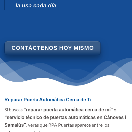
.
la usa cada día
CONTÁCTENOS HOY MISMO
Reparar Puerta Automática Cerca de Ti
Si buscas
o
“reparar puerta automática cerca de mí”
“servicio técnico de puertas automáticas en Cànoves i
, verás que RPA Puertas aparece entre los
Samalús”