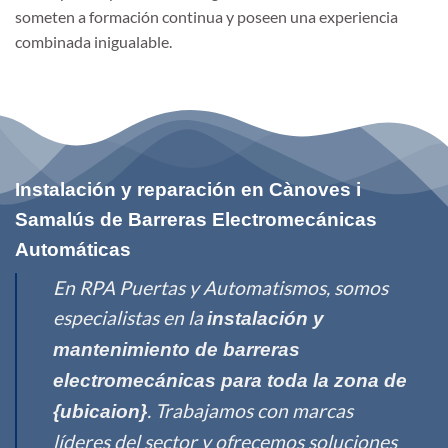
someten a formación continua y poseen una experiencia
combinada inigualable.
Instalación y reparación en Cànoves i
Samalús de Barreras Electromecánicas
Automáticas
En RPA Puertas y Automatismos, somos
especialistas en la
instalación y
mantenimiento de barreras
electromecánicas para toda la zona de
. Trabajamos con marcas
{ubicaion}
líderes del sector y ofrecemos soluciones