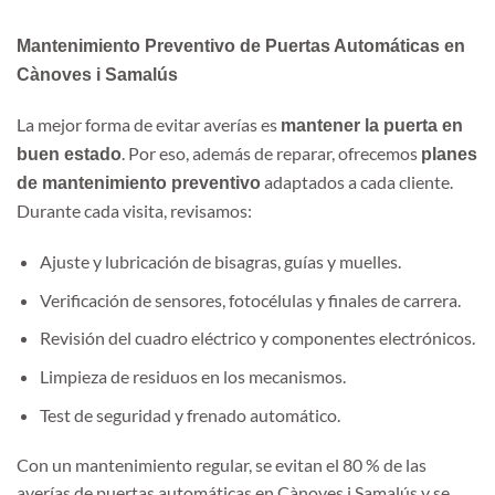
Mantenimiento Preventivo de Puertas Automáticas en
Cànoves i Samalús
La mejor forma de evitar averías es
mantener la puerta en
. Por eso, además de reparar, ofrecemos
buen estado
planes
adaptados a cada cliente.
de mantenimiento preventivo
Durante cada visita, revisamos:
Ajuste y lubricación de bisagras, guías y muelles.
Verificación de sensores, fotocélulas y finales de carrera.
Revisión del cuadro eléctrico y componentes electrónicos.
Limpieza de residuos en los mecanismos.
Test de seguridad y frenado automático.
Con un mantenimiento regular, se evitan el 80 % de las
averías de puertas automáticas en Cànoves i Samalús y se