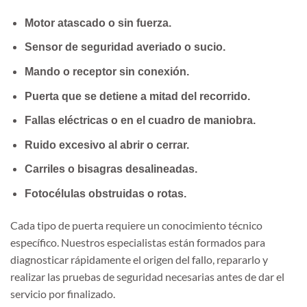
Motor atascado o sin fuerza.
Sensor de seguridad averiado o sucio.
Mando o receptor sin conexión.
Puerta que se detiene a mitad del recorrido.
Fallas eléctricas o en el cuadro de maniobra.
Ruido excesivo al abrir o cerrar.
Carriles o bisagras desalineadas.
Fotocélulas obstruidas o rotas.
Cada tipo de puerta requiere un conocimiento técnico
específico. Nuestros especialistas están formados para
diagnosticar rápidamente el origen del fallo, repararlo y
realizar las pruebas de seguridad necesarias antes de dar el
servicio por finalizado.