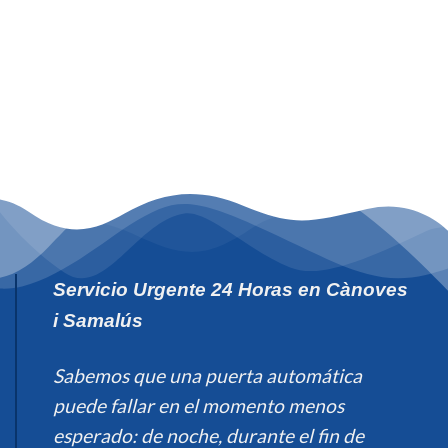
Servicio Urgente 24 Horas en Cànoves
i Samalús
Sabemos que una puerta automática
puede fallar en el momento menos
esperado: de noche, durante el fin de