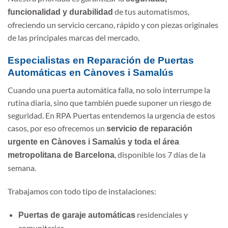
de tus automatismos,
funcionalidad y durabilidad
ofreciendo un servicio cercano, rápido y con piezas originales
de las principales marcas del mercado.
Especialistas en Reparación de Puertas
Automáticas en Cànoves i Samalús
Cuando una puerta automática falla, no solo interrumpe la
rutina diaria, sino que también puede suponer un riesgo de
seguridad. En RPA Puertas entendemos la urgencia de estos
casos, por eso ofrecemos un
servicio de reparación
urgente en Cànoves i Samalús y toda el área
, disponible los 7 días de la
metropolitana de Barcelona
semana.
Trabajamos con todo tipo de instalaciones:
residenciales y
Puertas de garaje automáticas
comunitarias.