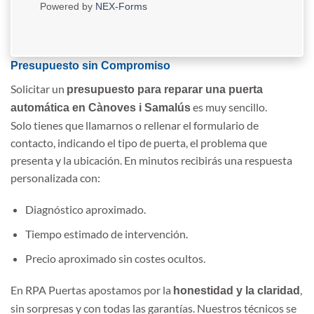
Powered by
NEX-Forms
Presupuesto sin Compromiso
Solicitar un
presupuesto para reparar una puerta
es muy sencillo.
automática en Cànoves i Samalús
Solo tienes que llamarnos o rellenar el formulario de
contacto, indicando el tipo de puerta, el problema que
presenta y la ubicación. En minutos recibirás una respuesta
personalizada con:
Diagnóstico aproximado.
Tiempo estimado de intervención.
Precio aproximado sin costes ocultos.
En RPA Puertas apostamos por la
,
honestidad y la claridad
sin sorpresas y con todas las garantías. Nuestros técnicos se