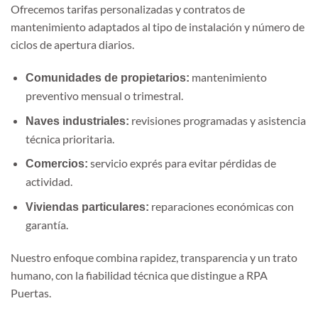
Ofrecemos tarifas personalizadas y contratos de
mantenimiento adaptados al tipo de instalación y número de
ciclos de apertura diarios.
mantenimiento
Comunidades de propietarios:
preventivo mensual o trimestral.
revisiones programadas y asistencia
Naves industriales:
técnica prioritaria.
servicio exprés para evitar pérdidas de
Comercios:
actividad.
reparaciones económicas con
Viviendas particulares:
garantía.
Nuestro enfoque combina rapidez, transparencia y un trato
humano, con la fiabilidad técnica que distingue a RPA
Puertas.