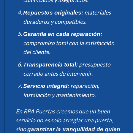
materiales
Repuestos originales:
duraderos y compatibles.
Garantía en cada reparación:
compromiso total con la satisfacción
del cliente.
presupuesto
Transparencia total:
cerrado antes de intervenir.
reparación,
Servicio integral:
instalación y mantenimiento.
En RPA Puertas creemos que un buen
servicio no es solo arreglar una puerta,
sino
garantizar la tranquilidad de quien