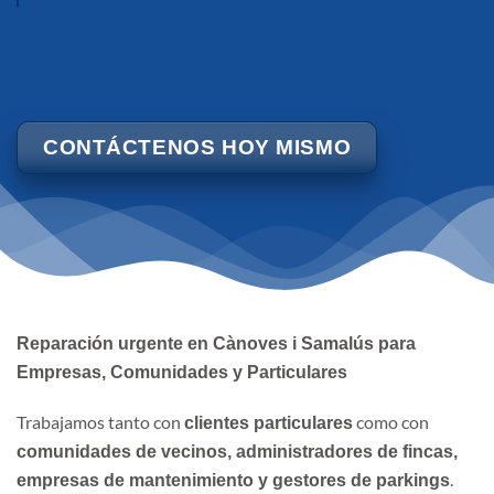
CONTÁCTENOS HOY MISMO
Reparación urgente en Cànoves i Samalús para
Empresas, Comunidades y Particulares
Trabajamos tanto con
como con
clientes particulares
comunidades de vecinos, administradores de fincas,
.
empresas de mantenimiento y gestores de parkings