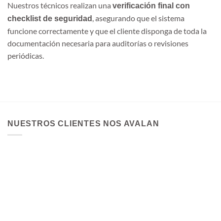
Nuestros técnicos realizan una
verificación final con
, asegurando que el sistema
checklist de seguridad
funcione correctamente y que el cliente disponga de toda la
documentación necesaria para auditorías o revisiones
periódicas.
NUESTROS CLIENTES NOS AVALAN