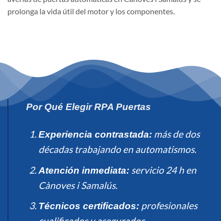
prolonga la vida útil del motor y los componentes.
Por Qué Elegir RPA Puertas
más de dos
Experiencia contrastada:
décadas trabajando en automatismos.
servicio 24 h en
Atención inmediata:
Cànoves i Samalús.
profesionales
Técnicos certificados:
cualificados y asegurados.