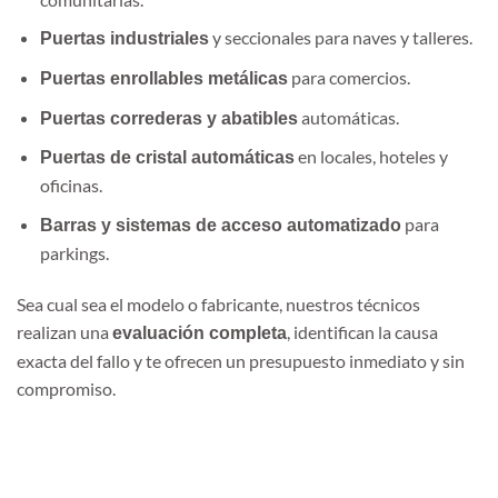
y seccionales para naves y talleres.
Puertas industriales
para comercios.
Puertas enrollables metálicas
automáticas.
Puertas correderas y abatibles
en locales, hoteles y
Puertas de cristal automáticas
oficinas.
para
Barras y sistemas de acceso automatizado
parkings.
Sea cual sea el modelo o fabricante, nuestros técnicos
realizan una
, identifican la causa
evaluación completa
exacta del fallo y te ofrecen un presupuesto inmediato y sin
compromiso.