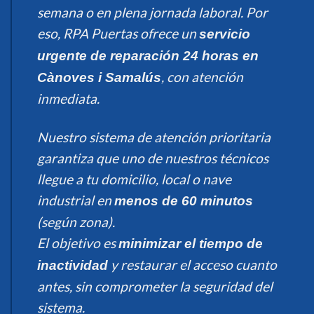
semana o en plena jornada laboral. Por
eso, RPA Puertas ofrece un
servicio
urgente de reparación 24 horas en
, con atención
Cànoves i Samalús
inmediata.
Nuestro sistema de atención prioritaria
garantiza que uno de nuestros técnicos
llegue a tu domicilio, local o nave
industrial en
menos de 60 minutos
(según zona).
El objetivo es
minimizar el tiempo de
y restaurar el acceso cuanto
inactividad
antes, sin comprometer la seguridad del
sistema.