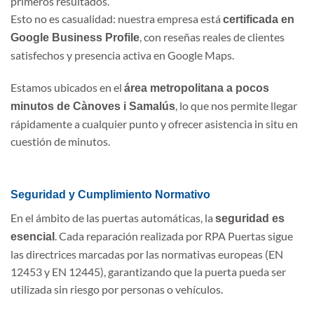
primeros resultados.
Esto no es casualidad: nuestra empresa está
certificada en
, con reseñas reales de clientes
Google Business Profile
satisfechos y presencia activa en Google Maps.
Estamos ubicados en el
área metropolitana a pocos
, lo que nos permite llegar
minutos de Cànoves i Samalús
rápidamente a cualquier punto y ofrecer asistencia in situ en
cuestión de minutos.
Seguridad y Cumplimiento Normativo
En el ámbito de las puertas automáticas, la
seguridad es
. Cada reparación realizada por RPA Puertas sigue
esencial
las directrices marcadas por las normativas europeas (EN
12453 y EN 12445), garantizando que la puerta pueda ser
utilizada sin riesgo por personas o vehículos.