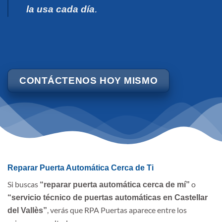
.
la usa cada día
CONTÁCTENOS HOY MISMO
Reparar Puerta Automática Cerca de Ti
Si buscas
o
“reparar puerta automática cerca de mí”
“servicio técnico de puertas automáticas en Castellar
, verás que RPA Puertas aparece entre los
del Vallès”