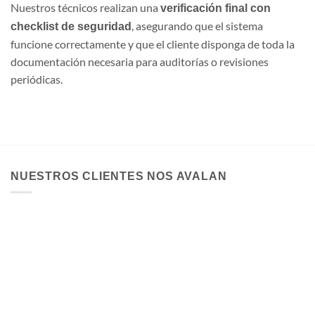
Nuestros técnicos realizan una
verificación final con
, asegurando que el sistema
checklist de seguridad
funcione correctamente y que el cliente disponga de toda la
documentación necesaria para auditorías o revisiones
periódicas.
NUESTROS CLIENTES NOS AVALAN