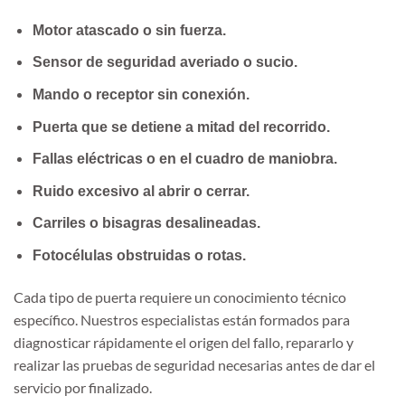
Motor atascado o sin fuerza.
Sensor de seguridad averiado o sucio.
Mando o receptor sin conexión.
Puerta que se detiene a mitad del recorrido.
Fallas eléctricas o en el cuadro de maniobra.
Ruido excesivo al abrir o cerrar.
Carriles o bisagras desalineadas.
Fotocélulas obstruidas o rotas.
Cada tipo de puerta requiere un conocimiento técnico
específico. Nuestros especialistas están formados para
diagnosticar rápidamente el origen del fallo, repararlo y
realizar las pruebas de seguridad necesarias antes de dar el
servicio por finalizado.