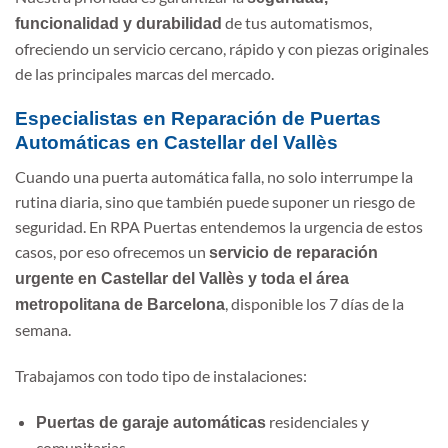
de tus automatismos,
funcionalidad y durabilidad
ofreciendo un servicio cercano, rápido y con piezas originales
de las principales marcas del mercado.
Especialistas en Reparación de Puertas
Automáticas en Castellar del Vallès
Cuando una puerta automática falla, no solo interrumpe la
rutina diaria, sino que también puede suponer un riesgo de
seguridad. En RPA Puertas entendemos la urgencia de estos
casos, por eso ofrecemos un
servicio de reparación
urgente en Castellar del Vallès y toda el área
, disponible los 7 días de la
metropolitana de Barcelona
semana.
Trabajamos con todo tipo de instalaciones:
residenciales y
Puertas de garaje automáticas
comunitarias.