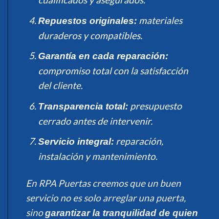
materiales
Repuestos originales:
duraderos y compatibles.
Garantía en cada reparación:
compromiso total con la satisfacción
del cliente.
presupuesto
Transparencia total:
cerrado antes de intervenir.
reparación,
Servicio integral:
instalación y mantenimiento.
En RPA Puertas creemos que un buen
servicio no es solo arreglar una puerta,
sino
garantizar la tranquilidad de quien