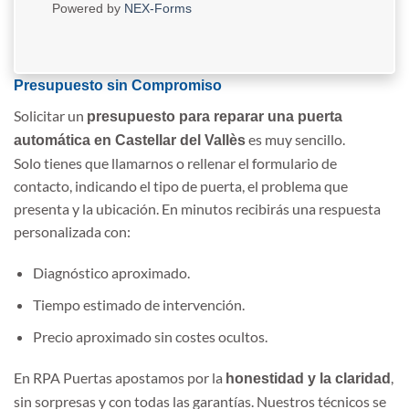
Powered by
NEX-Forms
Presupuesto sin Compromiso
Solicitar un
presupuesto para reparar una puerta
es muy sencillo.
automática en Castellar del Vallès
Solo tienes que llamarnos o rellenar el formulario de
contacto, indicando el tipo de puerta, el problema que
presenta y la ubicación. En minutos recibirás una respuesta
personalizada con:
Diagnóstico aproximado.
Tiempo estimado de intervención.
Precio aproximado sin costes ocultos.
En RPA Puertas apostamos por la
,
honestidad y la claridad
sin sorpresas y con todas las garantías. Nuestros técnicos se