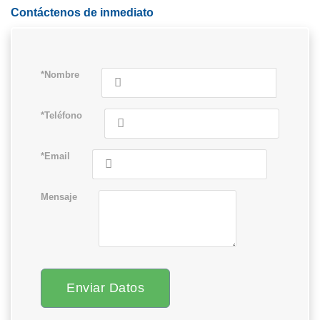
Contáctenos de inmediato
*Nombre
*Teléfono
*Email
Mensaje
Enviar Datos