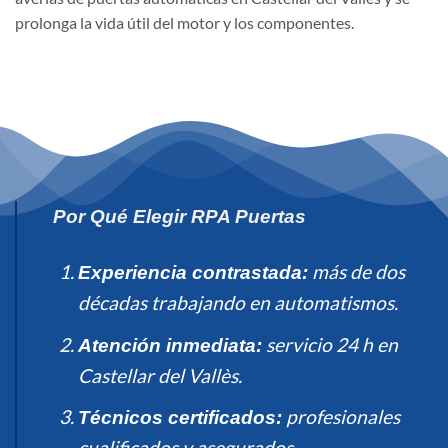
prolonga la vida útil del motor y los componentes.
Por Qué Elegir RPA Puertas
más de dos
Experiencia contrastada:
décadas trabajando en automatismos.
servicio 24 h en
Atención inmediata:
Castellar del Vallès.
profesionales
Técnicos certificados:
cualificados y asegurados.