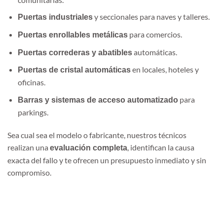
y seccionales para naves y talleres.
Puertas industriales
para comercios.
Puertas enrollables metálicas
automáticas.
Puertas correderas y abatibles
en locales, hoteles y
Puertas de cristal automáticas
oficinas.
para
Barras y sistemas de acceso automatizado
parkings.
Sea cual sea el modelo o fabricante, nuestros técnicos
realizan una
, identifican la causa
evaluación completa
exacta del fallo y te ofrecen un presupuesto inmediato y sin
compromiso.