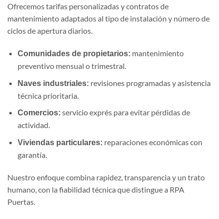
Ofrecemos tarifas personalizadas y contratos de
mantenimiento adaptados al tipo de instalación y número de
ciclos de apertura diarios.
mantenimiento
Comunidades de propietarios:
preventivo mensual o trimestral.
revisiones programadas y asistencia
Naves industriales:
técnica prioritaria.
servicio exprés para evitar pérdidas de
Comercios:
actividad.
reparaciones económicas con
Viviendas particulares:
garantía.
Nuestro enfoque combina rapidez, transparencia y un trato
humano, con la fiabilidad técnica que distingue a RPA
Puertas.