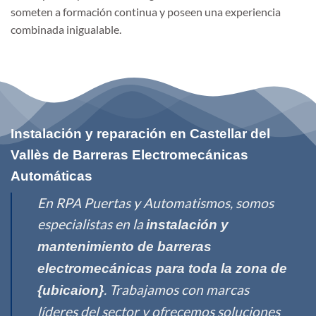
someten a formación continua y poseen una experiencia
combinada inigualable.
Instalación y reparación en Castellar del
Vallès de Barreras Electromecánicas
Automáticas
En RPA Puertas y Automatismos, somos
especialistas en la
instalación y
mantenimiento de barreras
electromecánicas para toda la zona de
. Trabajamos con marcas
{ubicaion}
líderes del sector y ofrecemos soluciones