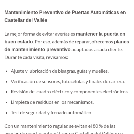
Mantenimiento Preventivo de Puertas Automáticas en
Castellar del Vallès
La mejor forma de evitar averías es
mantener la puerta en
. Por eso, además de reparar, ofrecemos
buen estado
planes
adaptados a cada cliente.
de mantenimiento preventivo
Durante cada visita, revisamos:
Ajuste y lubricación de bisagras, guías y muelles.
Verificación de sensores, fotocélulas y finales de carrera.
Revisión del cuadro eléctrico y componentes electrónicos.
Limpieza de residuos en los mecanismos.
Test de seguridad y frenado automático.
Con un mantenimiento regular, se evitan el 80 % de las
averías de puertas automáticas en Castellar del Vallès y se