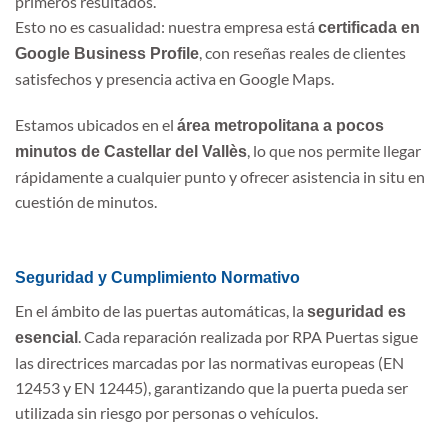
primeros resultados.
Esto no es casualidad: nuestra empresa está
certificada en
, con reseñas reales de clientes
Google Business Profile
satisfechos y presencia activa en Google Maps.
Estamos ubicados en el
área metropolitana a pocos
, lo que nos permite llegar
minutos de Castellar del Vallès
rápidamente a cualquier punto y ofrecer asistencia in situ en
cuestión de minutos.
Seguridad y Cumplimiento Normativo
En el ámbito de las puertas automáticas, la
seguridad es
. Cada reparación realizada por RPA Puertas sigue
esencial
las directrices marcadas por las normativas europeas (EN
12453 y EN 12445), garantizando que la puerta pueda ser
utilizada sin riesgo por personas o vehículos.