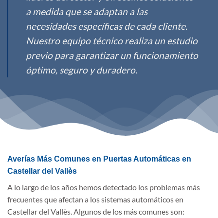
a medida que se adaptan a las
necesidades específicas de cada cliente.
Nuestro equipo técnico realiza un estudio
previo para garantizar un funcionamiento
óptimo, seguro y duradero.
Averías Más Comunes en Puertas Automáticas en
Castellar del Vallès
A lo largo de los años hemos detectado los problemas más
frecuentes que afectan a los sistemas automáticos en
Castellar del Vallès. Algunos de los más comunes son: