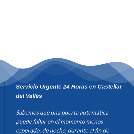
Servicio Urgente 24 Horas en Castellar
del Vallès
Sabemos que una puerta automática
puede fallar en el momento menos
esperado: de noche, durante el fin de