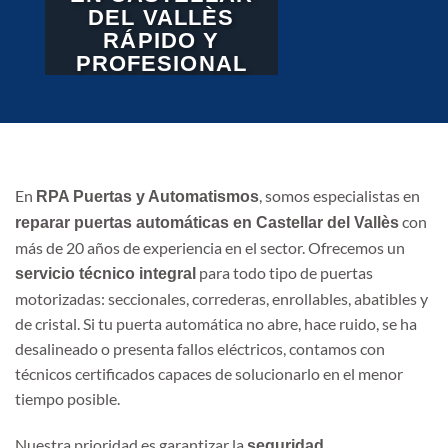
DEL VALLÈS
RÁPIDO Y
PROFESIONAL
En
, somos especialistas en
RPA Puertas y Automatismos
con
reparar puertas automáticas en Castellar del Vallès
más de 20 años de experiencia en el sector. Ofrecemos un
para todo tipo de puertas
servicio técnico integral
motorizadas: seccionales, correderas, enrollables, abatibles y
de cristal. Si tu puerta automática no abre, hace ruido, se ha
desalineado o presenta fallos eléctricos, contamos con
técnicos certificados capaces de solucionarlo en el menor
tiempo posible.
Nuestra prioridad es garantizar la
seguridad,