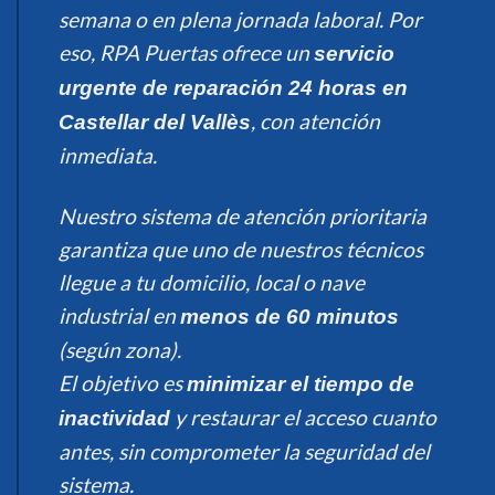
semana o en plena jornada laboral. Por
eso, RPA Puertas ofrece un
servicio
urgente de reparación 24 horas en
, con atención
Castellar del Vallès
inmediata.
Nuestro sistema de atención prioritaria
garantiza que uno de nuestros técnicos
llegue a tu domicilio, local o nave
industrial en
menos de 60 minutos
(según zona).
El objetivo es
minimizar el tiempo de
y restaurar el acceso cuanto
inactividad
antes, sin comprometer la seguridad del
sistema.