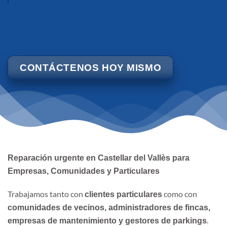
CONTÁCTENOS HOY MISMO
Reparación urgente en Castellar del Vallès para
Empresas, Comunidades y Particulares
Trabajamos tanto con
como con
clientes particulares
comunidades de vecinos, administradores de fincas,
.
empresas de mantenimiento y gestores de parkings