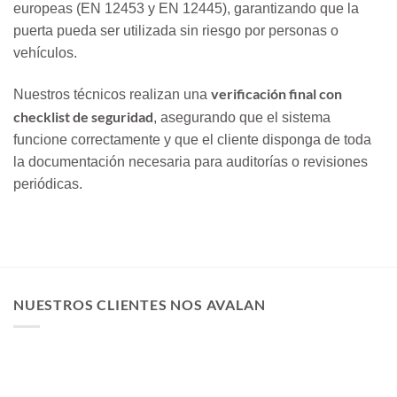
europeas (EN 12453 y EN 12445), garantizando que la
puerta pueda ser utilizada sin riesgo por personas o
vehículos.
verificación final con
Nuestros técnicos realizan una
checklist de seguridad
, asegurando que el sistema
funcione correctamente y que el cliente disponga de toda
la documentación necesaria para auditorías o revisiones
periódicas.
NUESTROS CLIENTES NOS AVALAN