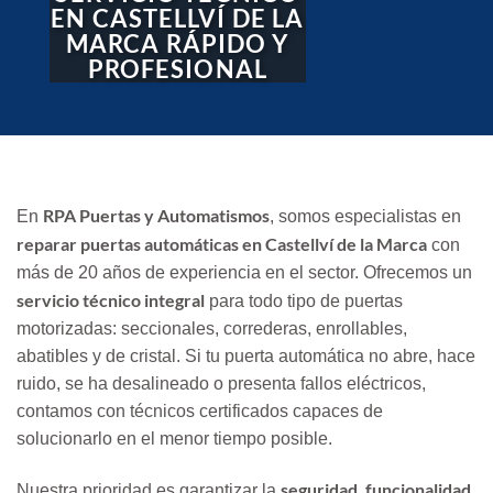
EN CASTELLVÍ DE LA
MARCA RÁPIDO Y
PROFESIONAL
RPA Puertas y Automatismos
En
, somos especialistas en
reparar puertas automáticas en Castellví de la Marca
con
más de 20 años de experiencia en el sector. Ofrecemos un
servicio técnico integral
para todo tipo de puertas
motorizadas: seccionales, correderas, enrollables,
abatibles y de cristal. Si tu puerta automática no abre, hace
ruido, se ha desalineado o presenta fallos eléctricos,
contamos con técnicos certificados capaces de
solucionarlo en el menor tiempo posible.
seguridad, funcionalidad
Nuestra prioridad es garantizar la