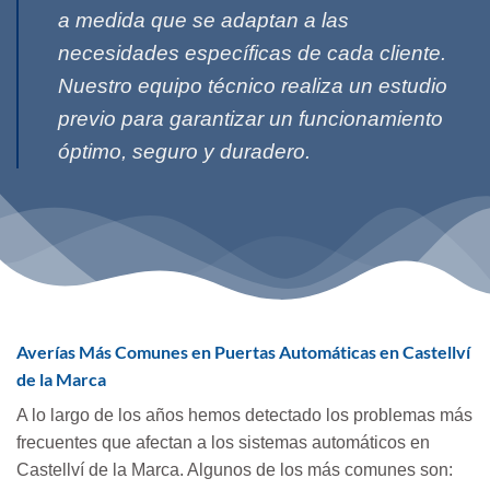
a medida que se adaptan a las
necesidades específicas de cada cliente.
Nuestro equipo técnico realiza un estudio
previo para garantizar un funcionamiento
óptimo, seguro y duradero.
Averías Más Comunes en Puertas Automáticas en Castellví
de la Marca
A lo largo de los años hemos detectado los problemas más
frecuentes que afectan a los sistemas automáticos en
Castellví de la Marca. Algunos de los más comunes son: