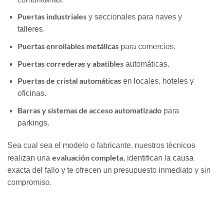
Puertas industriales
y seccionales para naves y
talleres.
Puertas enrollables metálicas
para comercios.
Puertas correderas y abatibles
automáticas.
Puertas de cristal automáticas
en locales, hoteles y
oficinas.
Barras y sistemas de acceso automatizado
para
parkings.
Sea cual sea el modelo o fabricante, nuestros técnicos
evaluación completa
realizan una
, identifican la causa
exacta del fallo y te ofrecen un presupuesto inmediato y sin
compromiso.