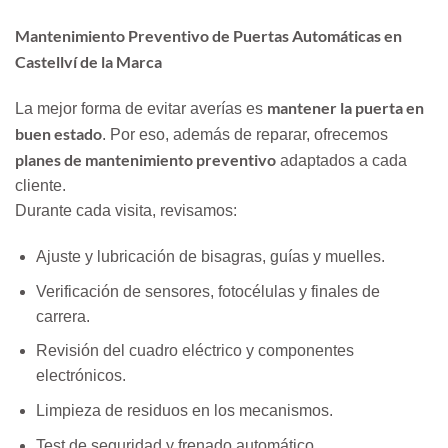
Mantenimiento Preventivo de Puertas Automáticas en
Castellví de la Marca
mantener la puerta en
La mejor forma de evitar averías es
buen estado
. Por eso, además de reparar, ofrecemos
planes de mantenimiento preventivo
adaptados a cada
cliente.
Durante cada visita, revisamos:
Ajuste y lubricación de bisagras, guías y muelles.
Verificación de sensores, fotocélulas y finales de
carrera.
Revisión del cuadro eléctrico y componentes
electrónicos.
Limpieza de residuos en los mecanismos.
Test de seguridad y frenado automático.