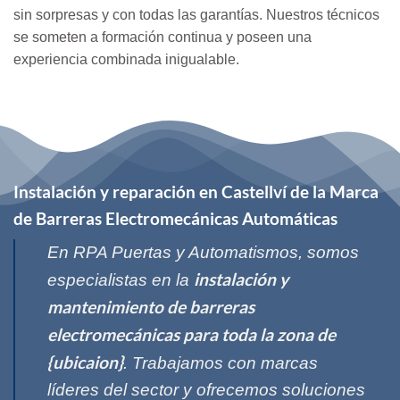
sin sorpresas y con todas las garantías. Nuestros técnicos
se someten a formación continua y poseen una
experiencia combinada inigualable.
Instalación y reparación en Castellví de la Marca
de Barreras Electromecánicas Automáticas
En RPA Puertas y Automatismos, somos
instalación y
especialistas en la
mantenimiento de barreras
electromecánicas para toda la zona de
{ubicaion}
. Trabajamos con marcas
líderes del sector y ofrecemos soluciones