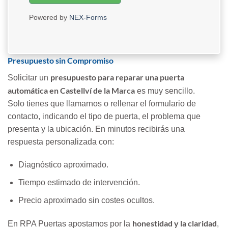
Powered by
NEX-Forms
Presupuesto sin Compromiso
presupuesto para reparar una puerta
Solicitar un
automática en Castellví de la Marca
es muy sencillo.
Solo tienes que llamarnos o rellenar el formulario de
contacto, indicando el tipo de puerta, el problema que
presenta y la ubicación. En minutos recibirás una
respuesta personalizada con:
Diagnóstico aproximado.
Tiempo estimado de intervención.
Precio aproximado sin costes ocultos.
honestidad y la claridad
En RPA Puertas apostamos por la
,