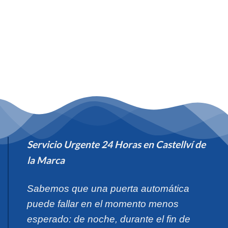
Servicio Urgente 24 Horas en Castellví de
la Marca
Sabemos que una puerta automática
puede fallar en el momento menos
esperado: de noche, durante el fin de