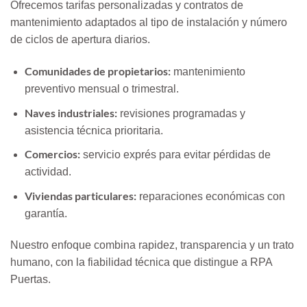
Ofrecemos tarifas personalizadas y contratos de
mantenimiento adaptados al tipo de instalación y número
de ciclos de apertura diarios.
Comunidades de propietarios:
mantenimiento
preventivo mensual o trimestral.
Naves industriales:
revisiones programadas y
asistencia técnica prioritaria.
Comercios:
servicio exprés para evitar pérdidas de
actividad.
Viviendas particulares:
reparaciones económicas con
garantía.
Nuestro enfoque combina rapidez, transparencia y un trato
humano, con la fiabilidad técnica que distingue a RPA
Puertas.