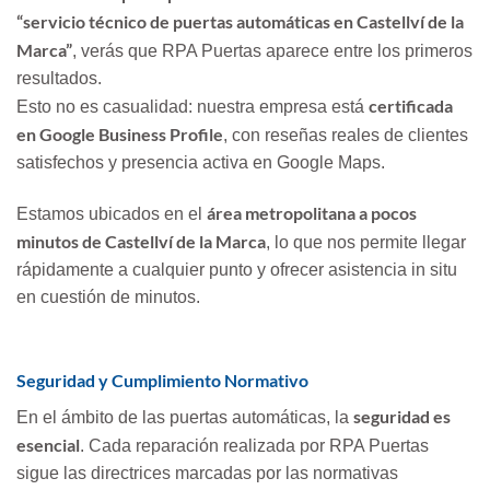
“servicio técnico de puertas automáticas en Castellví de la
Marca”
, verás que RPA Puertas aparece entre los primeros
resultados.
certificada
Esto no es casualidad: nuestra empresa está
en Google Business Profile
, con reseñas reales de clientes
satisfechos y presencia activa en Google Maps.
área metropolitana a pocos
Estamos ubicados en el
minutos de Castellví de la Marca
, lo que nos permite llegar
rápidamente a cualquier punto y ofrecer asistencia in situ
en cuestión de minutos.
Seguridad y Cumplimiento Normativo
seguridad es
En el ámbito de las puertas automáticas, la
esencial
. Cada reparación realizada por RPA Puertas
sigue las directrices marcadas por las normativas