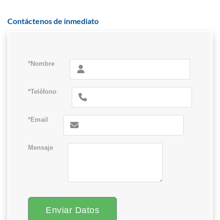
Contáctenos de inmediato
*Nombre
*Teléfono
*Email
Mensaje
Enviar Datos