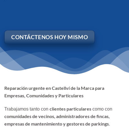
CONTÁCTENOS HOY MISMO
Reparación urgente en Castellví de la Marca para
Empresas, Comunidades y Particulares
clientes particulares
Trabajamos tanto con
como con
comunidades de vecinos, administradores de fincas,
empresas de mantenimiento y gestores de parkings
.