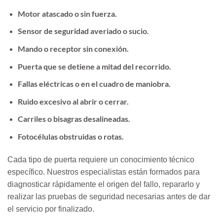
Motor atascado o sin fuerza.
Sensor de seguridad averiado o sucio.
Mando o receptor sin conexión.
Puerta que se detiene a mitad del recorrido.
Fallas eléctricas o en el cuadro de maniobra.
Ruido excesivo al abrir o cerrar.
Carriles o bisagras desalineadas.
Fotocélulas obstruidas o rotas.
Cada tipo de puerta requiere un conocimiento técnico
específico. Nuestros especialistas están formados para
diagnosticar rápidamente el origen del fallo, repararlo y
realizar las pruebas de seguridad necesarias antes de dar
el servicio por finalizado.