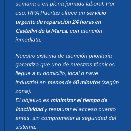
semana o en plena jornada laboral. Por
servicio
eso, RPA Puertas ofrece un
urgente de reparación 24 horas en
Castellví de la Marca
, con atención
inmediata.
Nuestro sistema de atención prioritaria
garantiza que uno de nuestros técnicos
llegue a tu domicilio, local o nave
menos de 60 minutos
industrial en
(según
zona).
minimizar el tiempo de
El objetivo es
inactividad
y restaurar el acceso cuanto
antes, sin comprometer la seguridad del
sistema.