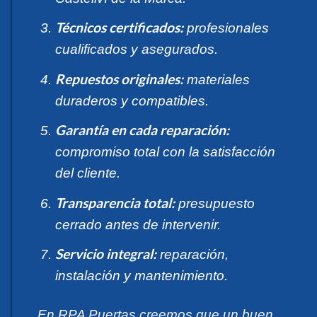
Técnicos certificados:
profesionales
cualificados y asegurados.
Repuestos originales:
materiales
duraderos y compatibles.
Garantía en cada reparación:
compromiso total con la satisfacción
del cliente.
Transparencia total:
presupuesto
cerrado antes de intervenir.
Servicio integral:
reparación,
instalación y mantenimiento.
En RPA Puertas creemos que un buen