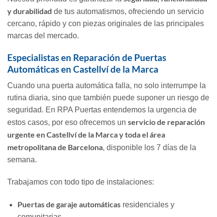
y durabilidad
de tus automatismos, ofreciendo un servicio
cercano, rápido y con piezas originales de las principales
marcas del mercado.
Especialistas en Reparación de Puertas
Automáticas en Castellví de la Marca
Cuando una puerta automática falla, no solo interrumpe la
rutina diaria, sino que también puede suponer un riesgo de
seguridad. En RPA Puertas entendemos la urgencia de
servicio de reparación
estos casos, por eso ofrecemos un
urgente en Castellví de la Marca y toda el área
metropolitana de Barcelona
, disponible los 7 días de la
semana.
Trabajamos con todo tipo de instalaciones:
Puertas de garaje automáticas
residenciales y
comunitarias.