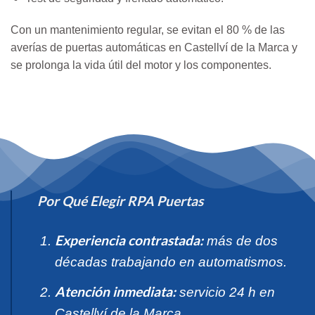
Con un mantenimiento regular, se evitan el 80 % de las
averías de puertas automáticas en Castellví de la Marca y
se prolonga la vida útil del motor y los componentes.
Por Qué Elegir RPA Puertas
Experiencia contrastada:
más de dos
décadas trabajando en automatismos.
Atención inmediata:
servicio 24 h en
Castellví de la Marca.