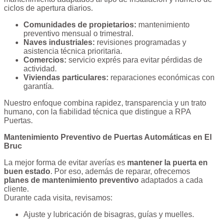
ciclos de apertura diarios.
Comunidades de propietarios:
mantenimiento
preventivo mensual o trimestral.
Naves industriales:
revisiones programadas y
asistencia técnica prioritaria.
Comercios:
servicio exprés para evitar pérdidas de
actividad.
Viviendas particulares:
reparaciones económicas con
garantía.
Nuestro enfoque combina rapidez, transparencia y un trato
humano, con la fiabilidad técnica que distingue a RPA
Puertas.
Mantenimiento Preventivo de Puertas Automáticas en El
Bruc
La mejor forma de evitar averías es
mantener la puerta en
buen estado
. Por eso, además de reparar, ofrecemos
planes de mantenimiento preventivo
adaptados a cada
cliente.
Durante cada visita, revisamos:
Ajuste y lubricación de bisagras, guías y muelles.