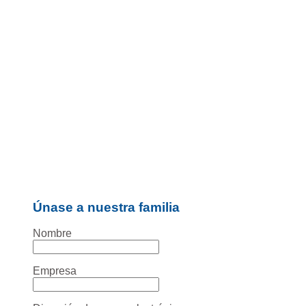
Únase a nuestra familia
Nombre
Empresa