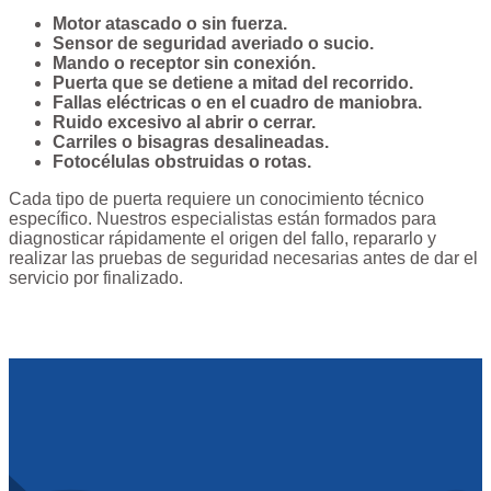
Motor atascado o sin fuerza.
Sensor de seguridad averiado o sucio.
Mando o receptor sin conexión.
Puerta que se detiene a mitad del recorrido.
Fallas eléctricas o en el cuadro de maniobra.
Ruido excesivo al abrir o cerrar.
Carriles o bisagras desalineadas.
Fotocélulas obstruidas o rotas.
Cada tipo de puerta requiere un conocimiento técnico
específico. Nuestros especialistas están formados para
diagnosticar rápidamente el origen del fallo, repararlo y
realizar las pruebas de seguridad necesarias antes de dar el
servicio por finalizado.