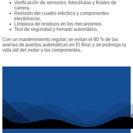
Verificación de sensores, fotocélulas y finales de
carrera.
Revisión del cuadro eléctrico y componentes
electrónicos.
Limpieza de residuos en los mecanismos.
Test de seguridad y frenado automático.
Con un mantenimiento regular, se evitan el 80 % de las
averías de puertas automáticas en El Bruc y se prolonga la
vida útil del motor y los componentes.