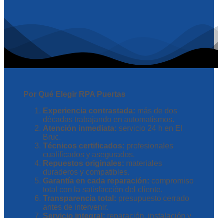
Por Qué Elegir RPA Puertas
Experiencia contrastada:
más de dos
décadas trabajando en automatismos.
Atención inmediata:
servicio 24 h en El
Bruc.
Técnicos certificados:
profesionales
cualificados y asegurados.
Repuestos originales:
materiales
duraderos y compatibles.
Garantía en cada reparación:
compromiso
total con la satisfacción del cliente.
Transparencia total:
presupuesto cerrado
antes de intervenir.
Servicio integral:
reparación, instalación y