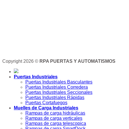
Copyright 2026 ©
RPA PUERTAS Y AUTOMATISMOS
Puertas Industriales
Puertas Industriales Basculantes
Puertas Industriales Corredera
Puertas Industriales Seccionales
Puertas Industriales Rápidas
Puertas Cortafuegos
Muelles de Carga Industriales
Rampas de carga hidráulicas
Rampas de carga verticales
Rampas de carga telescopica
Rampas de carga SmartDock