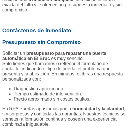
exacta del fallo y te ofrecen un presupuesto inmediato y sin
compromiso.
Contáctenos de inmediato
Presupuesto sin Compromiso
Solicitar un
presupuesto para reparar una puerta
automática en El Bruc
es muy sencillo.
Solo tienes que llamarnos o rellenar el formulario de
contacto, indicando el tipo de puerta, el problema que
presenta y la ubicación. En minutos recibirás una respuesta
personalizada con:
Diagnóstico aproximado.
Tiempo estimado de intervención.
Precio aproximado sin costes ocultos.
En RPA Puertas apostamos por la
honestidad y la claridad
,
sin sorpresas y con todas las garantías. Nuestros técnicos se
someten a formación continua y poseen una experiencia
combinada inigualable.