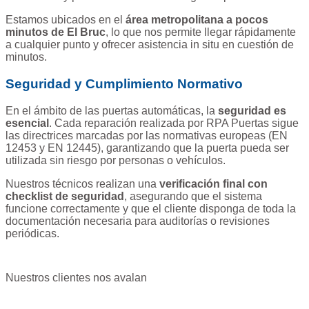
Estamos ubicados en el
área metropolitana a pocos
minutos de El Bruc
, lo que nos permite llegar rápidamente
a cualquier punto y ofrecer asistencia in situ en cuestión de
minutos.
Seguridad y Cumplimiento Normativo
En el ámbito de las puertas automáticas, la
seguridad es
esencial
. Cada reparación realizada por RPA Puertas sigue
las directrices marcadas por las normativas europeas (EN
12453 y EN 12445), garantizando que la puerta pueda ser
utilizada sin riesgo por personas o vehículos.
Nuestros técnicos realizan una
verificación final con
checklist de seguridad
, asegurando que el sistema
funcione correctamente y que el cliente disponga de toda la
documentación necesaria para auditorías o revisiones
periódicas.
Nuestros clientes nos avalan