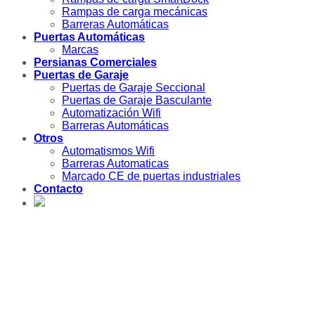
Rampas de carga mecánicas
Barreras Automáticas
Puertas Automáticas
Marcas
Persianas Comerciales
Puertas de Garaje
Puertas de Garaje Seccional
Puertas de Garaje Basculante
Automatización Wifi
Barreras Automáticas
Otros
Automatismos Wifi
Barreras Automaticas
Marcado CE de puertas industriales
Contacto