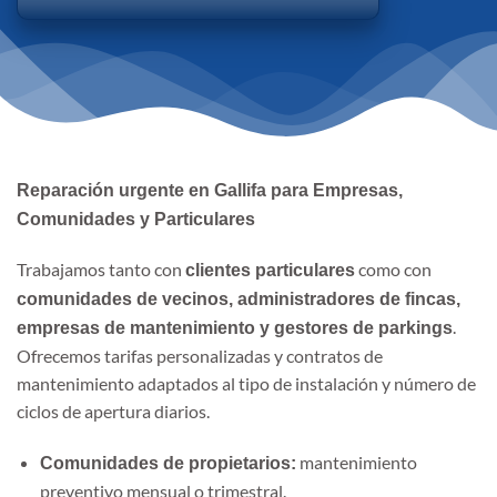
Reparación urgente en Gallifa para Empresas,
Comunidades y Particulares
Trabajamos tanto con
como con
clientes particulares
comunidades de vecinos, administradores de fincas,
.
empresas de mantenimiento y gestores de parkings
Ofrecemos tarifas personalizadas y contratos de
mantenimiento adaptados al tipo de instalación y número de
ciclos de apertura diarios.
mantenimiento
Comunidades de propietarios:
preventivo mensual o trimestral.