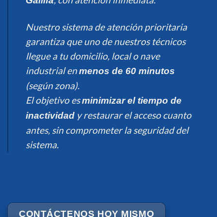
Gallifa
Nuestro sistema de atención prioritaria
garantiza que uno de nuestros técnicos
llegue a tu domicilio, local o nave
industrial en
menos de 60 minutos
(según zona).
El objetivo es
minimizar el tiempo de
y restaurar el acceso cuanto
inactividad
antes, sin comprometer la seguridad del
sistema.
CONTÁCTENOS HOY MISMO