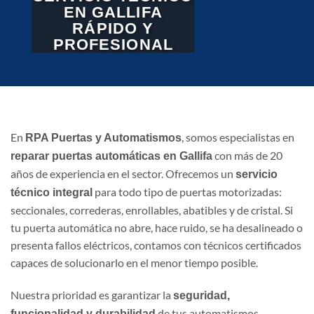
EN GALLIFA
RÁPIDO Y
PROFESIONAL
En
, somos especialistas en
RPA Puertas y Automatismos
con más de 20
reparar puertas automáticas en Gallifa
años de experiencia en el sector. Ofrecemos un
servicio
para todo tipo de puertas motorizadas:
técnico integral
seccionales, correderas, enrollables, abatibles y de cristal. Si
tu puerta automática no abre, hace ruido, se ha desalineado o
presenta fallos eléctricos, contamos con técnicos certificados
capaces de solucionarlo en el menor tiempo posible.
Nuestra prioridad es garantizar la
seguridad,
de tus automatismos,
funcionalidad y durabilidad