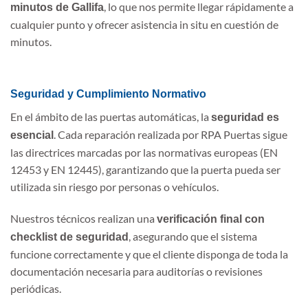
, lo que nos permite llegar rápidamente a
minutos de Gallifa
cualquier punto y ofrecer asistencia in situ en cuestión de
minutos.
Seguridad y Cumplimiento Normativo
En el ámbito de las puertas automáticas, la
seguridad es
. Cada reparación realizada por RPA Puertas sigue
esencial
las directrices marcadas por las normativas europeas (EN
12453 y EN 12445), garantizando que la puerta pueda ser
utilizada sin riesgo por personas o vehículos.
Nuestros técnicos realizan una
verificación final con
, asegurando que el sistema
checklist de seguridad
funcione correctamente y que el cliente disponga de toda la
documentación necesaria para auditorías o revisiones
periódicas.