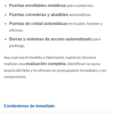
para comercios.
Puertas enrollables metálicas
automáticas.
Puertas correderas y abatibles
en locales, hoteles y
Puertas de cristal automáticas
oficinas.
para
Barras y sistemas de acceso automatizado
parkings.
Sea cual sea el modelo o fabricante, nuestros técnicos
realizan una
, identifican la causa
evaluación completa
exacta del fallo y te ofrecen un presupuesto inmediato y sin
compromiso.
Contáctenos de inmediato