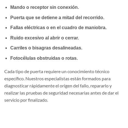
Mando o receptor sin conexión.
Puerta que se detiene a mitad del recorrido.
Fallas eléctricas o en el cuadro de maniobra.
Ruido excesivo al abrir o cerrar.
Carriles o bisagras desalineadas.
Fotocélulas obstruidas o rotas.
Cada tipo de puerta requiere un conocimiento técnico
específico. Nuestros especialistas están formados para
diagnosticar rápidamente el origen del fallo, repararlo y
realizar las pruebas de seguridad necesarias antes de dar el
servicio por finalizado.