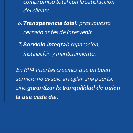
compromiso total con la satisfacción
del cliente.
presupuesto
Transparencia total:
cerrado antes de intervenir.
reparación,
Servicio integral:
instalación y mantenimiento.
En RPA Puertas creemos que un buen
servicio no es solo arreglar una puerta,
sino
garantizar la tranquilidad de quien
.
la usa cada día