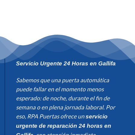
Servicio Urgente 24 Horas en Gallifa
Sabemos que una puerta automática
puede fallar en el momento menos
esperado: de noche, durante el fin de
semana o en plena jornada laboral. Por
eso, RPA Puertas ofrece un
servicio
urgente de reparación 24 horas en
, con atención inmediata.