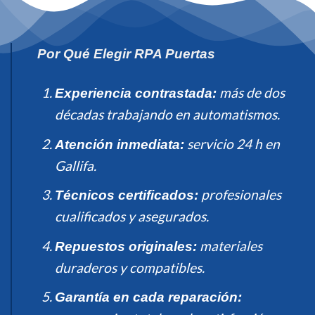
Por Qué Elegir RPA Puertas
más de dos
Experiencia contrastada:
décadas trabajando en automatismos.
servicio 24 h en
Atención inmediata:
Gallifa.
profesionales
Técnicos certificados:
cualificados y asegurados.
materiales
Repuestos originales:
duraderos y compatibles.
Garantía en cada reparación: