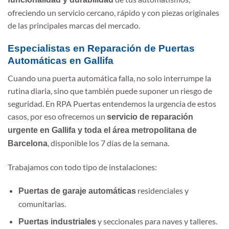
ofreciendo un servicio cercano, rápido y con piezas originales
de las principales marcas del mercado.
Especialistas en Reparación de Puertas
Automáticas en Gallifa
Cuando una puerta automática falla, no solo interrumpe la
rutina diaria, sino que también puede suponer un riesgo de
seguridad. En RPA Puertas entendemos la urgencia de estos
casos, por eso ofrecemos un
servicio de reparación
urgente en Gallifa y toda el área metropolitana de
, disponible los 7 días de la semana.
Barcelona
Trabajamos con todo tipo de instalaciones:
residenciales y
Puertas de garaje automáticas
comunitarias.
y seccionales para naves y talleres.
Puertas industriales