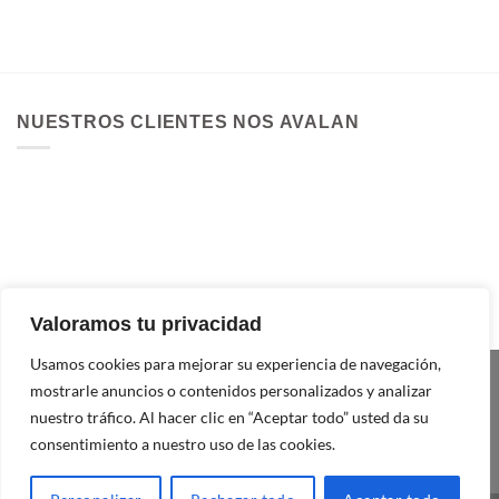
NUESTROS CLIENTES NOS AVALAN
Valoramos tu privacidad
Usamos cookies para mejorar su experiencia de navegación,
mostrarle anuncios o contenidos personalizados y analizar
nuestro tráfico. Al hacer clic en “Aceptar todo” usted da su
consentimiento a nuestro uso de las cookies.