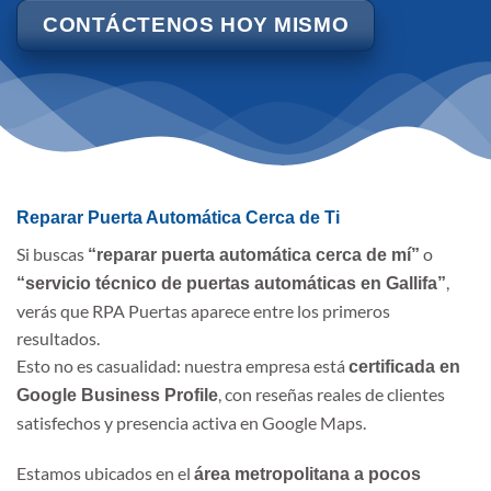
CONTÁCTENOS HOY MISMO
Reparar Puerta Automática Cerca de Ti
Si buscas
o
“reparar puerta automática cerca de mí”
,
“servicio técnico de puertas automáticas en Gallifa”
verás que RPA Puertas aparece entre los primeros
resultados.
Esto no es casualidad: nuestra empresa está
certificada en
, con reseñas reales de clientes
Google Business Profile
satisfechos y presencia activa en Google Maps.
Estamos ubicados en el
área metropolitana a pocos