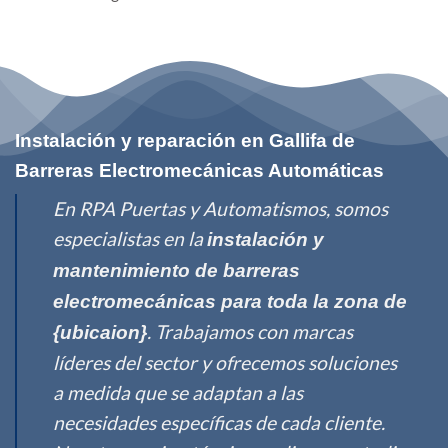
Instalación y reparación en Gallifa de
Barreras Electromecánicas Automáticas
En RPA Puertas y Automatismos, somos
especialistas en la
instalación y
mantenimiento de barreras
electromecánicas para toda la zona de
. Trabajamos con marcas
{ubicaion}
líderes del sector y ofrecemos soluciones
a medida que se adaptan a las
necesidades específicas de cada cliente.