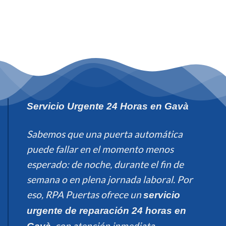
Servicio Urgente 24 Horas en Gavà
Sabemos que una puerta automática
puede fallar en el momento menos
esperado: de noche, durante el fin de
semana o en plena jornada laboral. Por
eso, RPA Puertas ofrece un
servicio
urgente de reparación 24 horas en
, con atención inmediata.