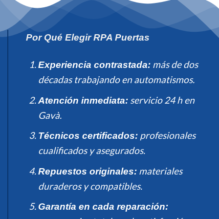
Por Qué Elegir RPA Puertas
más de dos
Experiencia contrastada:
décadas trabajando en automatismos.
servicio 24 h en
Atención inmediata:
Gavà.
profesionales
Técnicos certificados:
cualificados y asegurados.
materiales
Repuestos originales:
duraderos y compatibles.
Garantía en cada reparación: