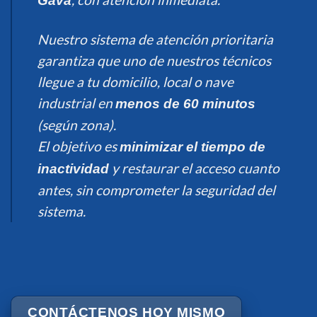
Gavà
Nuestro sistema de atención prioritaria
garantiza que uno de nuestros técnicos
llegue a tu domicilio, local o nave
industrial en
menos de 60 minutos
(según zona).
El objetivo es
minimizar el tiempo de
y restaurar el acceso cuanto
inactividad
antes, sin comprometer la seguridad del
sistema.
CONTÁCTENOS HOY MISMO