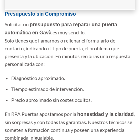
Presupuesto sin Compromiso
Solicitar un
presupuesto para reparar una puerta
es muy sencillo.
automática en Gavà
Solo tienes que llamarnos o rellenar el formulario de
contacto, indicando el tipo de puerta, el problema que
presenta y la ubicación. En minutos recibirás una respuesta
personalizada con:
Diagnóstico aproximado.
Tiempo estimado de intervención.
Precio aproximado sin costes ocultos.
En RPA Puertas apostamos por la
,
honestidad y la claridad
sin sorpresas y con todas las garantías. Nuestros técnicos se
someten a formación continua y poseen una experiencia
combinada inigualable.