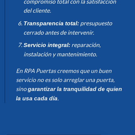
compromiso total con la satisfacción
del cliente.
presupuesto
Transparencia total:
cerrado antes de intervenir.
reparación,
Servicio integral:
instalación y mantenimiento.
En RPA Puertas creemos que un buen
servicio no es solo arreglar una puerta,
sino
garantizar la tranquilidad de quien
.
la usa cada día