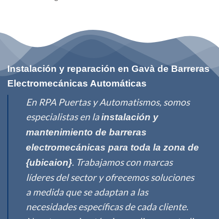
Instalación y reparación en Gavà de Barreras
Electromecánicas Automáticas
En RPA Puertas y Automatismos, somos
especialistas en la
instalación y
mantenimiento de barreras
electromecánicas para toda la zona de
. Trabajamos con marcas
{ubicaion}
líderes del sector y ofrecemos soluciones
a medida que se adaptan a las
necesidades específicas de cada cliente.