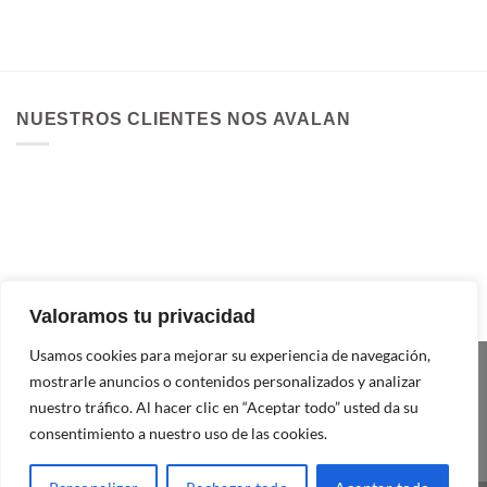
NUESTROS CLIENTES NOS AVALAN
Valoramos tu privacidad
Usamos cookies para mejorar su experiencia de navegación,
mostrarle anuncios o contenidos personalizados y analizar
nuestro tráfico. Al hacer clic en “Aceptar todo” usted da su
consentimiento a nuestro uso de las cookies.