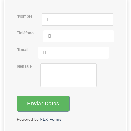
*Nombre
*Teléfono
*Email
Mensaje
Enviar Datos
Powered by
NEX-Forms