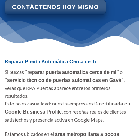
CONTÁCTENOS HOY MISMO
Reparar Puerta Automática Cerca de Ti
Si buscas
o
“reparar puerta automática cerca de mí”
,
“servicio técnico de puertas automáticas en Gavà”
verás que RPA Puertas aparece entre los primeros
resultados.
Esto no es casualidad: nuestra empresa está
certificada en
, con reseñas reales de clientes
Google Business Profile
satisfechos y presencia activa en Google Maps.
Estamos ubicados en el
área metropolitana a pocos