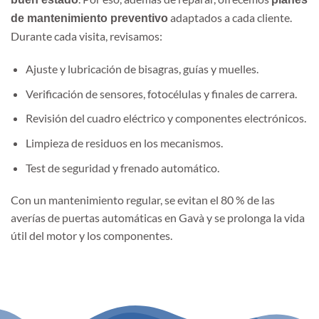
adaptados a cada cliente.
de mantenimiento preventivo
Durante cada visita, revisamos:
Ajuste y lubricación de bisagras, guías y muelles.
Verificación de sensores, fotocélulas y finales de carrera.
Revisión del cuadro eléctrico y componentes electrónicos.
Limpieza de residuos en los mecanismos.
Test de seguridad y frenado automático.
Con un mantenimiento regular, se evitan el 80 % de las
averías de puertas automáticas en Gavà y se prolonga la vida
útil del motor y los componentes.