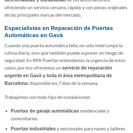
ofreciendo un servicio cercano, rápido y con piezas originales
de las principales marcas del mercado.
Especialistas en Reparación de Puertas
Automáticas en Gavà
Cuando una puerta automática falla, no solo interrumpe la
rutina diaria, sino que también puede suponer un riesgo de
seguridad. En RPA Puertas entendemos la urgencia de estos
casos, por eso ofrecemos un
servicio de reparación
urgente en Gavà y toda el área metropolitana de
, disponible los 7 días de la semana.
Barcelona
Trabajamos con todo tipo de instalaciones:
residenciales y
Puertas de garaje automáticas
comunitarias.
y seccionales para naves y talleres.
Puertas industriales