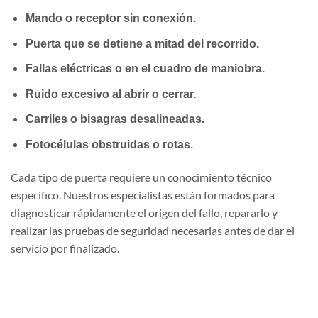
Mando o receptor sin conexión.
Puerta que se detiene a mitad del recorrido.
Fallas eléctricas o en el cuadro de maniobra.
Ruido excesivo al abrir o cerrar.
Carriles o bisagras desalineadas.
Fotocélulas obstruidas o rotas.
Cada tipo de puerta requiere un conocimiento técnico
específico. Nuestros especialistas están formados para
diagnosticar rápidamente el origen del fallo, repararlo y
realizar las pruebas de seguridad necesarias antes de dar el
servicio por finalizado.