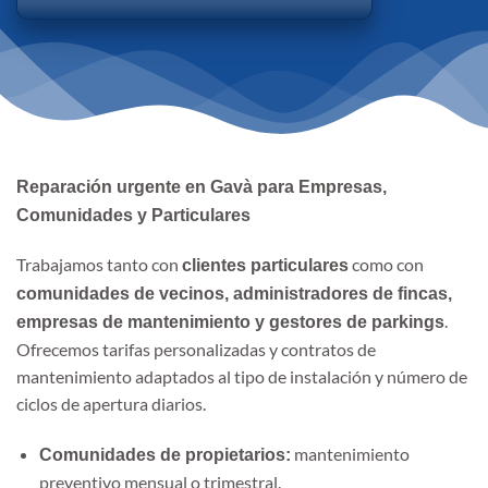
Reparación urgente en Gavà para Empresas,
Comunidades y Particulares
Trabajamos tanto con
como con
clientes particulares
comunidades de vecinos, administradores de fincas,
.
empresas de mantenimiento y gestores de parkings
Ofrecemos tarifas personalizadas y contratos de
mantenimiento adaptados al tipo de instalación y número de
ciclos de apertura diarios.
mantenimiento
Comunidades de propietarios:
preventivo mensual o trimestral.