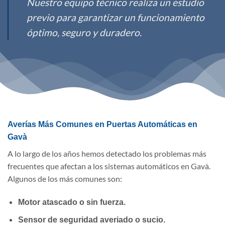
Nuestro equipo técnico realiza un estudio
previo para garantizar un funcionamiento
óptimo, seguro y duradero.
Averías Más Comunes en Puertas Automáticas en
Gavà
A lo largo de los años hemos detectado los problemas más
frecuentes que afectan a los sistemas automáticos en Gavà.
Algunos de los más comunes son:
Motor atascado o sin fuerza.
Sensor de seguridad averiado o sucio.