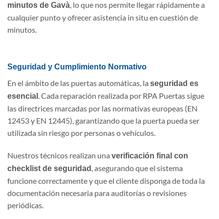
, lo que nos permite llegar rápidamente a
minutos de Gavà
cualquier punto y ofrecer asistencia in situ en cuestión de
minutos.
Seguridad y Cumplimiento Normativo
En el ámbito de las puertas automáticas, la
seguridad es
. Cada reparación realizada por RPA Puertas sigue
esencial
las directrices marcadas por las normativas europeas (EN
12453 y EN 12445), garantizando que la puerta pueda ser
utilizada sin riesgo por personas o vehículos.
Nuestros técnicos realizan una
verificación final con
, asegurando que el sistema
checklist de seguridad
funcione correctamente y que el cliente disponga de toda la
documentación necesaria para auditorías o revisiones
periódicas.