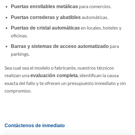
para comercios.
Puertas enrollables metálicas
automáticas.
Puertas correderas y abatibles
en locales, hoteles y
Puertas de cristal automáticas
oficinas.
para
Barras y sistemas de acceso automatizado
parkings.
Sea cual sea el modelo o fabricante, nuestros técnicos
realizan una
, identifican la causa
evaluación completa
exacta del fallo y te ofrecen un presupuesto inmediato y sin
compromiso.
Contáctenos de inmediato