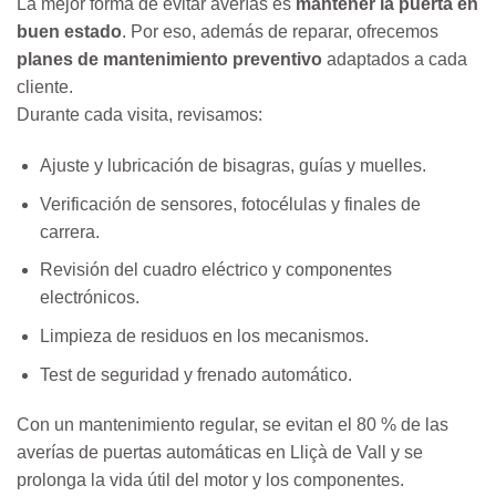
La mejor forma de evitar averías es
mantener la puerta en
buen estado
. Por eso, además de reparar, ofrecemos
planes de mantenimiento preventivo
adaptados a cada
cliente.
Durante cada visita, revisamos:
Ajuste y lubricación de bisagras, guías y muelles.
Verificación de sensores, fotocélulas y finales de
carrera.
Revisión del cuadro eléctrico y componentes
electrónicos.
Limpieza de residuos en los mecanismos.
Test de seguridad y frenado automático.
Con un mantenimiento regular, se evitan el 80 % de las
averías de puertas automáticas en Lliçà de Vall y se
prolonga la vida útil del motor y los componentes.