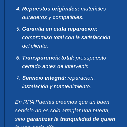
Repuestos originales:
materiales
duraderos y compatibles.
Garantía en cada reparación:
compromiso total con la satisfacción
del cliente.
Transparencia total:
presupuesto
cerrado antes de intervenir.
Servicio integral:
reparación,
instalación y mantenimiento.
En RPA Puertas creemos que un buen
servicio no es solo arreglar una puerta,
sino
garantizar la tranquilidad de quien