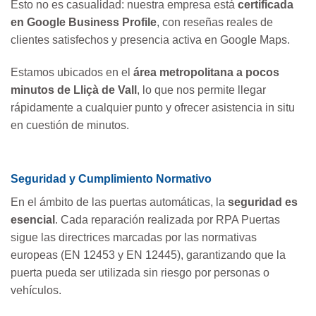
Esto no es casualidad: nuestra empresa está
certificada
en Google Business Profile
, con reseñas reales de
clientes satisfechos y presencia activa en Google Maps.
Estamos ubicados en el
área metropolitana a pocos
minutos de Lliçà de Vall
, lo que nos permite llegar
rápidamente a cualquier punto y ofrecer asistencia in situ
en cuestión de minutos.
Seguridad y Cumplimiento Normativo
En el ámbito de las puertas automáticas, la
seguridad es
esencial
. Cada reparación realizada por RPA Puertas
sigue las directrices marcadas por las normativas
europeas (EN 12453 y EN 12445), garantizando que la
puerta pueda ser utilizada sin riesgo por personas o
vehículos.