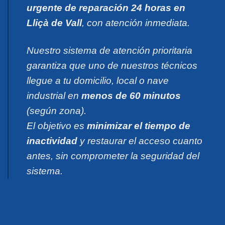
urgente de reparación 24 horas en
Lliçà de Vall
, con atención inmediata.
Nuestro sistema de atención prioritaria
garantiza que uno de nuestros técnicos
llegue a tu domicilio, local o nave
industrial en
menos de 60 minutos
(según zona).
El objetivo es
minimizar el tiempo de
inactividad
y restaurar el acceso cuanto
antes, sin comprometer la seguridad del
sistema.