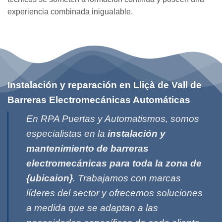
experiencia combinada inigualable.
Instalación y reparación en Lliçà de Vall de
Barreras Electromecánicas Automáticas
En RPA Puertas y Automatismos, somos
especialistas en la
instalación y
mantenimiento de barreras
electromecánicas para toda la zona de
{ubicaion}
. Trabajamos con marcas
líderes del sector y ofrecemos soluciones
a medida que se adaptan a las