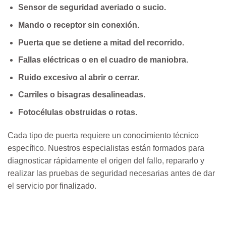
Sensor de seguridad averiado o sucio.
Mando o receptor sin conexión.
Puerta que se detiene a mitad del recorrido.
Fallas eléctricas o en el cuadro de maniobra.
Ruido excesivo al abrir o cerrar.
Carriles o bisagras desalineadas.
Fotocélulas obstruidas o rotas.
Cada tipo de puerta requiere un conocimiento técnico
específico. Nuestros especialistas están formados para
diagnosticar rápidamente el origen del fallo, repararlo y
realizar las pruebas de seguridad necesarias antes de dar
el servicio por finalizado.