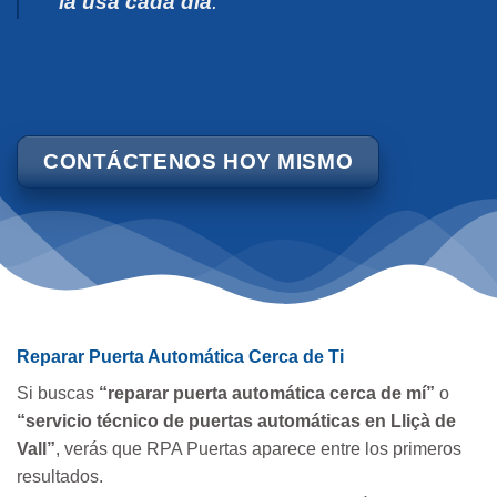
la usa cada día
.
CONTÁCTENOS HOY MISMO
Reparar Puerta Automática Cerca de Ti
Si buscas
“reparar puerta automática cerca de mí”
o
“servicio técnico de puertas automáticas en Lliçà de
Vall”
, verás que RPA Puertas aparece entre los primeros
resultados.