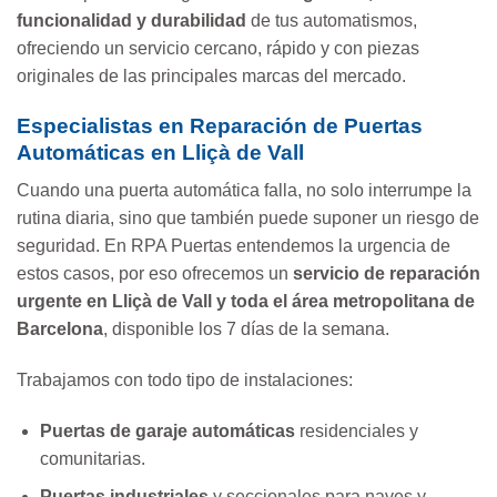
funcionalidad y durabilidad
de tus automatismos,
ofreciendo un servicio cercano, rápido y con piezas
originales de las principales marcas del mercado.
Especialistas en Reparación de Puertas
Automáticas en Lliçà de Vall
Cuando una puerta automática falla, no solo interrumpe la
rutina diaria, sino que también puede suponer un riesgo de
seguridad. En RPA Puertas entendemos la urgencia de
estos casos, por eso ofrecemos un
servicio de reparación
urgente en Lliçà de Vall y toda el área metropolitana de
Barcelona
, disponible los 7 días de la semana.
Trabajamos con todo tipo de instalaciones:
Puertas de garaje automáticas
residenciales y
comunitarias.
Puertas industriales
y seccionales para naves y