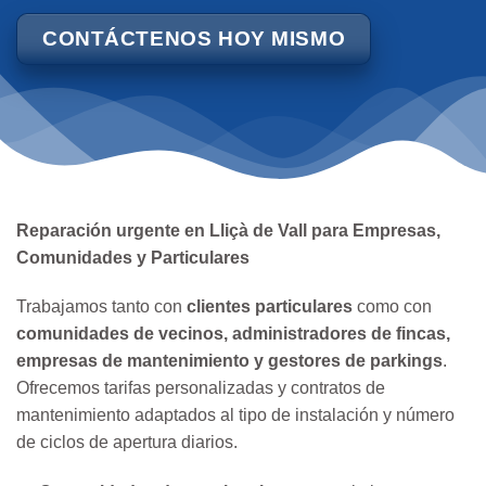
CONTÁCTENOS HOY MISMO
Reparación urgente en Lliçà de Vall para Empresas,
Comunidades y Particulares
Trabajamos tanto con
clientes particulares
como con
comunidades de vecinos, administradores de fincas,
empresas de mantenimiento y gestores de parkings
.
Ofrecemos tarifas personalizadas y contratos de
mantenimiento adaptados al tipo de instalación y número
de ciclos de apertura diarios.