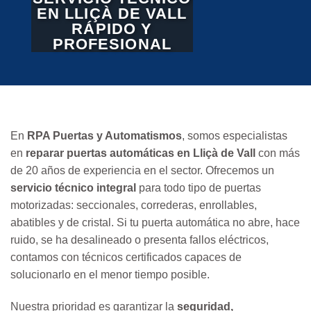
EN LLIÇÀ DE VALL
RÁPIDO Y
PROFESIONAL
En
RPA Puertas y Automatismos
, somos especialistas
en
reparar puertas automáticas en Lliçà de Vall
con más
de 20 años de experiencia en el sector. Ofrecemos un
servicio técnico integral
para todo tipo de puertas
motorizadas: seccionales, correderas, enrollables,
abatibles y de cristal. Si tu puerta automática no abre, hace
ruido, se ha desalineado o presenta fallos eléctricos,
contamos con técnicos certificados capaces de
solucionarlo en el menor tiempo posible.
Nuestra prioridad es garantizar la
seguridad,