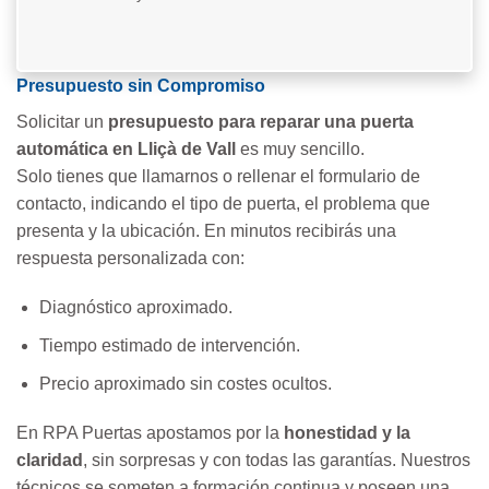
Presupuesto sin Compromiso
Solicitar un
presupuesto para reparar una puerta
automática en Lliçà de Vall
es muy sencillo.
Solo tienes que llamarnos o rellenar el formulario de
contacto, indicando el tipo de puerta, el problema que
presenta y la ubicación. En minutos recibirás una
respuesta personalizada con:
Diagnóstico aproximado.
Tiempo estimado de intervención.
Precio aproximado sin costes ocultos.
En RPA Puertas apostamos por la
honestidad y la
claridad
, sin sorpresas y con todas las garantías. Nuestros
técnicos se someten a formación continua y poseen una