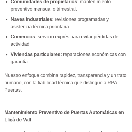
Comunidades de propietarios:
mantenimiento
preventivo mensual o trimestral.
Naves industriales:
revisiones programadas y
asistencia técnica prioritaria.
Comercios:
servicio exprés para evitar pérdidas de
actividad.
Viviendas particulares:
reparaciones económicas con
garantía.
Nuestro enfoque combina rapidez, transparencia y un trato
humano, con la fiabilidad técnica que distingue a RPA
Puertas.
Mantenimiento Preventivo de Puertas Automáticas en
Lliçà de Vall