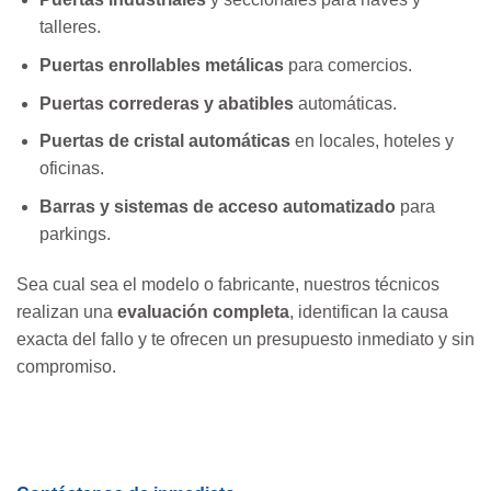
talleres.
Puertas enrollables metálicas
para comercios.
Puertas correderas y abatibles
automáticas.
Puertas de cristal automáticas
en locales, hoteles y
oficinas.
Barras y sistemas de acceso automatizado
para
parkings.
Sea cual sea el modelo o fabricante, nuestros técnicos
realizan una
evaluación completa
, identifican la causa
exacta del fallo y te ofrecen un presupuesto inmediato y sin
compromiso.