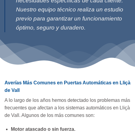
necesidades específicas de cada cliente.
Nuestro equipo técnico realiza un estudio
previo para garantizar un funcionamiento
óptimo, seguro y duradero.
Averías Más Comunes en Puertas Automáticas en Lliçà
de Vall
A lo largo de los años hemos detectado los problemas más
frecuentes que afectan a los sistemas automáticos en Lliçà
de Vall. Algunos de los más comunes son:
Motor atascado o sin fuerza.