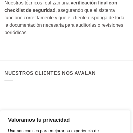
Nuestros técnicos realizan una
verificación final con
checklist de seguridad
, asegurando que el sistema
funcione correctamente y que el cliente disponga de toda
la documentación necesaria para auditorías o revisiones
periódicas.
NUESTROS CLIENTES NOS AVALAN
Valoramos tu privacidad
Usamos cookies para mejorar su experiencia de