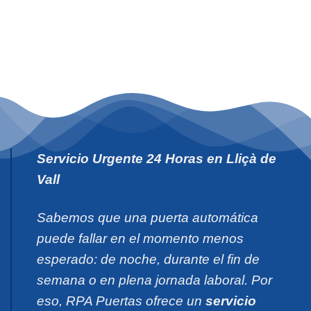
Servicio Urgente 24 Horas en Lliçà de
Vall
Sabemos que una puerta automática
puede fallar en el momento menos
esperado: de noche, durante el fin de
semana o en plena jornada laboral. Por
eso, RPA Puertas ofrece un
servicio