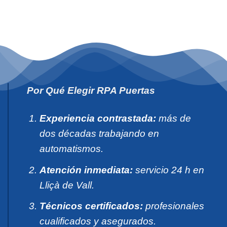
Por Qué Elegir RPA Puertas
Experiencia contrastada:
más de
dos décadas trabajando en
automatismos.
Atención inmediata:
servicio 24 h en
Lliçà de Vall.
Técnicos certificados:
profesionales
cualificados y asegurados.