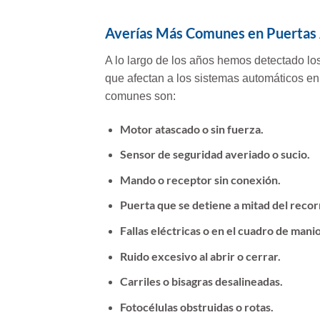
Averías Más Comunes en Puertas 
A lo largo de los años hemos detectado l
que afectan a los sistemas automáticos en
comunes son:
Motor atascado o sin fuerza.
Sensor de seguridad averiado o sucio.
Mando o receptor sin conexión.
Puerta que se detiene a mitad del recor
Fallas eléctricas o en el cuadro de mani
Ruido excesivo al abrir o cerrar.
Carriles o bisagras desalineadas.
Fotocélulas obstruidas o rotas.