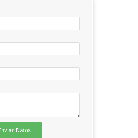
Enviar Datos