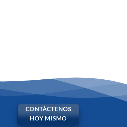
CONTÁCTENOS
:
HOY MISMO