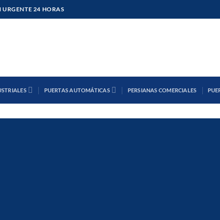
 URGENTE 24 HORAS
USTRIALES
PUERTAS AUTOMÁTICAS
PERSIANAS COMERCIALES
PUE