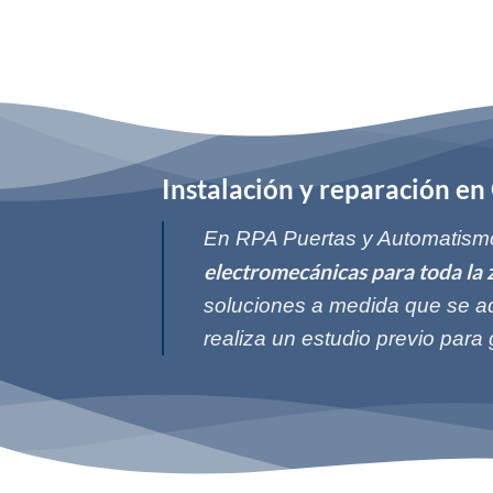
Instalación y reparación e
En RPA Puertas y Automatismo
electromecánicas para toda la 
soluciones a medida que se ad
realiza un estudio previo para