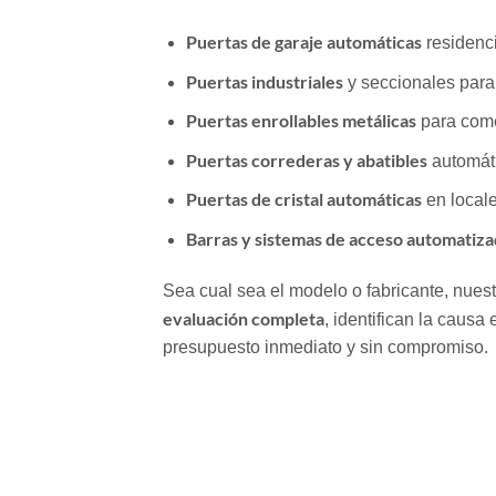
Puertas de garaje automáticas
residenci
Puertas industriales
y seccionales para 
Puertas enrollables metálicas
para come
Puertas correderas y abatibles
automát
Puertas de cristal automáticas
en locale
Barras y sistemas de acceso automatiz
Sea cual sea el modelo o fabricante, nuest
evaluación completa
, identifican la causa 
presupuesto inmediato y sin compromiso.