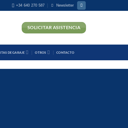
+34 640 270 587
Newsletter
SOLICITAR ASISTENCIA
RTAS DE GARAJE
OTROS
CONTACTO