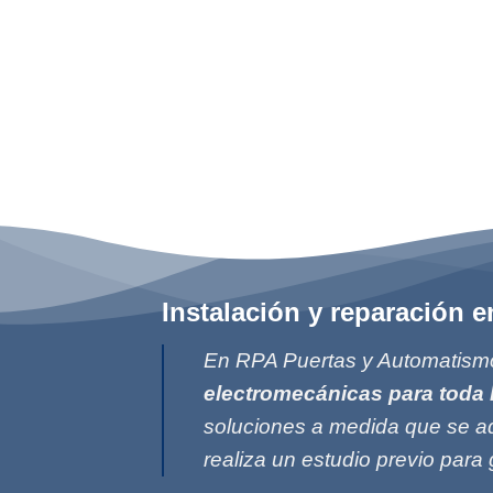
Instalación y reparación 
En RPA Puertas y Automatismo
electromecánicas para toda 
soluciones a medida que se ad
realiza un estudio previo para