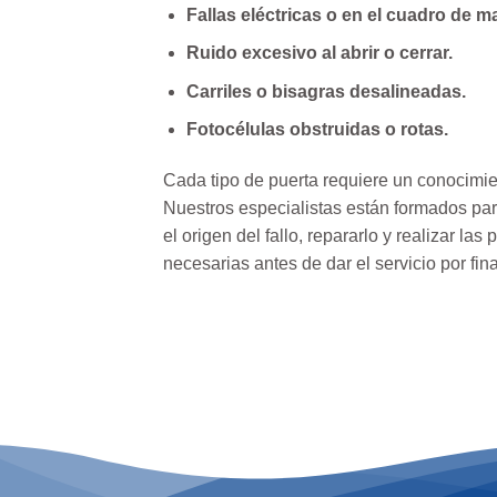
Fallas eléctricas o en el cuadro de m
Ruido excesivo al abrir o cerrar.
Carriles o bisagras desalineadas.
Fotocélulas obstruidas o rotas.
Cada tipo de puerta requiere un conocimie
Nuestros especialistas están formados pa
el origen del fallo, repararlo y realizar la
necesarias antes de dar el servicio por fin