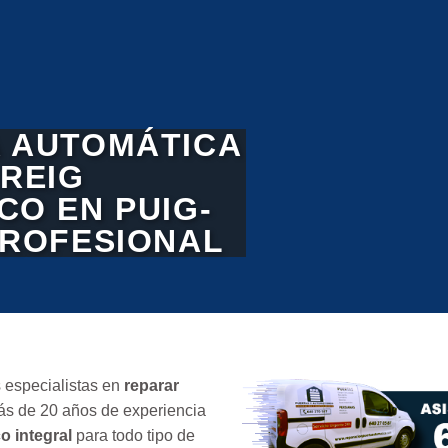
 AUTOMÁTICA
-REIG
CO EN PUIG-
PROFESIONAL
 especialistas en
reparar
s de 20 años de experiencia
o integral
para todo tipo de