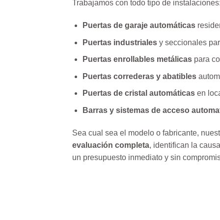
Trabajamos con todo tipo de instalaciones
Puertas de garaje automáticas
reside
Puertas industriales
y seccionales para
Puertas enrollables metálicas
para co
Puertas correderas y abatibles
automá
Puertas de cristal automáticas
en loca
Barras y sistemas de acceso automa
Sea cual sea el modelo o fabricante, nuest
evaluación completa
, identifican la caus
un presupuesto inmediato y sin compromis