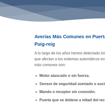
Averías Más Comunes en Puert
Puig-reig
A lo largo de los años hemos detectado l
que afectan a los sistemas automáticos en
más comunes son:
Motor atascado o sin fuerza.
Sensor de seguridad averiado o suci
Mando o receptor sin conexión.
Puerta que se detiene a mitad del rec