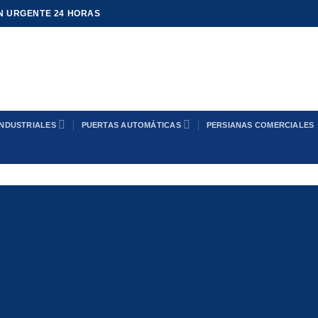
N URGENTE 24 HORAS
INDUSTRIALES
PUERTAS AUTOMÁTICAS
PERSIANAS COMERCIALES