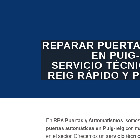
REPARAR PUERTA
EN PUIG
SERVICIO TÉCNI
REIG RÁPIDO Y 
En
RPA Puertas y Automatismos
, somos
puertas automáticas en Puig-reig
con má
en el sector. Ofrecemos un
servicio técnic