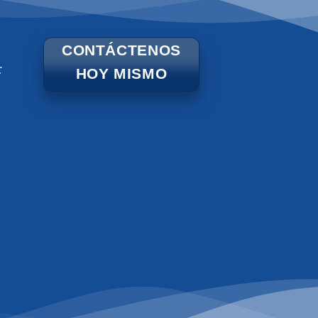
CONTÁCTENOS
:
HOY MISMO