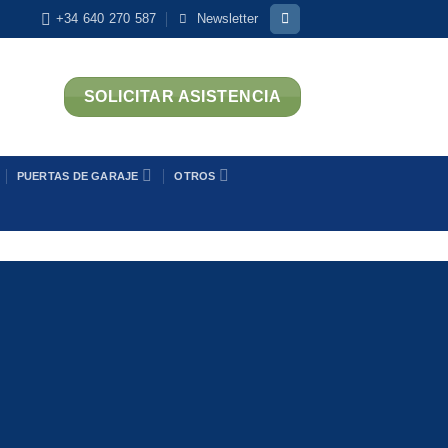
+34 640 270 587
Newsletter
SOLICITAR ASISTENCIA
PUERTAS DE GARAJE
OTROS