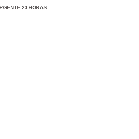
URGENTE 24 HORAS