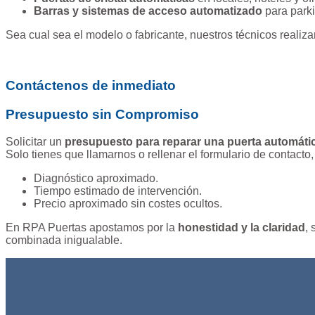
Barras y sistemas de acceso automatizado
para parki
Sea cual sea el modelo o fabricante, nuestros técnicos realiz
Contáctenos de inmediato
Presupuesto sin Compromiso
Solicitar un
presupuesto para reparar una puerta automáti
Solo tienes que llamarnos o rellenar el formulario de contacto
Diagnóstico aproximado.
Tiempo estimado de intervención.
Precio aproximado sin costes ocultos.
En RPA Puertas apostamos por la
honestidad y la claridad
,
combinada inigualable.