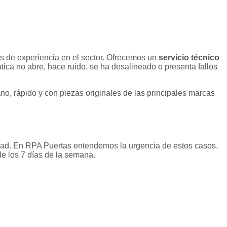
 de experiencia en el sector. Ofrecemos un
servicio técnico
ática no abre, hace ruido, se ha desalineado o presenta fallos
no, rápido y con piezas originales de las principales marcas
ridad. En RPA Puertas entendemos la urgencia de estos casos,
le los 7 días de la semana.