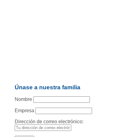
Únase a nuestra familia
Nombre
Empresa
Dirección de correo electrónico: