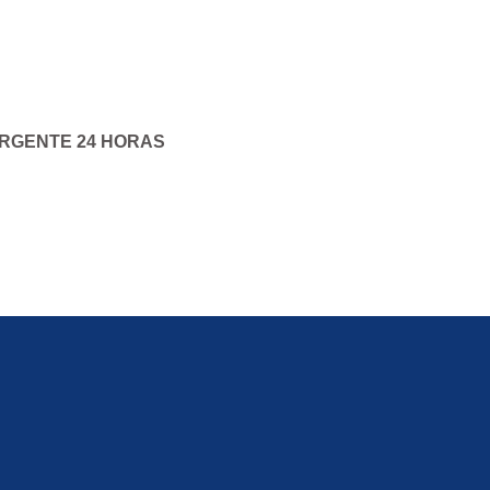
URGENTE 24 HORAS