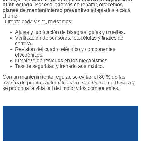
buen estado
. Por eso, además de reparar, ofrecemos
planes de mantenimiento preventivo
adaptados a cada
cliente.
Durante cada visita, revisamos:
Ajuste y lubricación de bisagras, guías y muelles.
Verificación de sensores, fotocélulas y finales de
carrera.
Revisión del cuadro eléctrico y componentes
electrónicos.
Limpieza de residuos en los mecanismos.
Test de seguridad y frenado automático.
Con un mantenimiento regular, se evitan el 80 % de las
averías de puertas automáticas en Sant Quirze de Besora y
se prolonga la vida útil del motor y los componentes.