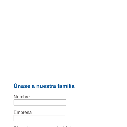
Únase a nuestra familia
Nombre
Empresa