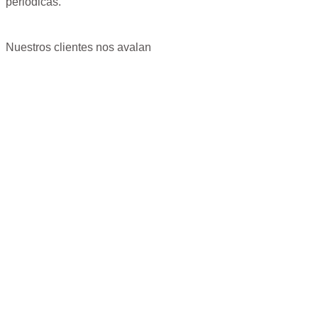
periódicas.
Nuestros clientes nos avalan