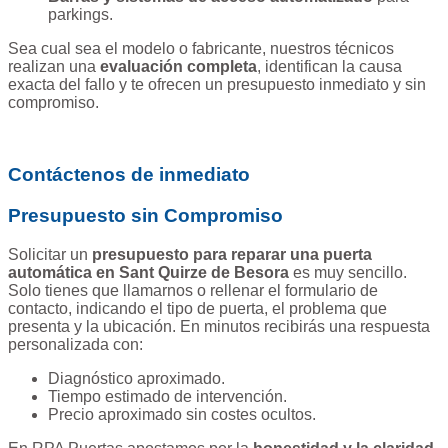
parkings.
Sea cual sea el modelo o fabricante, nuestros técnicos
realizan una
evaluación completa
, identifican la causa
exacta del fallo y te ofrecen un presupuesto inmediato y sin
compromiso.
Contáctenos de inmediato
Presupuesto sin Compromiso
Solicitar un
presupuesto para reparar una puerta
automática en Sant Quirze de Besora
es muy sencillo.
Solo tienes que llamarnos o rellenar el formulario de
contacto, indicando el tipo de puerta, el problema que
presenta y la ubicación. En minutos recibirás una respuesta
personalizada con:
Diagnóstico aproximado.
Tiempo estimado de intervención.
Precio aproximado sin costes ocultos.