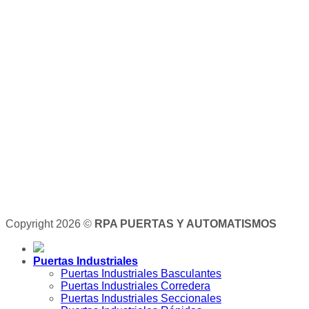
Copyright 2026 ©
RPA PUERTAS Y AUTOMATISMOS
Puertas Industriales
Puertas Industriales Basculantes
Puertas Industriales Corredera
Puertas Industriales Seccionales