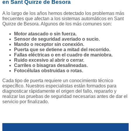
en Sant Quirze de Besora
A lo largo de los años hemos detectado los problemas más
frecuentes que afectan a los sistemas automáticos en Sant
Quirze de Besora. Algunos de los más comunes son:
Motor atascado o sin fuerza.
Sensor de seguridad averiado o sucio.
Mando o receptor sin conexión.
Puerta que se detiene a mitad del recorrido.
Fallas eléctricas o en el cuadro de maniobra.
Ruido excesivo al abrir o cerrar.
Carriles o bisagras desalineadas.
Fotocélulas obstruidas o rotas.
Cada tipo de puerta requiere un conocimiento técnico
específico. Nuestros especialistas están formados para
diagnosticar rápidamente el origen del fallo, repararlo y
realizar las pruebas de seguridad necesarias antes de dar el
servicio por finalizado.