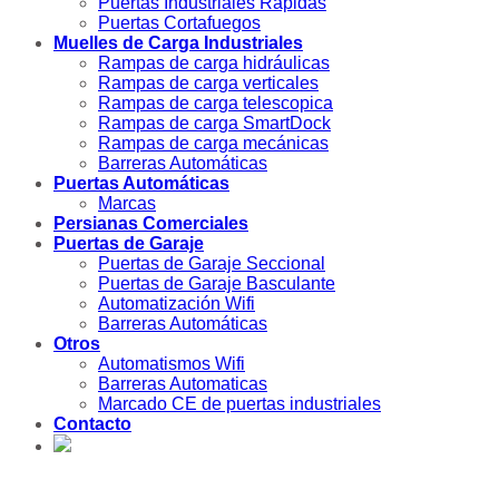
Puertas Industriales Rápidas
Puertas Cortafuegos
Muelles de Carga Industriales
Rampas de carga hidráulicas
Rampas de carga verticales
Rampas de carga telescopica
Rampas de carga SmartDock
Rampas de carga mecánicas
Barreras Automáticas
Puertas Automáticas
Marcas
Persianas Comerciales
Puertas de Garaje
Puertas de Garaje Seccional
Puertas de Garaje Basculante
Automatización Wifi
Barreras Automáticas
Otros
Automatismos Wifi
Barreras Automaticas
Marcado CE de puertas industriales
Contacto