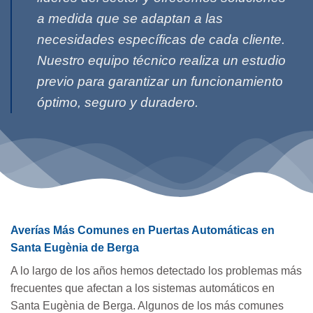
a medida que se adaptan a las
necesidades específicas de cada cliente.
Nuestro equipo técnico realiza un estudio
previo para garantizar un funcionamiento
óptimo, seguro y duradero.
Averías Más Comunes en Puertas Automáticas en
Santa Eugènia de Berga
A lo largo de los años hemos detectado los problemas más
frecuentes que afectan a los sistemas automáticos en
Santa Eugènia de Berga. Algunos de los más comunes