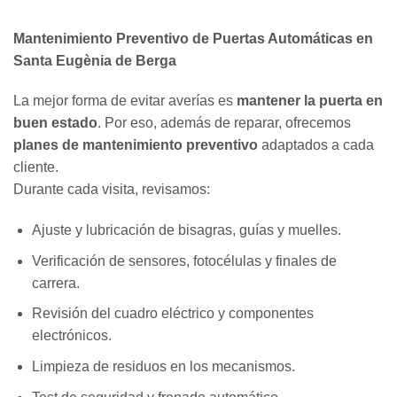
Mantenimiento Preventivo de Puertas Automáticas en
Santa Eugènia de Berga
La mejor forma de evitar averías es
mantener la puerta en
buen estado
. Por eso, además de reparar, ofrecemos
planes de mantenimiento preventivo
adaptados a cada
cliente.
Durante cada visita, revisamos:
Ajuste y lubricación de bisagras, guías y muelles.
Verificación de sensores, fotocélulas y finales de
carrera.
Revisión del cuadro eléctrico y componentes
electrónicos.
Limpieza de residuos en los mecanismos.