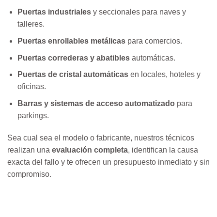
Puertas industriales
y seccionales para naves y
talleres.
Puertas enrollables metálicas
para comercios.
Puertas correderas y abatibles
automáticas.
Puertas de cristal automáticas
en locales, hoteles y
oficinas.
Barras y sistemas de acceso automatizado
para
parkings.
Sea cual sea el modelo o fabricante, nuestros técnicos
realizan una
evaluación completa
, identifican la causa
exacta del fallo y te ofrecen un presupuesto inmediato y sin
compromiso.