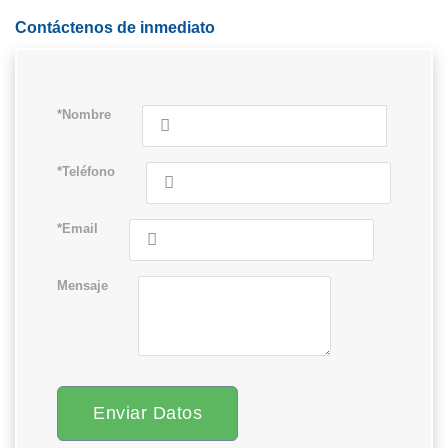
Contáctenos de inmediato
*Nombre
*Teléfono
*Email
Mensaje
Enviar Datos