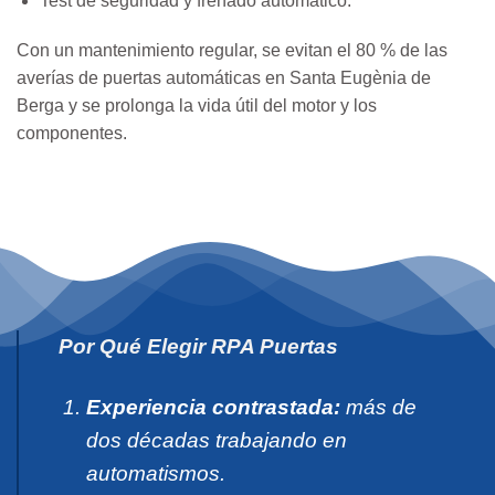
Test de seguridad y frenado automático.
Con un mantenimiento regular, se evitan el 80 % de las
averías de puertas automáticas en Santa Eugènia de
Berga y se prolonga la vida útil del motor y los
componentes.
Por Qué Elegir RPA Puertas
Experiencia contrastada:
más de
dos décadas trabajando en
automatismos.