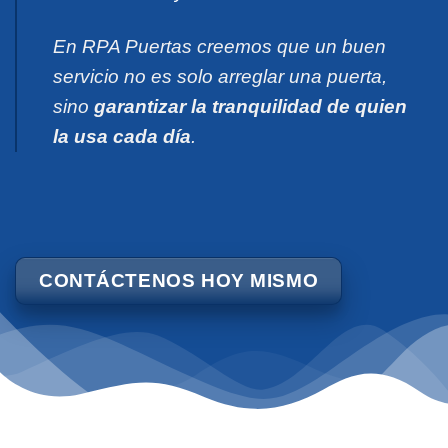
En RPA Puertas creemos que un buen
servicio no es solo arreglar una puerta,
sino
garantizar la tranquilidad de quien
la usa cada día
.
CONTÁCTENOS HOY MISMO