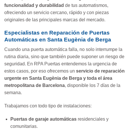
funcionalidad y durabilidad
de tus automatismos,
ofreciendo un servicio cercano, rápido y con piezas
originales de las principales marcas del mercado.
Especialistas en Reparación de Puertas
Automáticas en Santa Eugènia de Berga
Cuando una puerta automática falla, no solo interrumpe la
rutina diaria, sino que también puede suponer un riesgo de
seguridad. En RPA Puertas entendemos la urgencia de
estos casos, por eso ofrecemos un
servicio de reparación
urgente en Santa Eugènia de Berga y toda el área
metropolitana de Barcelona
, disponible los 7 días de la
semana.
Trabajamos con todo tipo de instalaciones:
Puertas de garaje automáticas
residenciales y
comunitarias.