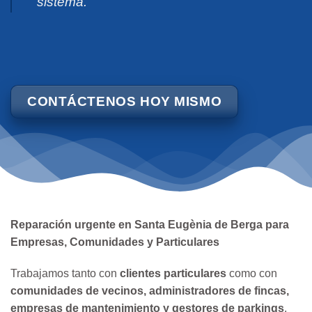
sistema.
CONTÁCTENOS HOY MISMO
Reparación urgente en Santa Eugènia de Berga para
Empresas, Comunidades y Particulares
Trabajamos tanto con
clientes particulares
como con
comunidades de vecinos, administradores de fincas,
empresas de mantenimiento y gestores de parkings
.