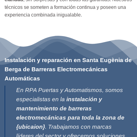
técnicos se someten a formación continua y poseen una
experiencia combinada inigualable.
Instalación y reparación en Santa Eugènia de
Berga de Barreras Electromecánicas
Automáticas
En RPA Puertas y Automatismos, somos
especialistas en la
instalación y
mantenimiento de barreras
electromecánicas para toda la zona de
{ubicaion}
. Trabajamos con marcas
líderes del sector y ofrecemos soluciones