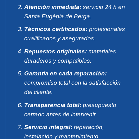
Atención inmediata:
servicio 24 h en
Santa Eugènia de Berga.
Técnicos certificados:
profesionales
cualificados y asegurados.
Repuestos originales:
materiales
duraderos y compatibles.
Garantía en cada reparación:
compromiso total con la satisfacción
del cliente.
Transparencia total:
presupuesto
cerrado antes de intervenir.
Servicio integral:
reparación,
instalación y mantenimiento.