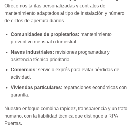
Ofrecemos tarifas personalizadas y contratos de
mantenimiento adaptados al tipo de instalación y número
de ciclos de apertura diarios.
Comunidades de propietarios:
mantenimiento
preventivo mensual o trimestral.
Naves industriales:
revisiones programadas y
asistencia técnica prioritaria.
Comercios:
servicio exprés para evitar pérdidas de
actividad.
Viviendas particulares:
reparaciones económicas con
garantía.
Nuestro enfoque combina rapidez, transparencia y un trato
humano, con la fiabilidad técnica que distingue a RPA
Puertas.