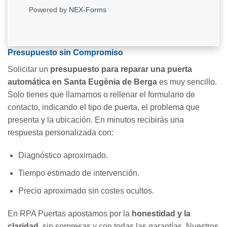
Powered by
NEX-Forms
Presupuesto sin Compromiso
Solicitar un
presupuesto para reparar una puerta
automática en Santa Eugènia de Berga
es muy sencillo.
Solo tienes que llamarnos o rellenar el formulario de
contacto, indicando el tipo de puerta, el problema que
presenta y la ubicación. En minutos recibirás una
respuesta personalizada con:
Diagnóstico aproximado.
Tiempo estimado de intervención.
Precio aproximado sin costes ocultos.
En RPA Puertas apostamos por la
honestidad y la
claridad
, sin sorpresas y con todas las garantías. Nuestros