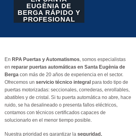
EUGÈNIA DE
BERGA RÁPIDO Y
PROFESIONAL
En
RPA Puertas y Automatismos
, somos especialistas
en
reparar puertas automáticas en Santa Eugènia de
Berga
con más de 20 años de experiencia en el sector.
Ofrecemos un
servicio técnico integral
para todo tipo de
puertas motorizadas: seccionales, correderas, enrollables,
abatibles y de cristal. Si tu puerta automática no abre, hace
ruido, se ha desalineado o presenta fallos eléctricos,
contamos con técnicos certificados capaces de
solucionarlo en el menor tiempo posible.
Nuestra prioridad es garantizar la
seguridad,