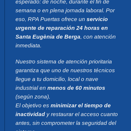
esperado: de noche, durante el fin de
semana o en plena jornada laboral. Por
eso, RPA Puertas ofrece un
servicio
urgente de reparación 24 horas en
Santa Eugènia de Berga
, con atención
inmediata.
Nuestro sistema de atención prioritaria
garantiza que uno de nuestros técnicos
llegue a tu domicilio, local o nave
industrial en
menos de 60 minutos
(según zona).
El objetivo es
minimizar el tiempo de
inactividad
y restaurar el acceso cuanto
antes, sin comprometer la seguridad del