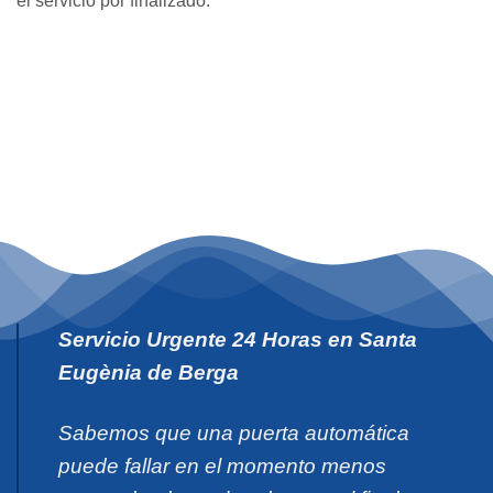
el servicio por finalizado.
Servicio Urgente 24 Horas en Santa
Eugènia de Berga
Sabemos que una puerta automática
puede fallar en el momento menos