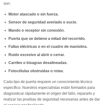
son:
Motor atascado o sin fuerza.
Sensor de seguridad averiado o sucio.
Mando o receptor sin conexión.
Puerta que se detiene a mitad del recorrido.
Fallas eléctricas o en el cuadro de maniobra.
Ruido excesivo al abrir o cerrar.
Carriles o bisagras desalineadas.
Fotocélulas obstruidas o rotas.
Cada tipo de puerta requiere un conocimiento técnico
específico. Nuestros especialistas están formados para
diagnosticar rápidamente el origen del fallo, repararlo y
realizar las pruebas de seguridad necesarias antes de dar