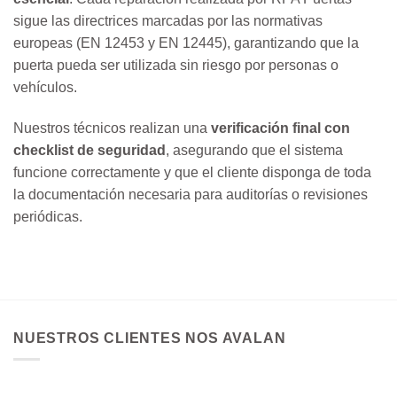
sigue las directrices marcadas por las normativas
europeas (EN 12453 y EN 12445), garantizando que la
puerta pueda ser utilizada sin riesgo por personas o
vehículos.
Nuestros técnicos realizan una
verificación final con
checklist de seguridad
, asegurando que el sistema
funcione correctamente y que el cliente disponga de toda
la documentación necesaria para auditorías o revisiones
periódicas.
NUESTROS CLIENTES NOS AVALAN