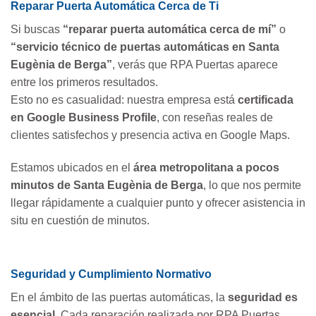
Reparar Puerta Automática Cerca de Ti
Si buscas
“reparar puerta automática cerca de mí”
o
“servicio técnico de puertas automáticas en Santa
Eugènia de Berga”
, verás que RPA Puertas aparece
entre los primeros resultados.
Esto no es casualidad: nuestra empresa está
certificada
en Google Business Profile
, con reseñas reales de
clientes satisfechos y presencia activa en Google Maps.
Estamos ubicados en el
área metropolitana a pocos
minutos de Santa Eugènia de Berga
, lo que nos permite
llegar rápidamente a cualquier punto y ofrecer asistencia in
situ en cuestión de minutos.
Seguridad y Cumplimiento Normativo
En el ámbito de las puertas automáticas, la
seguridad es
esencial
. Cada reparación realizada por RPA Puertas