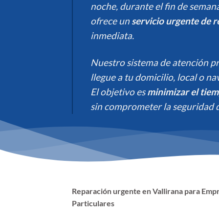
noche, durante el fin de semana
ofrece un
servicio urgente de r
inmediata.
Nuestro sistema de atención pr
llegue a tu domicilio, local o n
El objetivo es
minimizar el tiem
sin comprometer la seguridad d
Reparación urgente en Vallirana para Emp
Particulares