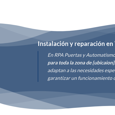
Instalación y reparación en
En RPA Puertas y Automatismos
para toda la zona de {ubicaion}
adaptan a las necesidades espec
garantizar un funcionamiento 