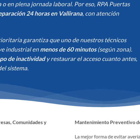
 o en plena jornada laboral. Por eso, RPA Puertas
eparación 24 horas en Vallirana
, con atención
ioritaria garantiza que uno de nuestros técnicos
ave industrial en
menos de 60 minutos
(según zona).
po de inactividad
y restaurar el acceso cuanto antes,
el sistema.
resas, Comunidades y
Mantenimiento Preventivo de
La mejor forma de evitar averí