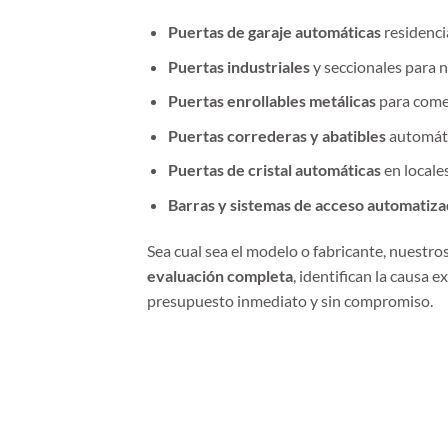
Puertas de garaje automáticas
residenci
Puertas industriales
y seccionales para n
Puertas enrollables metálicas
para come
Puertas correderas y abatibles
automáti
Puertas de cristal automáticas
en locales
Barras y sistemas de acceso automatiz
Sea cual sea el modelo o fabricante, nuestro
evaluación completa
, identifican la causa e
presupuesto inmediato y sin compromiso.