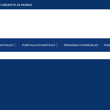
 URGENTE 24 HORAS
USTRIALES
PUERTAS AUTOMÁTICAS
PERSIANAS COMERCIALES
PUE