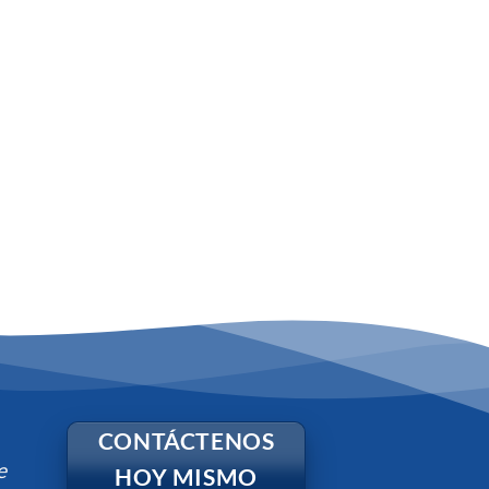
CONTÁCTENOS
e
HOY MISMO