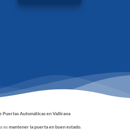
 Puertas Automáticas en Vallirana
as es
mantener la puerta en buen estado
.