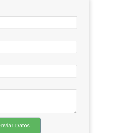
Enviar Datos