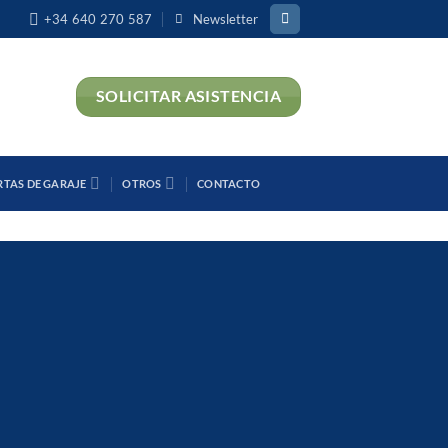
+34 640 270 587
Newsletter
SOLICITAR ASISTENCIA
RTAS DE GARAJE
OTROS
CONTACTO