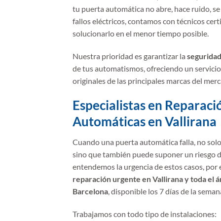
tu puerta automática no abre, hace ruido, s
fallos eléctricos, contamos con técnicos cert
solucionarlo en el menor tiempo posible.
Nuestra prioridad es garantizar la
seguridad
de tus automatismos, ofreciendo un servicio
originales de las principales marcas del mer
Especialistas en Reparaci
Automáticas en Vallirana
Cuando una puerta automática falla, no solo 
sino que también puede suponer un riesgo 
entendemos la urgencia de estos casos, por
reparación urgente en Vallirana y toda el 
Barcelona
, disponible los 7 días de la seman
Trabajamos con todo tipo de instalaciones: