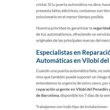
cristal. Si tu puerta automática no abre, hac
presenta fallos eléctricos, contamos con téc
solucionarlo en el menor tiempo posible.
Nuestra prioridad es garantizar la
seguridad
de tus automatismos, ofreciendo un servicio
originales de las principales marcas del mer
Especialistas en Reparaci
Automáticas en Vilobí de
Cuando una puerta automática falla, no solo 
sino que también puede suponer un riesgo 
entendemos la urgencia de estos casos, por
reparación urgente en Vilobí del Penedès 
de Barcelona
, disponible los 7 días de la se
Trabajamos con todo tipo de instalaciones: