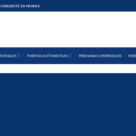
 URGENTE 24 HORAS
USTRIALES
PUERTAS AUTOMÁTICAS
PERSIANAS COMERCIALES
PUE