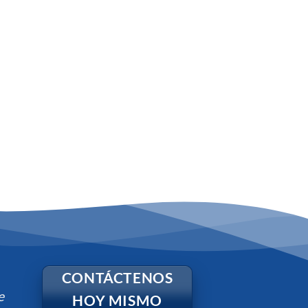
CONTÁCTENOS
e
HOY MISMO