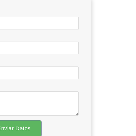
Enviar Datos