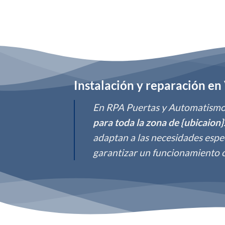
Instalación y reparación e
En RPA Puertas y Automatismos
para toda la zona de {ubicaion}
adaptan a las necesidades espec
garantizar un funcionamiento 