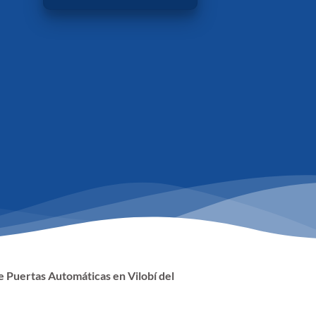
 Puertas Automáticas en Vilobí del