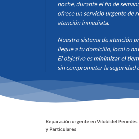
noche, durante el fin de semana
ofrece un
servicio urgente de 
atención inmediata.
Nuestro sistema de atención pr
llegue a tu domicilio, local o n
El objetivo es
minimizar el tiem
sin comprometer la seguridad d
Reparación urgente en Vilobí del Penedè
y Particulares