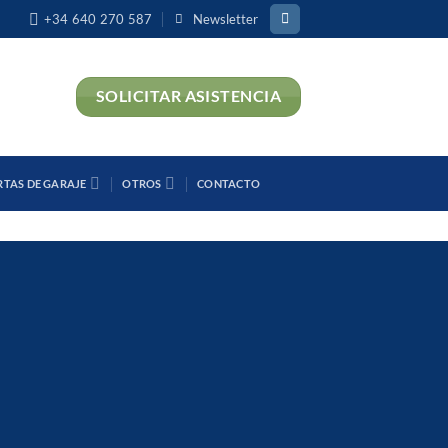
+34 640 270 587
Newsletter
SOLICITAR ASISTENCIA
RTAS DE GARAJE
OTROS
CONTACTO