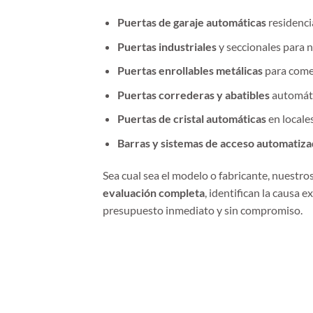
Puertas de garaje automáticas
residenci
Puertas industriales
y seccionales para n
Puertas enrollables metálicas
para come
Puertas correderas y abatibles
automáti
Puertas de cristal automáticas
en locales
Barras y sistemas de acceso automatiz
Sea cual sea el modelo o fabricante, nuestro
evaluación completa
, identifican la causa e
presupuesto inmediato y sin compromiso.