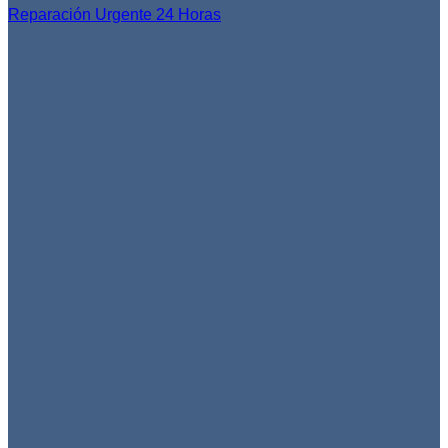
Reparación Urgente 24 Horas