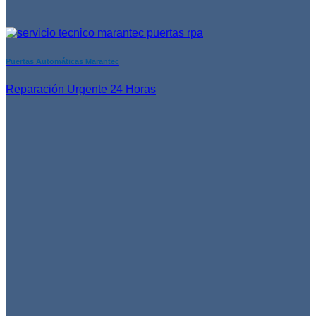
Puertas Automáticas Marantec
Reparación Urgente 24 Horas