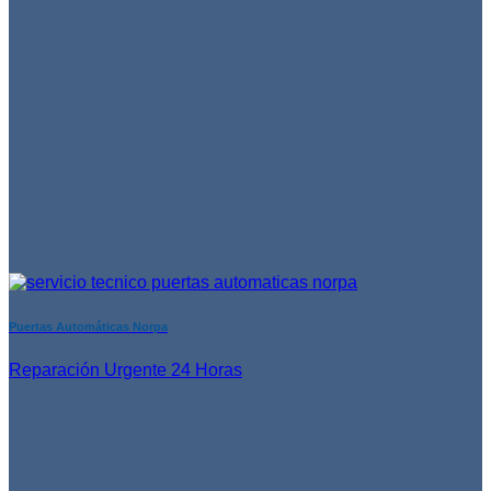
Puertas Automáticas Norpa
Reparación Urgente 24 Horas