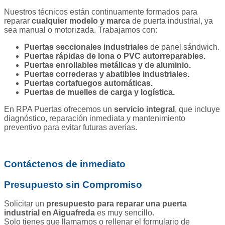
Nuestros técnicos están continuamente formados para
reparar
cualquier modelo y marca
de puerta industrial, ya
sea manual o motorizada. Trabajamos con:
Puertas seccionales industriales
de panel sándwich.
Puertas rápidas de lona o PVC autorreparables.
Puertas enrollables metálicas y de aluminio.
Puertas correderas y abatibles industriales.
Puertas cortafuegos automáticas.
Puertas de muelles de carga y logística.
En RPA Puertas ofrecemos un
servicio integral
, que incluye
diagnóstico, reparación inmediata y mantenimiento
preventivo para evitar futuras averías.
Contáctenos de inmediato
Presupuesto sin Compromiso
Solicitar un
presupuesto para reparar una puerta
industrial en Aiguafreda
es muy sencillo.
Solo tienes que llamarnos o rellenar el formulario de