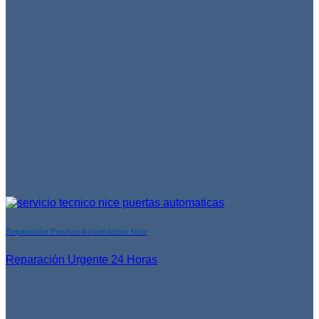
Reparación Puertas Automáticas Nice
Reparación Urgente 24 Horas