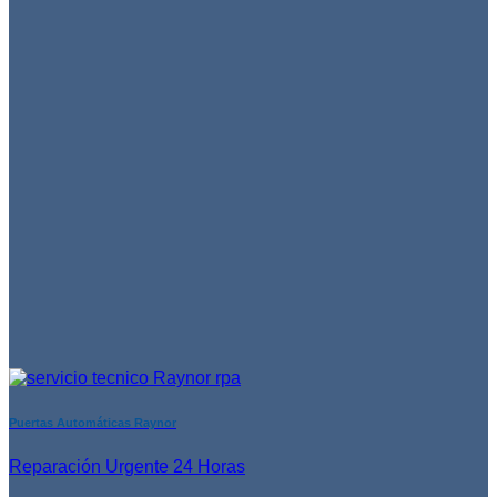
Puertas Automáticas Raynor
Reparación Urgente 24 Horas