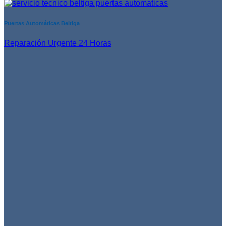
Puertas Automáticas Beltiga
Reparación Urgente 24 Horas