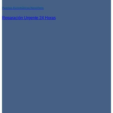
Puertas Automáticas Novoferm
Reparación Urgente 24 Horas