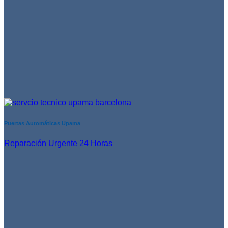
Puertas Automáticas Upama
Reparación Urgente 24 Horas