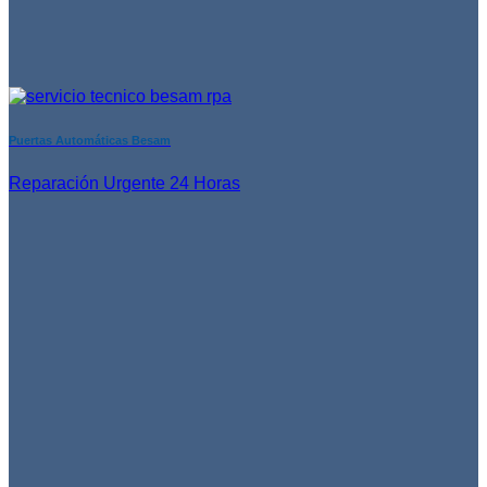
Puertas Automáticas Besam
Reparación Urgente 24 Horas