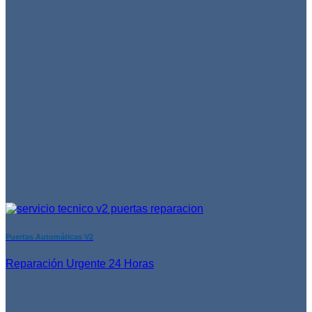
Puertas Automáticas V2
Reparación Urgente 24 Horas