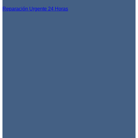
Reparación Urgente 24 Horas