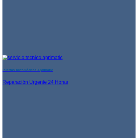
Puertas Automáticas Aprimatic
Reparación Urgente 24 Horas