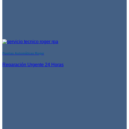
Puertas Automáticas Roger
Reparación Urgente 24 Horas