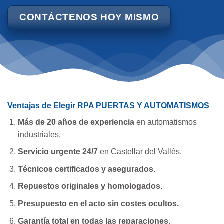
CONTÁCTENOS HOY MISMO
Ventajas de Elegir RPA PUERTAS Y AUTOMATISMOS
Más de 20 años de experiencia
en automatismos
industriales.
Servicio urgente 24/7
en Castellar del Vallès.
Técnicos certificados y asegurados.
Repuestos originales y homologados.
Presupuesto en el acto sin costes ocultos.
Garantía total en todas las reparaciones.