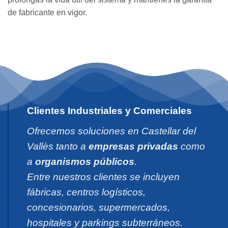
de fabricante en vigor.
Clientes Industriales y Comerciales
Ofrecemos soluciones en Castellar del
Vallès tanto a
empresas privadas
como
a
organismos públicos
.
Entre nuestros clientes se incluyen
fábricas, centros logísticos,
concesionarios, supermercados,
hospitales y parkings subterráneos.