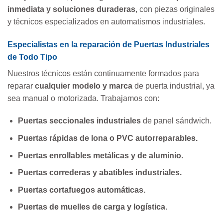
inmediata y soluciones duraderas
, con piezas originales
y técnicos especializados en automatismos industriales.
Especialistas en la reparación de Puertas Industriales
de Todo Tipo
Nuestros técnicos están continuamente formados para
reparar
cualquier modelo y marca
de puerta industrial, ya
sea manual o motorizada. Trabajamos con:
Puertas seccionales industriales
de panel sándwich.
Puertas rápidas de lona o PVC autorreparables.
Puertas enrollables metálicas y de aluminio.
Puertas correderas y abatibles industriales.
Puertas cortafuegos automáticas.
Puertas de muelles de carga y logística.