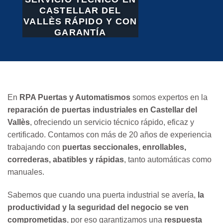
CASTELLAR DEL
VALLÈS RÁPIDO Y CON
GARANTÍA
En
RPA Puertas y Automatismos
somos expertos en la
reparación de puertas industriales en Castellar del
Vallès
, ofreciendo un servicio técnico rápido, eficaz y
certificado. Contamos con más de 20 años de experiencia
trabajando con
puertas seccionales, enrollables,
correderas, abatibles y rápidas
, tanto automáticas como
manuales.
Sabemos que cuando una puerta industrial se avería,
la
productividad y la seguridad del negocio se ven
comprometidas
, por eso garantizamos una
respuesta