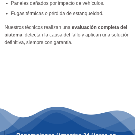
Paneles dañados por impacto de vehículos.
Fugas térmicas o pérdida de estanqueidad.
Nuestros técnicos realizan una
evaluación completa del
sistema
, detectan la causa del fallo y aplican una solución
definitiva, siempre con garantía.