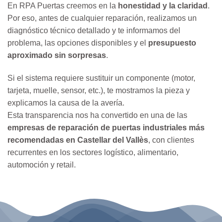
En RPA Puertas creemos en la
honestidad y la claridad
.
Por eso, antes de cualquier reparación, realizamos un
diagnóstico técnico detallado y te informamos del
problema, las opciones disponibles y el
presupuesto
aproximado sin sorpresas
.
Si el sistema requiere sustituir un componente (motor,
tarjeta, muelle, sensor, etc.), te mostramos la pieza y
explicamos la causa de la avería.
Esta transparencia nos ha convertido en una de las
empresas de reparación de puertas industriales más
recomendadas en Castellar del Vallès
, con clientes
recurrentes en los sectores logístico, alimentario,
automoción y retail.