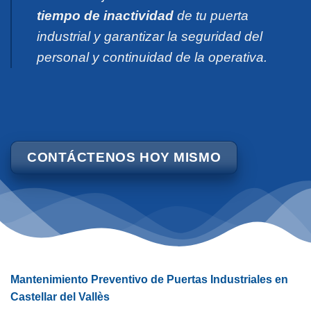
tiempo de inactividad
de tu puerta
industrial y garantizar la seguridad del
personal y continuidad de la operativa.
CONTÁCTENOS HOY MISMO
Mantenimiento Preventivo de Puertas Industriales en
Castellar del Vallès