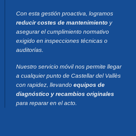
Con esta gestión proactiva, logramos
reducir costes de mantenimiento
y
asegurar el cumplimiento normativo
exigido en inspecciones técnicas o
auditorías.
Nuestro servicio móvil nos permite llegar
a cualquier punto de Castellar del Vallès
con rapidez, llevando
equipos de
diagnóstico y recambios originales
para reparar en el acto.