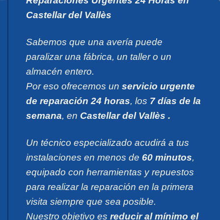
Reparaciones Urgentes 24 Horas en
Castellar del Vallès
Sabemos que una avería puede
paralizar una fábrica, un taller o un
almacén entero.
Por eso ofrecemos un
servicio urgente
de reparación 24 horas
, los
7 días de la
semana
, en
Castellar del Vallès .
Un técnico especializado acudirá a tus
instalaciones en menos de
60 minutos
,
equipado con herramientas y repuestos
para realizar la reparación en la primera
visita siempre que sea posible.
Nuestro objetivo es
reducir al mínimo el