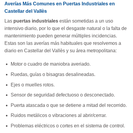
Averías Más Comunes en Puertas Industriales en
Castellar del Vallès
Las
puertas industriales
están sometidas a un uso
intensivo diario, por lo que el desgaste natural o la falta de
mantenimiento pueden generar múltiples incidencias.
Estas son las averías más habituales que resolvemos a
diario en Castellar del Vallès y su área metropolitana:
Motor o cuadro de maniobra averiado.
Ruedas, guías o bisagras desalineadas.
Ejes o muelles rotos.
Sensor de seguridad defectuoso o desconectado.
Puerta atascada o que se detiene a mitad del recorrido.
Ruidos metálicos o vibraciones al abrir/cerrar.
Problemas eléctricos o cortes en el sistema de control.