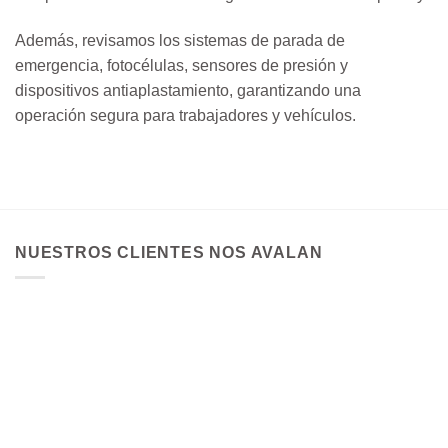
Además, revisamos los sistemas de parada de
emergencia, fotocélulas, sensores de presión y
dispositivos antiaplastamiento, garantizando una
operación segura para trabajadores y vehículos.
NUESTROS CLIENTES NOS AVALAN