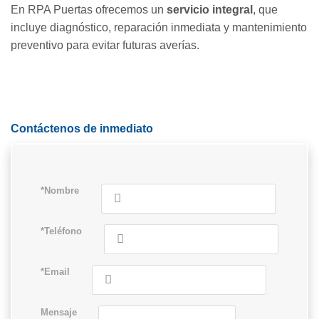
En RPA Puertas ofrecemos un
servicio integral
, que
incluye diagnóstico, reparación inmediata y mantenimiento
preventivo para evitar futuras averías.
Contáctenos de inmediato
*Nombre
*Teléfono
*Email
Mensaje