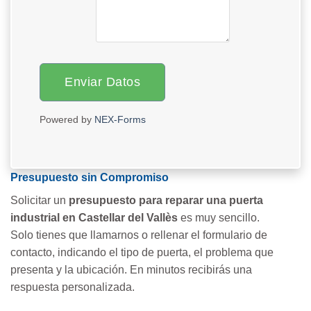
Enviar Datos
Powered by
NEX-Forms
Presupuesto sin Compromiso
Solicitar un
presupuesto para reparar una puerta
industrial en Castellar del Vallès
es muy sencillo.
Solo tienes que llamarnos o rellenar el formulario de
contacto, indicando el tipo de puerta, el problema que
presenta y la ubicación. En minutos recibirás una
respuesta personalizada.