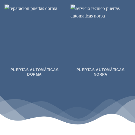
PUERTAS AUTOMÁTICAS
PUERTAS AUTOMÁTICAS
DORMA
NORPA