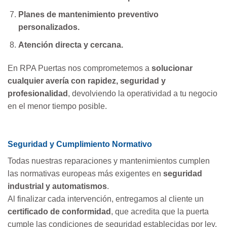
Planes de mantenimiento preventivo
personalizados.
Atención directa y cercana.
En RPA Puertas nos comprometemos a
solucionar
cualquier avería con rapidez, seguridad y
profesionalidad
, devolviendo la operatividad a tu negocio
en el menor tiempo posible.
Seguridad y Cumplimiento Normativo
Todas nuestras reparaciones y mantenimientos cumplen
las normativas europeas más exigentes en
seguridad
industrial y automatismos
.
Al finalizar cada intervención, entregamos al cliente un
certificado de conformidad
, que acredita que la puerta
cumple las condiciones de seguridad establecidas por ley.