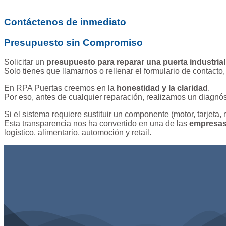
Contáctenos de inmediato
Presupuesto sin Compromiso
Solicitar un
presupuesto para reparar una puerta industria
Solo tienes que llamarnos o rellenar el formulario de contacto
En RPA Puertas creemos en la
honestidad y la claridad
.
Por eso, antes de cualquier reparación, realizamos un diagnós
Si el sistema requiere sustituir un componente (motor, tarjeta,
Esta transparencia nos ha convertido en una de las
empresas
logístico, alimentario, automoción y retail.