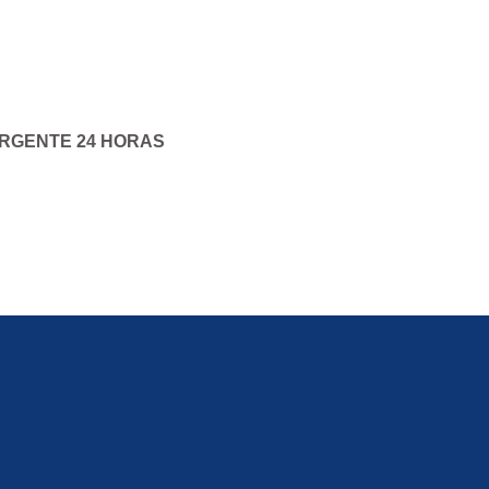
URGENTE 24 HORAS