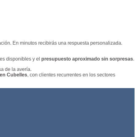
cación. En minutos recibirás una respuesta personalizada.
es disponibles y el
presupuesto aproximado sin sorpresas
.
a de la avería.
en Cubelles
, con clientes recurrentes en los sectores