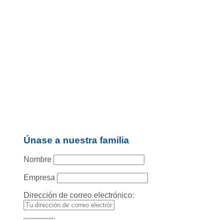
Únase a nuestra familia
Nombre
Empresa
Dirección de correo electrónico: