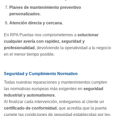
Planes de mantenimiento preventivo
personalizados.
Atención directa y cercana.
En RPA Puertas nos comprometemos a
solucionar
cualquier avería con rapidez, seguridad y
profesionalidad
, devolviendo la operatividad a tu negocio
en el menor tiempo posible.
Seguridad y Cumplimiento Normativo
Todas nuestras reparaciones y mantenimientos cumplen
las normativas europeas más exigentes en
seguridad
industrial y automatismos
.
Al finalizar cada intervención, entregamos al cliente un
certificado de conformidad
, que acredita que la puerta
cumple las condiciones de seguridad establecidas por ley.