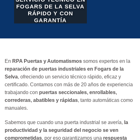
FOGARS DE LA SELVA
RÁPIDO Y CON
GARANTÍA
En
RPA Puertas y Automatismos
somos expertos en la
reparación de puertas industriales en Fogars de la
Selva
, ofreciendo un servicio técnico rápido, eficaz y
certificado. Contamos con más de 20 años de experiencia
trabajando con
puertas seccionales, enrollables,
correderas, abatibles y rápidas
, tanto automáticas como
manuales.
Sabemos que cuando una puerta industrial se avería,
la
productividad y la seguridad del negocio se ven
comprometidas
, por eso garantizamos una
respuesta