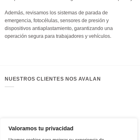
Además, revisamos los sistemas de parada de
emergencia, fotocélulas, sensores de presión y
dispositivos antiaplastamiento, garantizando una
operación segura para trabajadores y vehículos.
NUESTROS CLIENTES NOS AVALAN
Valoramos tu privacidad
Usamos cookies para mejorar su experiencia de