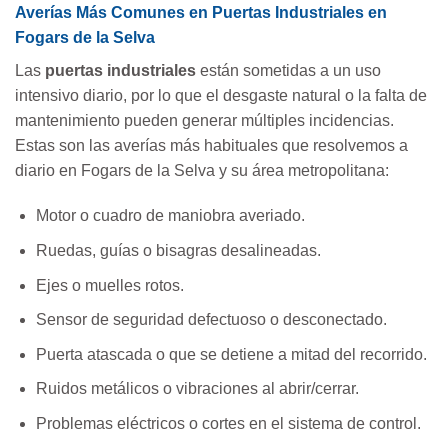
Averías Más Comunes en Puertas Industriales en
Fogars de la Selva
Las
puertas industriales
están sometidas a un uso
intensivo diario, por lo que el desgaste natural o la falta de
mantenimiento pueden generar múltiples incidencias.
Estas son las averías más habituales que resolvemos a
diario en Fogars de la Selva y su área metropolitana:
Motor o cuadro de maniobra averiado.
Ruedas, guías o bisagras desalineadas.
Ejes o muelles rotos.
Sensor de seguridad defectuoso o desconectado.
Puerta atascada o que se detiene a mitad del recorrido.
Ruidos metálicos o vibraciones al abrir/cerrar.
Problemas eléctricos o cortes en el sistema de control.