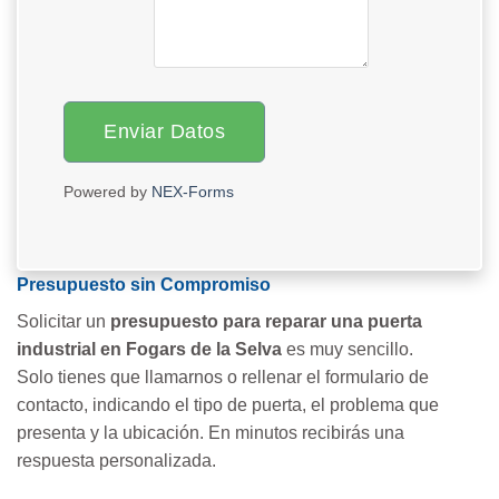
Enviar Datos
Powered by
NEX-Forms
Presupuesto sin Compromiso
Solicitar un
presupuesto para reparar una puerta
industrial en Fogars de la Selva
es muy sencillo.
Solo tienes que llamarnos o rellenar el formulario de
contacto, indicando el tipo de puerta, el problema que
presenta y la ubicación. En minutos recibirás una
respuesta personalizada.