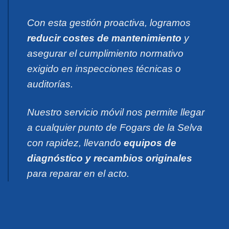
Con esta gestión proactiva, logramos
reducir costes de mantenimiento
y
asegurar el cumplimiento normativo
exigido en inspecciones técnicas o
auditorías.
Nuestro servicio móvil nos permite llegar
a cualquier punto de Fogars de la Selva
con rapidez, llevando
equipos de
diagnóstico y recambios originales
para reparar en el acto.