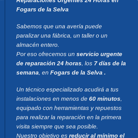
Reparaciones Urgentes 24 Horas en
Fogars de la Selva
Sabemos que una avería puede
paralizar una fábrica, un taller o un
almacén entero.
Por eso ofrecemos un
servicio urgente
de reparación 24 horas
, los
7 días de la
semana
, en
Fogars de la Selva .
Un técnico especializado acudirá a tus
instalaciones en menos de
60 minutos
,
equipado con herramientas y repuestos
para realizar la reparación en la primera
visita siempre que sea posible.
Nuestro objetivo es
reducir al mínimo el