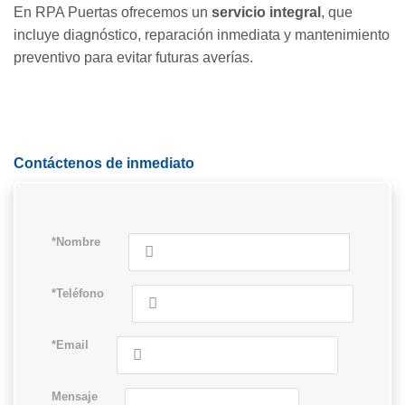
En RPA Puertas ofrecemos un
servicio integral
, que
incluye diagnóstico, reparación inmediata y mantenimiento
preventivo para evitar futuras averías.
Contáctenos de inmediato
*Nombre
*Teléfono
*Email
Mensaje