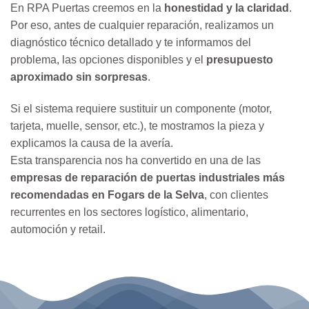
En RPA Puertas creemos en la
honestidad y la claridad
.
Por eso, antes de cualquier reparación, realizamos un
diagnóstico técnico detallado y te informamos del
problema, las opciones disponibles y el
presupuesto
aproximado sin sorpresas
.
Si el sistema requiere sustituir un componente (motor,
tarjeta, muelle, sensor, etc.), te mostramos la pieza y
explicamos la causa de la avería.
Esta transparencia nos ha convertido en una de las
empresas de reparación de puertas industriales más
recomendadas en Fogars de la Selva
, con clientes
recurrentes en los sectores logístico, alimentario,
automoción y retail.