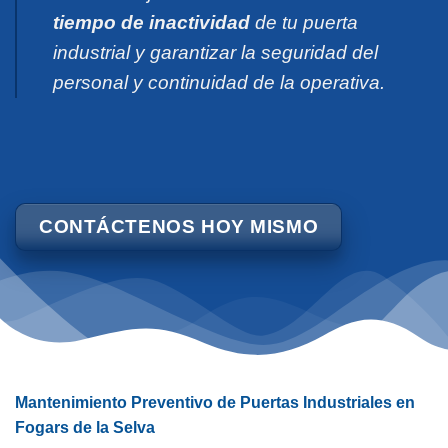
tiempo de inactividad
de tu puerta
industrial y garantizar la seguridad del
personal y continuidad de la operativa.
CONTÁCTENOS HOY MISMO
Mantenimiento Preventivo de Puertas Industriales en
Fogars de la Selva