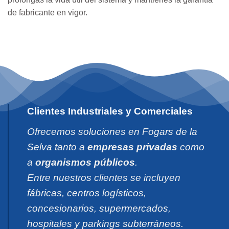
de fabricante en vigor.
Clientes Industriales y Comerciales
Ofrecemos soluciones en Fogars de la
Selva tanto a
empresas privadas
como
a
organismos públicos
.
Entre nuestros clientes se incluyen
fábricas, centros logísticos,
concesionarios, supermercados,
hospitales y parkings subterráneos.