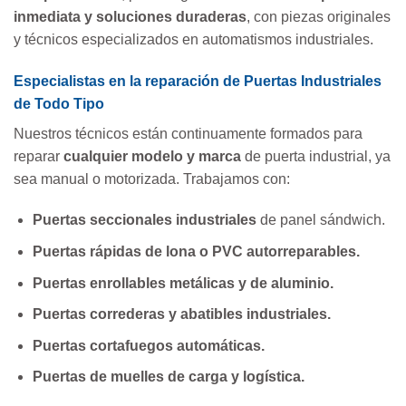
inmediata y soluciones duraderas
, con piezas originales
y técnicos especializados en automatismos industriales.
Especialistas en la reparación de Puertas Industriales
de Todo Tipo
Nuestros técnicos están continuamente formados para
reparar
cualquier modelo y marca
de puerta industrial, ya
sea manual o motorizada. Trabajamos con:
Puertas seccionales industriales
de panel sándwich.
Puertas rápidas de lona o PVC autorreparables.
Puertas enrollables metálicas y de aluminio.
Puertas correderas y abatibles industriales.
Puertas cortafuegos automáticas.
Puertas de muelles de carga y logística.