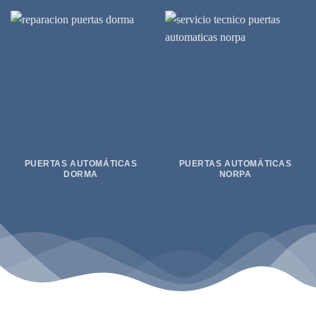
PUERTAS AUTOMÁTICAS
PUERTAS AUTOMÁTICAS
DORMA
NORPA