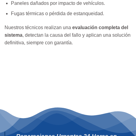
Paneles dañados por impacto de vehículos.
Fugas térmicas o pérdida de estanqueidad.
Nuestros técnicos realizan una
evaluación completa del
sistema
, detectan la causa del fallo y aplican una solución
definitiva, siempre con garantía.