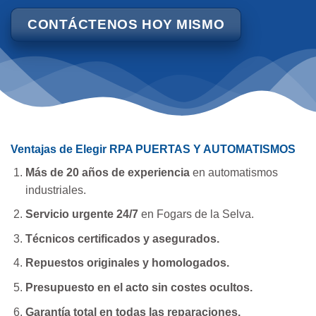
CONTÁCTENOS HOY MISMO
Ventajas de Elegir RPA PUERTAS Y AUTOMATISMOS
Más de 20 años de experiencia
en automatismos
industriales.
Servicio urgente 24/7
en Fogars de la Selva.
Técnicos certificados y asegurados.
Repuestos originales y homologados.
Presupuesto en el acto sin costes ocultos.
Garantía total en todas las reparaciones.