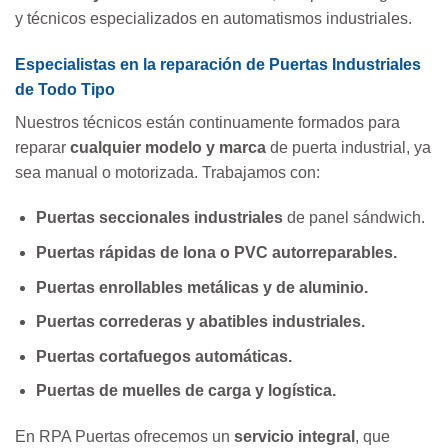
y técnicos especializados en automatismos industriales.
Especialistas en la reparación de Puertas Industriales
de Todo Tipo
Nuestros técnicos están continuamente formados para
reparar
cualquier modelo y marca
de puerta industrial, ya
sea manual o motorizada. Trabajamos con:
Puertas seccionales industriales
de panel sándwich.
Puertas rápidas de lona o PVC autorreparables.
Puertas enrollables metálicas y de aluminio.
Puertas correderas y abatibles industriales.
Puertas cortafuegos automáticas.
Puertas de muelles de carga y logística.
En RPA Puertas ofrecemos un
servicio integral
, que