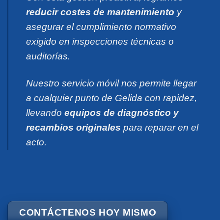
reducir costes de mantenimiento
y
asegurar el cumplimiento normativo
exigido en inspecciones técnicas o
auditorías.
Nuestro servicio móvil nos permite llegar
a cualquier punto de Gelida con rapidez,
llevando
equipos de diagnóstico y
recambios originales
para reparar en el
acto.
CONTÁCTENOS HOY MISMO