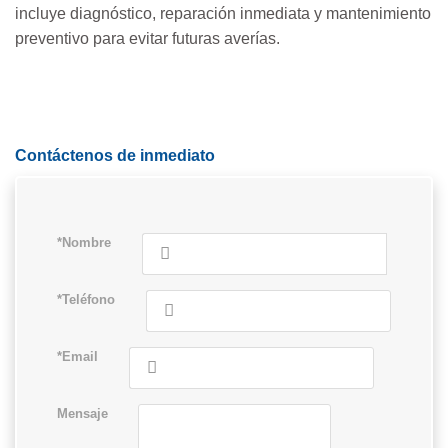
incluye diagnóstico, reparación inmediata y mantenimiento
preventivo para evitar futuras averías.
Contáctenos de inmediato
*Nombre
*Teléfono
*Email
Mensaje