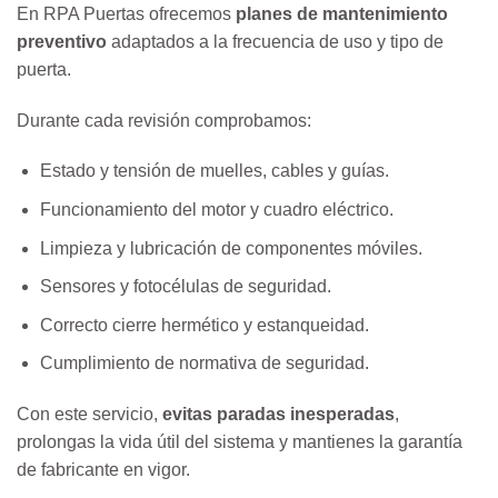
En RPA Puertas ofrecemos
planes de mantenimiento
preventivo
adaptados a la frecuencia de uso y tipo de
puerta.
Durante cada revisión comprobamos:
Estado y tensión de muelles, cables y guías.
Funcionamiento del motor y cuadro eléctrico.
Limpieza y lubricación de componentes móviles.
Sensores y fotocélulas de seguridad.
Correcto cierre hermético y estanqueidad.
Cumplimiento de normativa de seguridad.
Con este servicio,
evitas paradas inesperadas
,
prolongas la vida útil del sistema y mantienes la garantía
de fabricante en vigor.