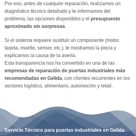
Por eso, antes de cualquier reparación, realizamos un
diagnóstico técnico detallado y te informamos del
problema, las opciones disponibles y el
presupuesto
aproximado sin sorpresas
.
Si el sistema requiere sustituir un componente (motor,
tarjeta, muelle, sensor, etc.), te mostramos la pieza y
explicamos la causa de la avería.
Esta transparencia nos ha convertido en una de las
empresas de reparación de puertas industriales más
recomendadas en Gelida
, con clientes recurrentes en los
sectores logístico, alimentario, automoción y retail.
Servicio Técnico para puertas industriales en Gelida