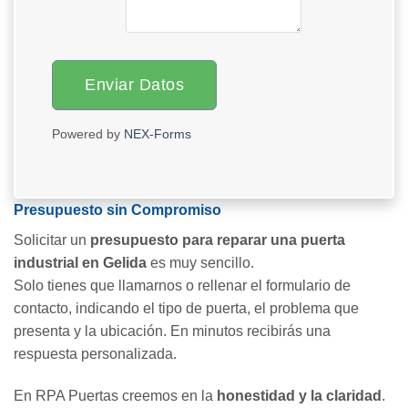
Enviar Datos
Powered by
NEX-Forms
Presupuesto sin Compromiso
Solicitar un
presupuesto para reparar una puerta
industrial en Gelida
es muy sencillo.
Solo tienes que llamarnos o rellenar el formulario de
contacto, indicando el tipo de puerta, el problema que
presenta y la ubicación. En minutos recibirás una
respuesta personalizada.
En RPA Puertas creemos en la
honestidad y la claridad
.