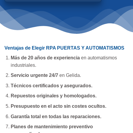
Ventajas de Elegir RPA PUERTAS Y AUTOMATISMOS
Más de 20 años de experiencia
en automatismos
industriales.
Servicio urgente 24/7
en Gelida.
Técnicos certificados y asegurados.
Repuestos originales y homologados.
Presupuesto en el acto sin costes ocultos.
Garantía total en todas las reparaciones.
Planes de mantenimiento preventivo