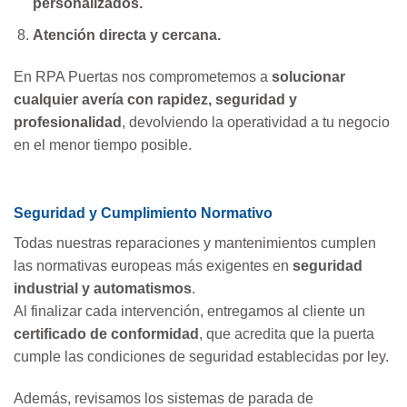
personalizados.
Atención directa y cercana.
En RPA Puertas nos comprometemos a
solucionar
cualquier avería con rapidez, seguridad y
profesionalidad
, devolviendo la operatividad a tu negocio
en el menor tiempo posible.
Seguridad y Cumplimiento Normativo
Todas nuestras reparaciones y mantenimientos cumplen
las normativas europeas más exigentes en
seguridad
industrial y automatismos
.
Al finalizar cada intervención, entregamos al cliente un
certificado de conformidad
, que acredita que la puerta
cumple las condiciones de seguridad establecidas por ley.
Además, revisamos los sistemas de parada de