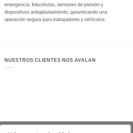
emergencia, fotocélulas, sensores de presión y
dispositivos antiaplastamiento, garantizando una
operación segura para trabajadores y vehículos.
NUESTROS CLIENTES NOS AVALAN