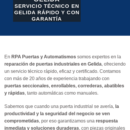
SERVICIO TÉCNICO EN
GELIDA RÁPIDO Y CON
GARANTÍA
En
RPA Puertas y Automatismos
somos expertos en la
reparación de puertas industriales en Gelida
, ofreciendo
un servicio técnico rápido, eficaz y certificado. Contamos
con más de 20 años de experiencia trabajando con
puertas seccionales, enrollables, correderas, abatibles
y rápidas
, tanto automáticas como manuales.
Sabemos que cuando una puerta industrial se avería,
la
productividad y la seguridad del negocio se ven
comprometidas
, por eso garantizamos una
respuesta
inmediata y soluciones duraderas
, con piezas originales