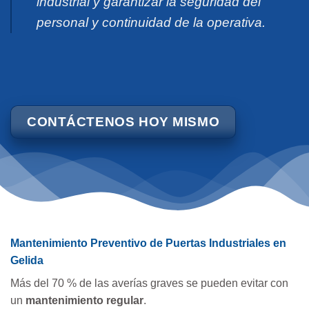
industrial y garantizar la seguridad del
personal y continuidad de la operativa.
CONTÁCTENOS HOY MISMO
Mantenimiento Preventivo de Puertas Industriales en
Gelida
Más del 70 % de las averías graves se pueden evitar con
un
mantenimiento regular
.