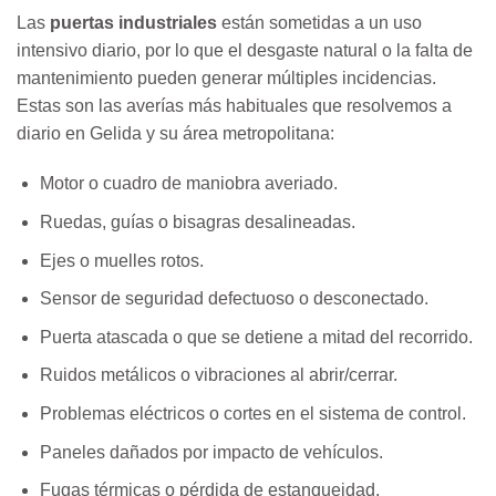
Las
puertas industriales
están sometidas a un uso
intensivo diario, por lo que el desgaste natural o la falta de
mantenimiento pueden generar múltiples incidencias.
Estas son las averías más habituales que resolvemos a
diario en Gelida y su área metropolitana:
Motor o cuadro de maniobra averiado.
Ruedas, guías o bisagras desalineadas.
Ejes o muelles rotos.
Sensor de seguridad defectuoso o desconectado.
Puerta atascada o que se detiene a mitad del recorrido.
Ruidos metálicos o vibraciones al abrir/cerrar.
Problemas eléctricos o cortes en el sistema de control.
Paneles dañados por impacto de vehículos.
Fugas térmicas o pérdida de estanqueidad.