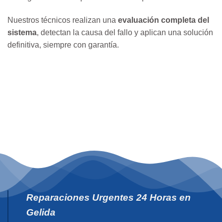
Nuestros técnicos realizan una
evaluación completa del
sistema
, detectan la causa del fallo y aplican una solución
definitiva, siempre con garantía.
Reparaciones Urgentes 24 Horas en
Gelida