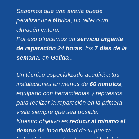
Sabemos que una avería puede
paralizar una fábrica, un taller o un
almacén entero.
Por eso ofrecemos un
servicio urgente
de reparación 24 horas
, los
7 días de la
semana
, en
Gelida .
Un técnico especializado acudirá a tus
instalaciones en menos de
60 minutos
,
equipado con herramientas y repuestos
para realizar la reparación en la primera
visita siempre que sea posible.
Nuestro objetivo es
reducir al mínimo el
tiempo de inactividad
de tu puerta