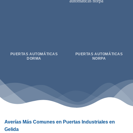
PUERTAS AUTOMÁTICAS
PUERTAS AUTOMÁTICAS
DORMA
NORPA
Averías Más Comunes en Puertas Industriales en
Gelida