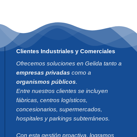
Clientes Industriales y Comerciales
Ofrecemos soluciones en Gelida tanto a
empresas privadas
como a
organismos públicos
.
Entre nuestros clientes se incluyen
fábricas, centros logísticos,
concesionarios, supermercados,
hospitales y parkings subterráneos.
Con esta gestión proactiva, logramos