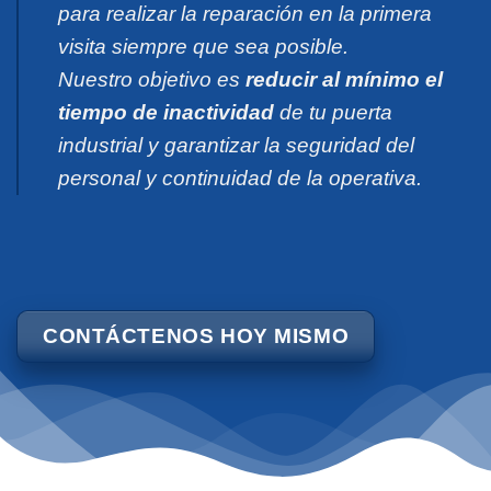
para realizar la reparación en la primera
visita siempre que sea posible.
Nuestro objetivo es
reducir al mínimo el
tiempo de inactividad
de tu puerta
industrial y garantizar la seguridad del
personal y continuidad de la operativa.
CONTÁCTENOS HOY MISMO