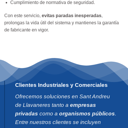
Cumplimiento de normativa de seguridad.
Con este servicio,
evitas paradas inesperadas
,
prolongas la vida útil del sistema y mantienes la garantía
de fabricante en vigor.
Clientes Industriales y Comerciales
Ofrecemos soluciones en Sant Andreu
de Llavaneres tanto a
empresas
privadas
como a
organismos públicos
.
Entre nuestros clientes se incluyen