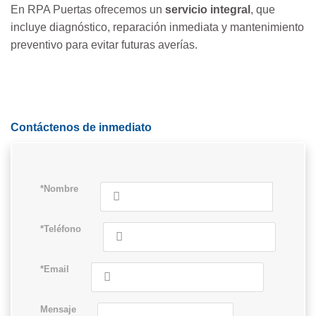
En RPA Puertas ofrecemos un
servicio integral
, que
incluye diagnóstico, reparación inmediata y mantenimiento
preventivo para evitar futuras averías.
Contáctenos de inmediato
*Nombre
*Teléfono
*Email
Mensaje