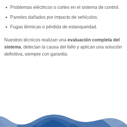
Problemas eléctricos o cortes en el sistema de control.
Paneles dañados por impacto de vehículos.
Fugas térmicas o pérdida de estanqueidad.
Nuestros técnicos realizan una
evaluación completa del
sistema
, detectan la causa del fallo y aplican una solución
definitiva, siempre con garantía.