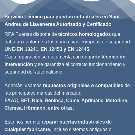
Servicio Técnico para puertas industriales en Sant
Andreu de Llavaneres Autorizado y Certificado
RPA Puertas dispone de
técnicos homologados
que
trabajan conforme a las normativas europeas de seguridad
UNE-EN 13241, EN 12453 y EN 12445
.
Cada reparación se documenta con un
parte técnico de
intervención
y se garantiza el correcto funcionamiento y
seguridad del automatismo.
Además, usamos
repuestos originales o compatibles
de
las principales marcas del mercado:
FAAC, BFT, Nice, Beninca, Came, Aprimatic, Motorline,
Clemsa, Hörmann, entre otras.
Esto nos permite
reparar puertas industriales de
cualquier fabricante
, incluso sistemas antiguos o