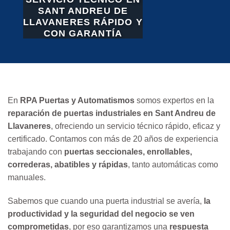
SANT ANDREU DE
LLAVANERES RÁPIDO Y
CON GARANTÍA
En
RPA Puertas y Automatismos
somos expertos en la
reparación de puertas industriales en Sant Andreu de
Llavaneres
, ofreciendo un servicio técnico rápido, eficaz y
certificado. Contamos con más de 20 años de experiencia
trabajando con
puertas seccionales, enrollables,
correderas, abatibles y rápidas
, tanto automáticas como
manuales.
Sabemos que cuando una puerta industrial se avería,
la
productividad y la seguridad del negocio se ven
comprometidas
, por eso garantizamos una
respuesta