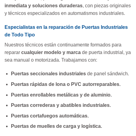
inmediata y soluciones duraderas
, con piezas originales
y técnicos especializados en automatismos industriales.
Especialistas en la reparación de Puertas Industriales
de Todo Tipo
Nuestros técnicos están continuamente formados para
reparar
cualquier modelo y marca
de puerta industrial, ya
sea manual o motorizada. Trabajamos con:
Puertas seccionales industriales
de panel sándwich.
Puertas rápidas de lona o PVC autorreparables.
Puertas enrollables metálicas y de aluminio.
Puertas correderas y abatibles industriales.
Puertas cortafuegos automáticas.
Puertas de muelles de carga y logística.