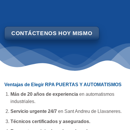
CONTÁCTENOS HOY MISMO
Ventajas de Elegir RPA PUERTAS Y AUTOMATISMOS
Más de 20 años de experiencia
en automatismos
industriales.
Servicio urgente 24/7
en Sant Andreu de Llavaneres.
Técnicos certificados y asegurados.