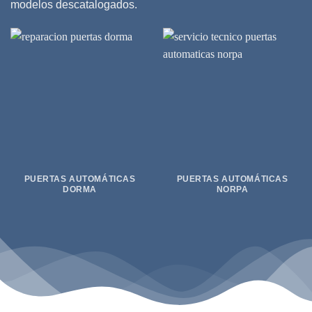
modelos descatalogados.
PUERTAS AUTOMÁTICAS
PUERTAS AUTOMÁTICAS
DORMA
NORPA