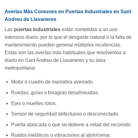
Averías Más Comunes en Puertas Industriales en Sant
Andreu de Llavaneres
Las
puertas industriales
están sometidas a un uso
intensivo diario, por lo que el desgaste natural o la falta de
mantenimiento pueden generar múltiples incidencias.
Estas son las averías más habituales que resolvemos a
diario en Sant Andreu de Llavaneres y su área
metropolitana:
Motor o cuadro de maniobra averiado.
Ruedas, guías o bisagras desalineadas.
Ejes o muelles rotos.
Sensor de seguridad defectuoso o desconectado.
Puerta atascada o que se detiene a mitad del recorrido.
Ruidos metálicos o vibraciones al abrir/cerrar.