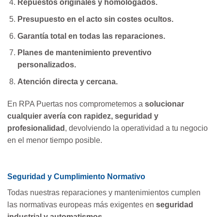
Repuestos originales y homologados.
Presupuesto en el acto sin costes ocultos.
Garantía total en todas las reparaciones.
Planes de mantenimiento preventivo
personalizados.
Atención directa y cercana.
En RPA Puertas nos comprometemos a
solucionar
cualquier avería con rapidez, seguridad y
profesionalidad
, devolviendo la operatividad a tu negocio
en el menor tiempo posible.
Seguridad y Cumplimiento Normativo
Todas nuestras reparaciones y mantenimientos cumplen
las normativas europeas más exigentes en
seguridad
industrial y automatismos
.