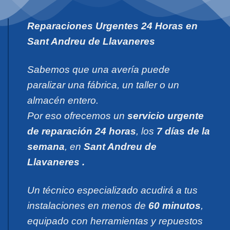
Reparaciones Urgentes 24 Horas en
Sant Andreu de Llavaneres
Sabemos que una avería puede
paralizar una fábrica, un taller o un
almacén entero.
Por eso ofrecemos un
servicio urgente
de reparación 24 horas
, los
7 días de la
semana
, en
Sant Andreu de
Llavaneres .
Un técnico especializado acudirá a tus
instalaciones en menos de
60 minutos
,
equipado con herramientas y repuestos