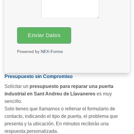
Enviar Datos
Powered by
NEX-Forms
Presupuesto sin Compromiso
Solicitar un
presupuesto para reparar una puerta
industrial en Sant Andreu de Llavaneres
es muy
sencillo.
Solo tienes que llamarnos o rellenar el formulario de
contacto, indicando el tipo de puerta, el problema que
presenta y la ubicación. En minutos recibirás una
respuesta personalizada.