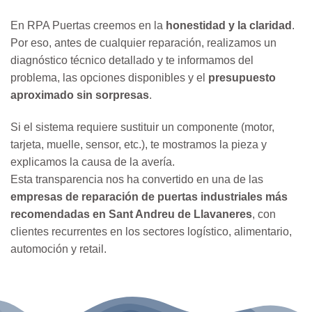
En RPA Puertas creemos en la
honestidad y la claridad
.
Por eso, antes de cualquier reparación, realizamos un
diagnóstico técnico detallado y te informamos del
problema, las opciones disponibles y el
presupuesto
aproximado sin sorpresas
.
Si el sistema requiere sustituir un componente (motor,
tarjeta, muelle, sensor, etc.), te mostramos la pieza y
explicamos la causa de la avería.
Esta transparencia nos ha convertido en una de las
empresas de reparación de puertas industriales más
recomendadas en Sant Andreu de Llavaneres
, con
clientes recurrentes en los sectores logístico, alimentario,
automoción y retail.