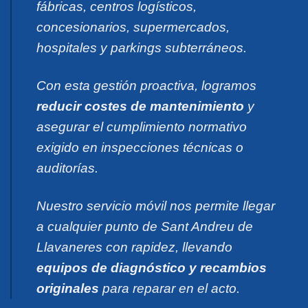
fábricas, centros logísticos,
concesionarios, supermercados,
hospitales y parkings subterráneos.
Con esta gestión proactiva, logramos
reducir costes de mantenimiento
y
asegurar el cumplimiento normativo
exigido en inspecciones técnicas o
auditorías.
Nuestro servicio móvil nos permite llegar
a cualquier punto de Sant Andreu de
Llavaneres con rapidez, llevando
equipos de diagnóstico y recambios
originales
para reparar en el acto.