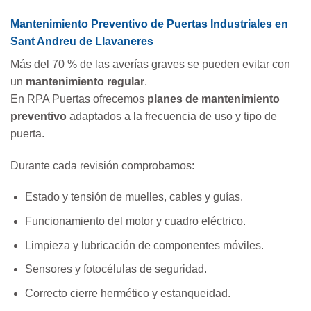
Mantenimiento Preventivo de Puertas Industriales en
Sant Andreu de Llavaneres
Más del 70 % de las averías graves se pueden evitar con
un
mantenimiento regular
.
En RPA Puertas ofrecemos
planes de mantenimiento
preventivo
adaptados a la frecuencia de uso y tipo de
puerta.
Durante cada revisión comprobamos:
Estado y tensión de muelles, cables y guías.
Funcionamiento del motor y cuadro eléctrico.
Limpieza y lubricación de componentes móviles.
Sensores y fotocélulas de seguridad.
Correcto cierre hermético y estanqueidad.