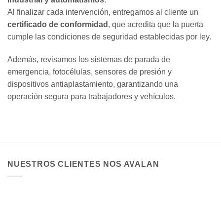
Al finalizar cada intervención, entregamos al cliente un
certificado de conformidad
, que acredita que la puerta
cumple las condiciones de seguridad establecidas por ley.
Además, revisamos los sistemas de parada de
emergencia, fotocélulas, sensores de presión y
dispositivos antiaplastamiento, garantizando una
operación segura para trabajadores y vehículos.
NUESTROS CLIENTES NOS AVALAN