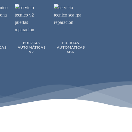
S
PUERTAS
PUERTAS
PUERTAS
CAS
AUTOMÁTICAS
AUTOMÁTICAS
AUTOMÁTICAS
V2
SEA
MARANTEC