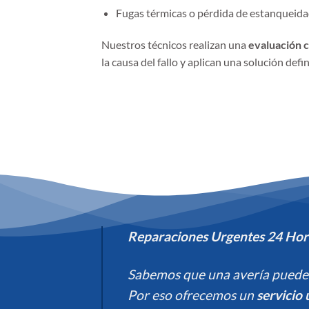
Fugas térmicas o pérdida de estanqueida
Nuestros técnicos realizan una
evaluación 
la causa del fallo y aplican una solución defi
Reparaciones Urgentes 24 Hora
Sabemos que una avería puede p
Por eso ofrecemos un
servicio