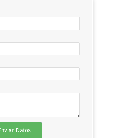
Enviar Datos