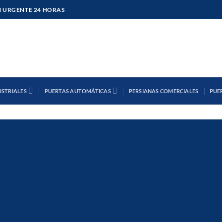
 URGENTE 24 HORAS
USTRIALES
PUERTAS AUTOMÁTICAS
PERSIANAS COMERCIALES
PUE