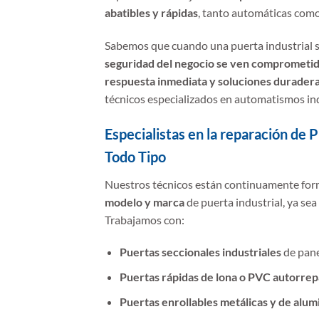
abatibles y rápidas
, tanto automáticas com
Sabemos que cuando una puerta industrial s
seguridad del negocio se ven comprometi
respuesta inmediata y soluciones durader
técnicos especializados en automatismos ind
Especialistas en la reparación de 
Todo Tipo
Nuestros técnicos están continuamente for
modelo y marca
de puerta industrial, ya se
Trabajamos con:
Puertas seccionales industriales
de pane
Puertas rápidas de lona o PVC autorrep
Puertas enrollables metálicas y de alumi