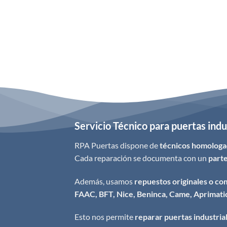
Servicio Técnico para puertas indu
RPA Puertas dispone de
técnicos homolog
Cada reparación se documenta con un
parte
Además, usamos
repuestos originales o co
FAAC, BFT, Nice, Beninca, Came, Aprimatic
Esto nos permite
reparar puertas industria