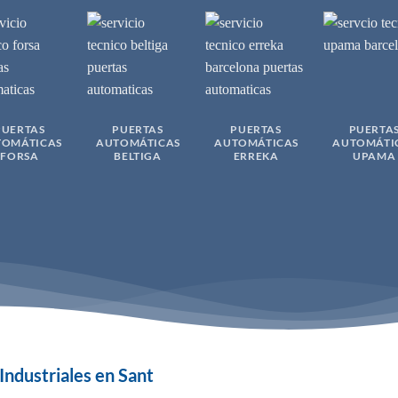
PUERTAS
PUERTAS
PUERTAS
PUERTA
TOMÁTICAS
AUTOMÁTICAS
AUTOMÁTICAS
AUTOMÁTI
FORSA
BELTIGA
ERREKA
UPAMA
ndustriales en Sant