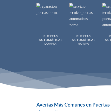
PUERTAS
PUERTAS
AUTOMÁTICAS
AUTOMÁTICAS
AU
DORMA
NORPA
Averías Más Comunes en Puertas I