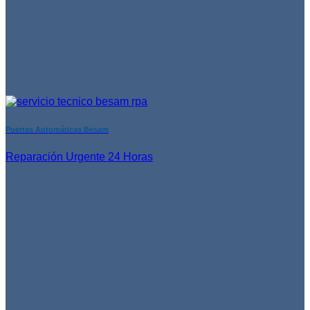
Puertas Automáticas Besam
Reparación Urgente 24 Horas