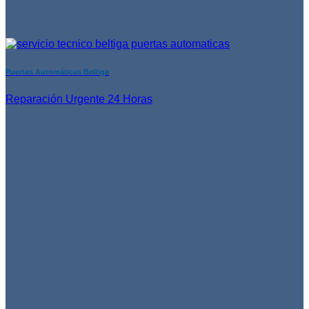
Puertas Automáticas Beltiga
Reparación Urgente 24 Horas