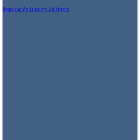
Reparación Urgente 24 Horas