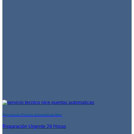
Reparación Puertas Automáticas Nice
Reparación Urgente 24 Horas