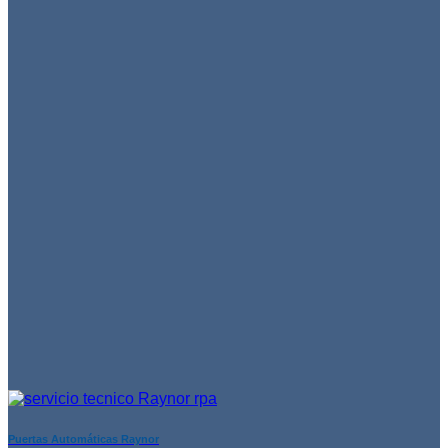
Puertas Automáticas Raynor