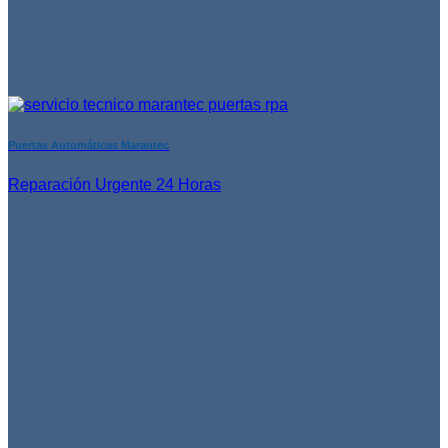
Puertas Automáticas Marantec
Reparación Urgente 24 Horas