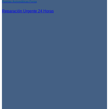
Puertas Automáticas Forsa
Reparación Urgente 24 Horas