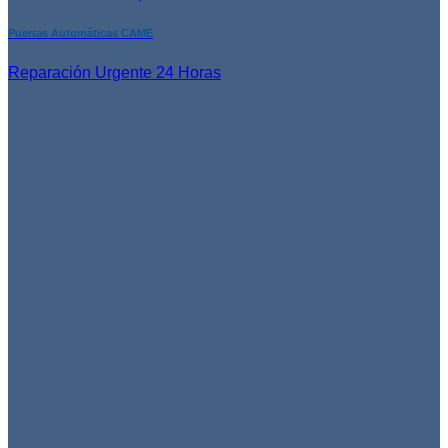
Puertas Automáticas CAME
Reparación Urgente 24 Horas