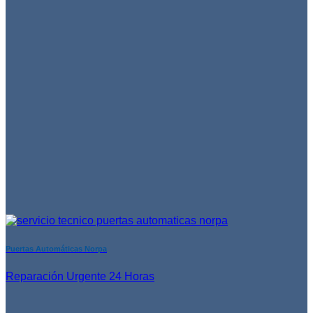
Puertas Automáticas Norpa
Reparación Urgente 24 Horas