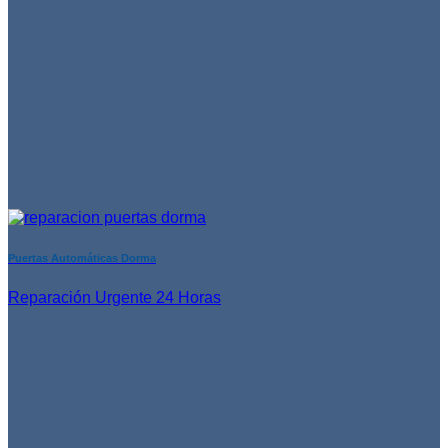
Puertas Automáticas Dorma
Reparación Urgente 24 Horas