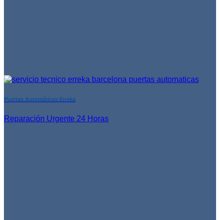
Puertas Automáticas Erreka
Reparación Urgente 24 Horas