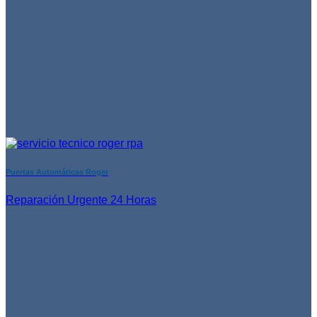
Puertas Automáticas Roger
Reparación Urgente 24 Horas