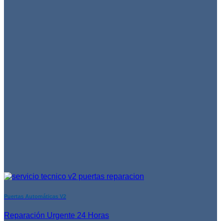
Puertas Automáticas V2
Reparación Urgente 24 Horas