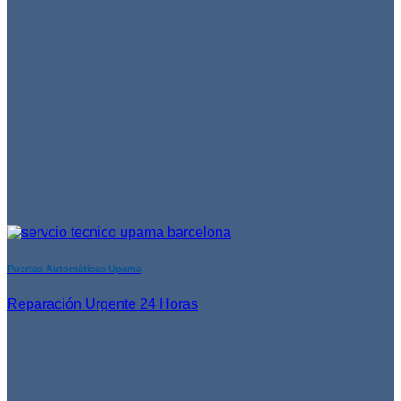
Puertas Automáticas Upama
Reparación Urgente 24 Horas