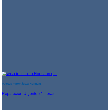
Puertas Automáticas Hormann
Reparación Urgente 24 Horas