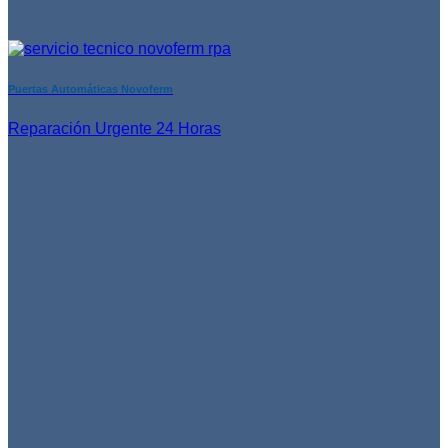
Puertas Automáticas Novoferm
Reparación Urgente 24 Horas