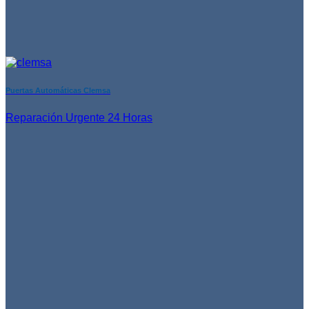
Puertas Automáticas Clemsa
Reparación Urgente 24 Horas