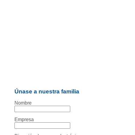
Únase a nuestra familia
Nombre
Empresa