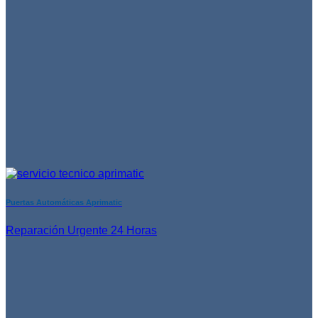
Puertas Automáticas Aprimatic
Reparación Urgente 24 Horas