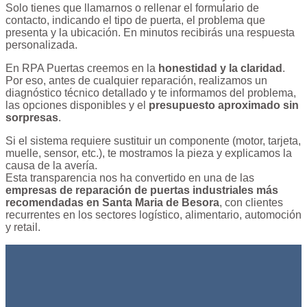
Solo tienes que llamarnos o rellenar el formulario de
contacto, indicando el tipo de puerta, el problema que
presenta y la ubicación. En minutos recibirás una respuesta
personalizada.
En RPA Puertas creemos en la
honestidad y la claridad
.
Por eso, antes de cualquier reparación, realizamos un
diagnóstico técnico detallado y te informamos del problema,
las opciones disponibles y el
presupuesto aproximado sin
sorpresas
.
Si el sistema requiere sustituir un componente (motor, tarjeta,
muelle, sensor, etc.), te mostramos la pieza y explicamos la
causa de la avería.
Esta transparencia nos ha convertido en una de las
empresas de reparación de puertas industriales más
recomendadas en Santa Maria de Besora
, con clientes
recurrentes en los sectores logístico, alimentario, automoción
y retail.