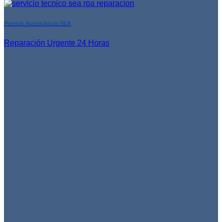
Puertas Automáticas SEA
Reparación Urgente 24 Horas