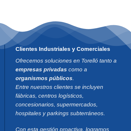
Clientes Industriales y Comerciales
Ofrecemos soluciones en Torelló tanto a
empresas privadas
como a
organismos públicos
.
Entre nuestros clientes se incluyen
fábricas, centros logísticos,
concesionarios, supermercados,
hospitales y parkings subterráneos.
Con esta gestión proactiva, logramos