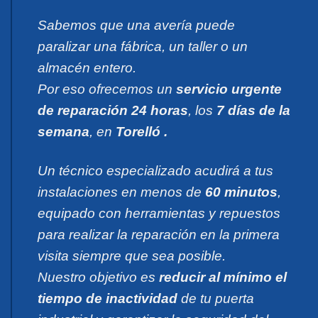
Sabemos que una avería puede
paralizar una fábrica, un taller o un
almacén entero.
Por eso ofrecemos un
servicio urgente
de reparación 24 horas
, los
7 días de la
semana
, en
Torelló .
Un técnico especializado acudirá a tus
instalaciones en menos de
60 minutos
,
equipado con herramientas y repuestos
para realizar la reparación en la primera
visita siempre que sea posible.
Nuestro objetivo es
reducir al mínimo el
tiempo de inactividad
de tu puerta