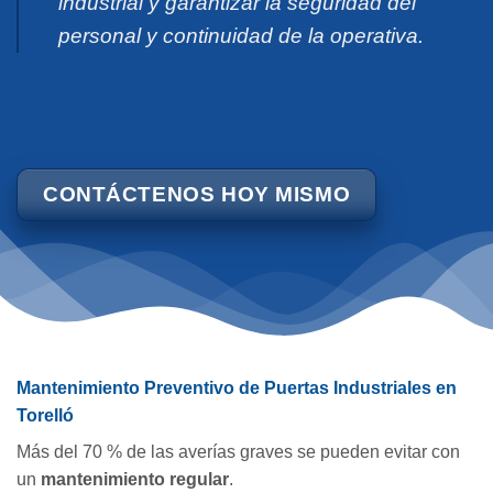
industrial y garantizar la seguridad del
personal y continuidad de la operativa.
CONTÁCTENOS HOY MISMO
Mantenimiento Preventivo de Puertas Industriales en
Torelló
Más del 70 % de las averías graves se pueden evitar con
un
mantenimiento regular
.