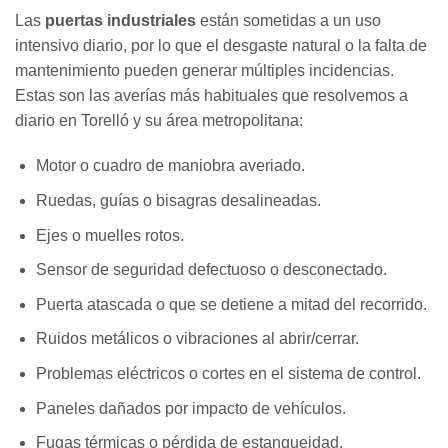
Las
puertas industriales
están sometidas a un uso
intensivo diario, por lo que el desgaste natural o la falta de
mantenimiento pueden generar múltiples incidencias.
Estas son las averías más habituales que resolvemos a
diario en Torelló y su área metropolitana:
Motor o cuadro de maniobra averiado.
Ruedas, guías o bisagras desalineadas.
Ejes o muelles rotos.
Sensor de seguridad defectuoso o desconectado.
Puerta atascada o que se detiene a mitad del recorrido.
Ruidos metálicos o vibraciones al abrir/cerrar.
Problemas eléctricos o cortes en el sistema de control.
Paneles dañados por impacto de vehículos.
Fugas térmicas o pérdida de estanqueidad.