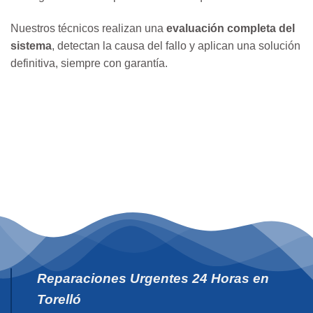
Nuestros técnicos realizan una
evaluación completa del
sistema
, detectan la causa del fallo y aplican una solución
definitiva, siempre con garantía.
Reparaciones Urgentes 24 Horas en
Torelló