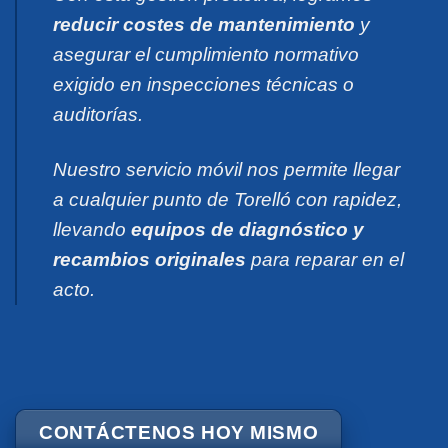
reducir costes de mantenimiento
y
asegurar el cumplimiento normativo
exigido en inspecciones técnicas o
auditorías.
Nuestro servicio móvil nos permite llegar
a cualquier punto de Torelló con rapidez,
llevando
equipos de diagnóstico y
recambios originales
para reparar en el
acto.
CONTÁCTENOS HOY MISMO