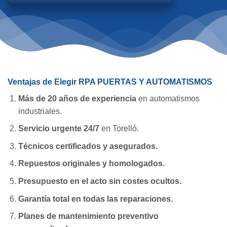
Ventajas de Elegir RPA PUERTAS Y AUTOMATISMOS
Más de 20 años de experiencia
en automatismos
industriales.
Servicio urgente 24/7
en Torelló.
Técnicos certificados y asegurados.
Repuestos originales y homologados.
Presupuesto en el acto sin costes ocultos.
Garantía total en todas las reparaciones.
Planes de mantenimiento preventivo