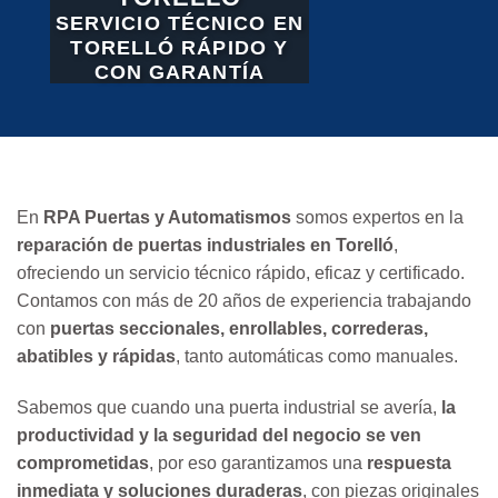
SERVICIO TÉCNICO EN
TORELLÓ RÁPIDO Y
CON GARANTÍA
En
RPA Puertas y Automatismos
somos expertos en la
reparación de puertas industriales en Torelló
,
ofreciendo un servicio técnico rápido, eficaz y certificado.
Contamos con más de 20 años de experiencia trabajando
con
puertas seccionales, enrollables, correderas,
abatibles y rápidas
, tanto automáticas como manuales.
Sabemos que cuando una puerta industrial se avería,
la
productividad y la seguridad del negocio se ven
comprometidas
, por eso garantizamos una
respuesta
inmediata y soluciones duraderas
, con piezas originales