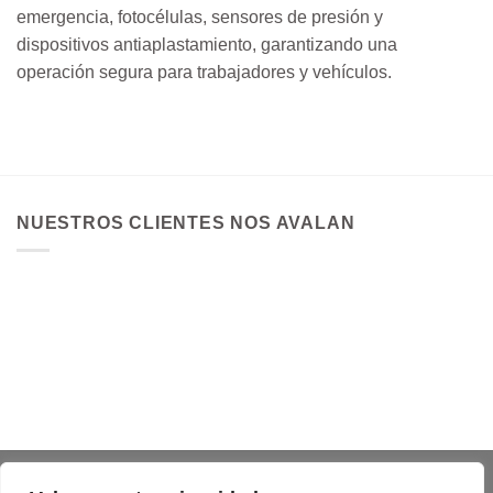
emergencia, fotocélulas, sensores de presión y
dispositivos antiaplastamiento, garantizando una
operación segura para trabajadores y vehículos.
NUESTROS CLIENTES NOS AVALAN