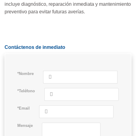
incluye diagnóstico, reparación inmediata y mantenimiento
preventivo para evitar futuras averías.
Contáctenos de inmediato
*Nombre
*Teléfono
*Email
Mensaje