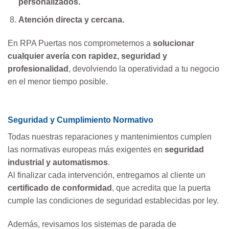
personalizados.
Atención directa y cercana.
En RPA Puertas nos comprometemos a
solucionar
cualquier avería con rapidez, seguridad y
profesionalidad
, devolviendo la operatividad a tu negocio
en el menor tiempo posible.
Seguridad y Cumplimiento Normativo
Todas nuestras reparaciones y mantenimientos cumplen
las normativas europeas más exigentes en
seguridad
industrial y automatismos
.
Al finalizar cada intervención, entregamos al cliente un
certificado de conformidad
, que acredita que la puerta
cumple las condiciones de seguridad establecidas por ley.
Además, revisamos los sistemas de parada de