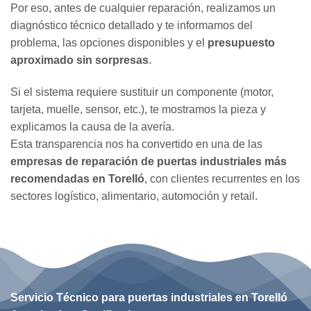
Por eso, antes de cualquier reparación, realizamos un
diagnóstico técnico detallado y te informamos del
problema, las opciones disponibles y el
presupuesto
aproximado sin sorpresas
.
Si el sistema requiere sustituir un componente (motor,
tarjeta, muelle, sensor, etc.), te mostramos la pieza y
explicamos la causa de la avería.
Esta transparencia nos ha convertido en una de las
empresas de reparación de puertas industriales más
recomendadas en Torelló
, con clientes recurrentes en los
sectores logístico, alimentario, automoción y retail.
Servicio Técnico para puertas industriales en Torelló