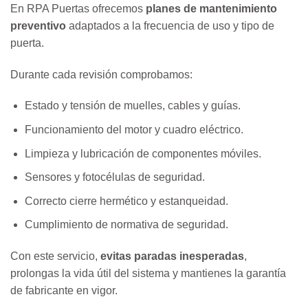
En RPA Puertas ofrecemos
planes de mantenimiento
preventivo
adaptados a la frecuencia de uso y tipo de
puerta.
Durante cada revisión comprobamos:
Estado y tensión de muelles, cables y guías.
Funcionamiento del motor y cuadro eléctrico.
Limpieza y lubricación de componentes móviles.
Sensores y fotocélulas de seguridad.
Correcto cierre hermético y estanqueidad.
Cumplimiento de normativa de seguridad.
Con este servicio,
evitas paradas inesperadas
,
prolongas la vida útil del sistema y mantienes la garantía
de fabricante en vigor.