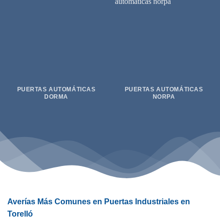
PUERTAS AUTOMÁTICAS
PUERTAS AUTOMÁTICAS
DORMA
NORPA
Averías Más Comunes en Puertas Industriales en
Torelló