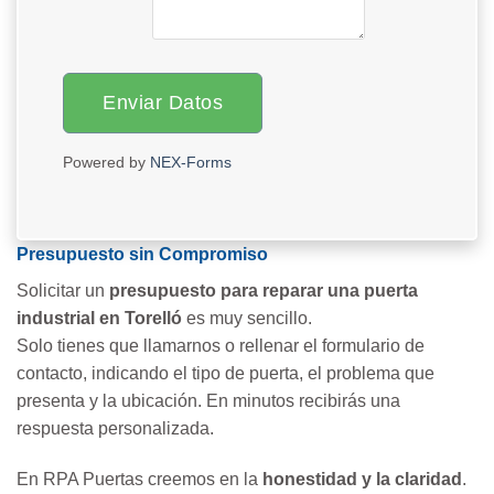
Enviar Datos
Powered by
NEX-Forms
Presupuesto sin Compromiso
Solicitar un
presupuesto para reparar una puerta
industrial en Torelló
es muy sencillo.
Solo tienes que llamarnos o rellenar el formulario de
contacto, indicando el tipo de puerta, el problema que
presenta y la ubicación. En minutos recibirás una
respuesta personalizada.
En RPA Puertas creemos en la
honestidad y la claridad
.