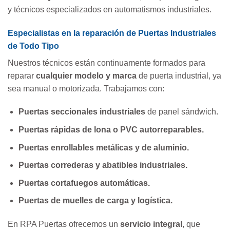
y técnicos especializados en automatismos industriales.
Especialistas en la reparación de Puertas Industriales
de Todo Tipo
Nuestros técnicos están continuamente formados para
reparar
cualquier modelo y marca
de puerta industrial, ya
sea manual o motorizada. Trabajamos con:
Puertas seccionales industriales
de panel sándwich.
Puertas rápidas de lona o PVC autorreparables.
Puertas enrollables metálicas y de aluminio.
Puertas correderas y abatibles industriales.
Puertas cortafuegos automáticas.
Puertas de muelles de carga y logística.
En RPA Puertas ofrecemos un
servicio integral
, que