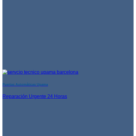
Puertas Automáticas Upama
Reparación Urgente 24 Horas