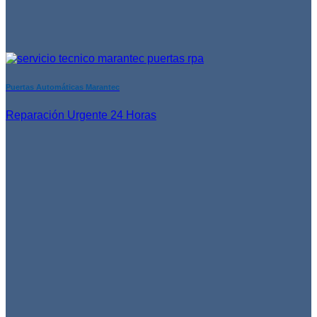
Puertas Automáticas Marantec
Reparación Urgente 24 Horas