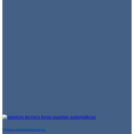
Puertas Automáticas Forsa