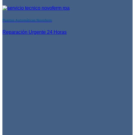
Puertas Automáticas Novoferm
Reparación Urgente 24 Horas