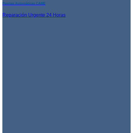
Puertas Automáticas CAME
Reparación Urgente 24 Horas