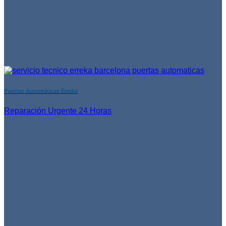
Puertas Automáticas Erreka
Reparación Urgente 24 Horas