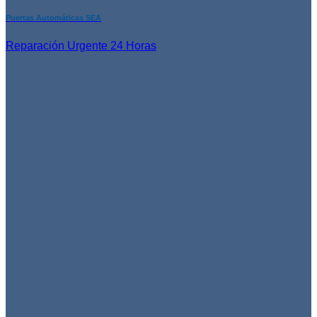
Puertas Automáticas SEA
Reparación Urgente 24 Horas