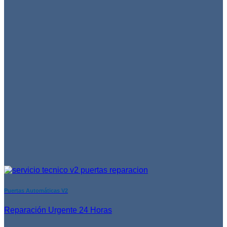
Puertas Automáticas V2
Reparación Urgente 24 Horas