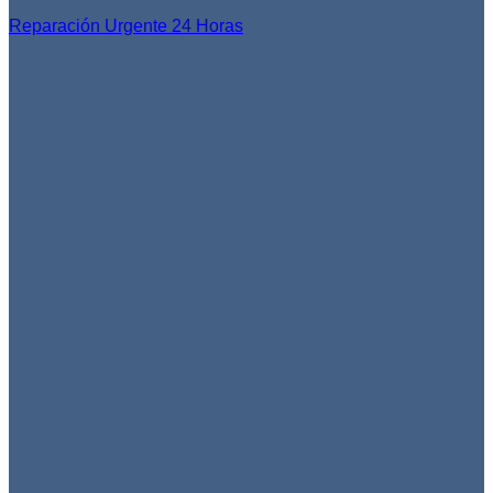
Reparación Urgente 24 Horas