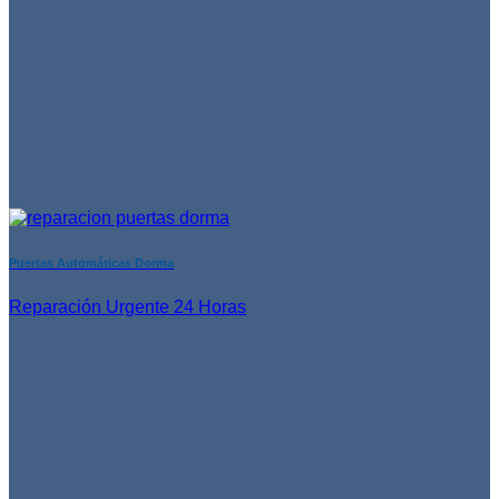
Puertas Automáticas Dorma
Reparación Urgente 24 Horas