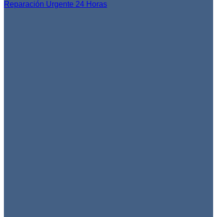
Reparación Urgente 24 Horas