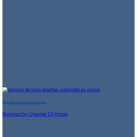
Puertas Automáticas Norpa
Reparación Urgente 24 Horas