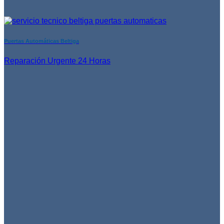
Puertas Automáticas Beltiga
Reparación Urgente 24 Horas