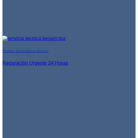
Puertas Automáticas Besam
Reparación Urgente 24 Horas