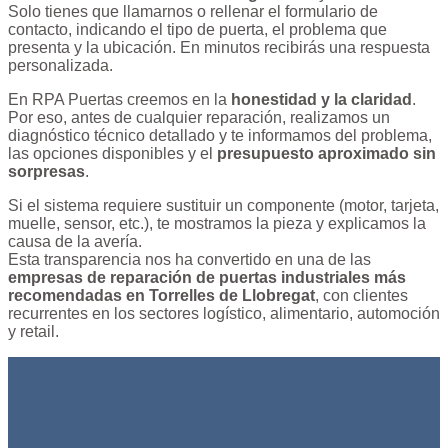
Solo tienes que llamarnos o rellenar el formulario de
contacto, indicando el tipo de puerta, el problema que
presenta y la ubicación. En minutos recibirás una respuesta
personalizada.
En RPA Puertas creemos en la
honestidad y la claridad
.
Por eso, antes de cualquier reparación, realizamos un
diagnóstico técnico detallado y te informamos del problema,
las opciones disponibles y el
presupuesto aproximado sin
sorpresas
.
Si el sistema requiere sustituir un componente (motor, tarjeta,
muelle, sensor, etc.), te mostramos la pieza y explicamos la
causa de la avería.
Esta transparencia nos ha convertido en una de las
empresas de reparación de puertas industriales más
recomendadas en Torrelles de Llobregat
, con clientes
recurrentes en los sectores logístico, alimentario, automoción
y retail.