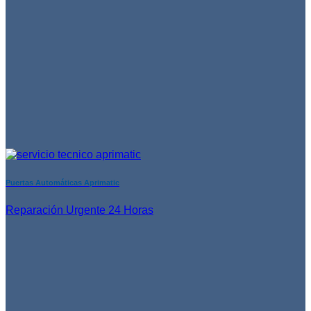
Puertas Automáticas Aprimatic
Reparación Urgente 24 Horas