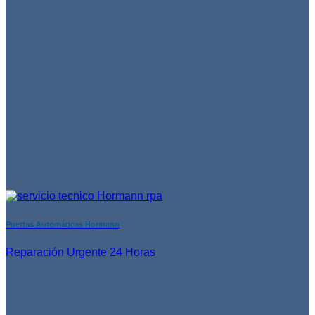
Puertas Automáticas Hormann
Reparación Urgente 24 Horas