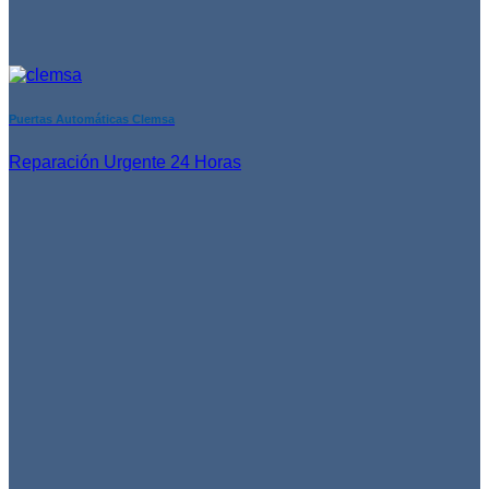
Puertas Automáticas Clemsa
Reparación Urgente 24 Horas