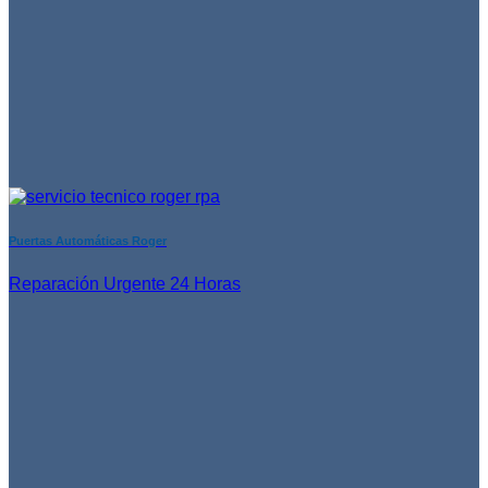
Puertas Automáticas Roger
Reparación Urgente 24 Horas