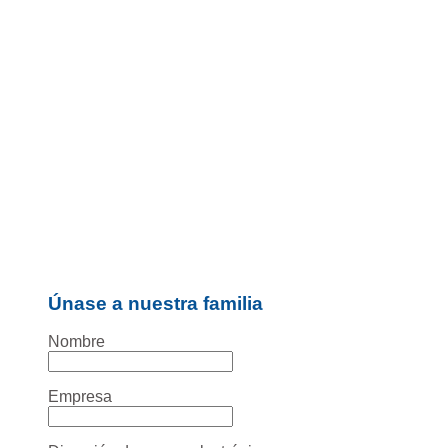
Únase a nuestra familia
Nombre
Empresa