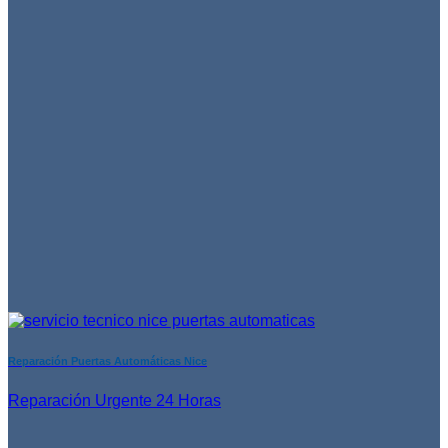
Reparación Puertas Automáticas Nice
Reparación Urgente 24 Horas